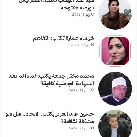
بورصة مفتوحة
يونيو 5, 2026
شيماء عمارة تكتب: التفاهم
مايو 19, 2026
محمد مختار جمعة يكتب: لماذا لم تعد
الشهادة الجامعية كافية؟
أبريل 28, 2026
حسين عبد العزيز يكتب: الإلحاد.. هل هو
مشكلة ثقافية؟
أبريل 19, 2026