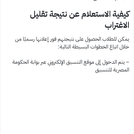
كيفية الاستعلام عن نتيجة تقليل
الاغتراب
يمكن للطلاب الحصول على نتيجتهم فور إعلانها رسميًا من
خلال اتباع الخطوات البسيطة التالية:
– يتم الدخول إلى موقع التنسيق الإلكتروني عبر بوابة الحكومة
المصرية للتنسيق