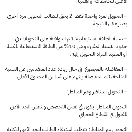
الأعلى للجامعات، وأهمها:
– التحويل لمرة واحدة فقط: لا يحق للطالب التحويل مرة أخرى
بعد إعلان النتيجة.
– نسبة الطاقة الاستيعابية: تتم الموافقة على التحويلات في
حدود النسبة المقررة وهي 10% من الطاقة الاستيعابية للكلية
أو المعهد المراد التحويل إليه.
– المفاضلة بالمجموع: في حال زيادة عدد المتقدمين عن النسبة
المتاحة، تتم المفاضلة بينهم على أساس المجموع الأعلى.
– التحويل المناظر وغير المناظر:
التحويل المناظر: يكون في نفس التخصص وبنفس الحد الأدنى
للقبول في القطاع الجغرافي.
التحويل غير المناظر: يتطلب استيفاء الطالب للحد الأدنى للكلية