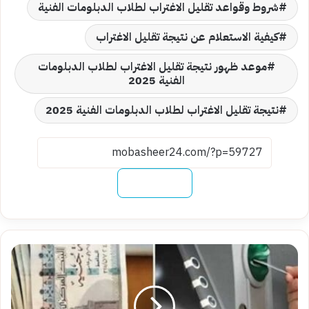
شروط وقواعد تقليل الاغتراب لطلاب الدبلومات الفنية
كيفية الاستعلام عن نتيجة تقليل الاغتراب
موعد ظهور نتيجة تقليل الاغتراب لطلاب الدبلومات
الفنية 2025
نتيجة تقليل الاغتراب لطلاب الدبلومات الفنية 2025
نسخ الرابط
قريباً..موعد
صرف
معاش
تكافل
وكرامة