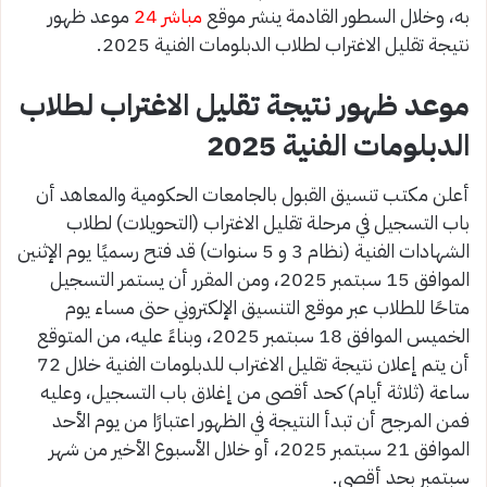
به، وخلال السطور القادمة ينشر موقع
مباشر 24
موعد ظهور
نتيجة تقليل الاغتراب لطلاب الدبلومات الفنية 2025.
موعد ظهور نتيجة تقليل الاغتراب لطلاب
الدبلومات الفنية 2025
أعلن مكتب تنسيق القبول بالجامعات الحكومية والمعاهد أن
باب التسجيل في مرحلة تقليل الاغتراب (التحويلات) لطلاب
الشهادات الفنية (نظام 3 و 5 سنوات) قد فتح رسميًا يوم الإثنين
الموافق 15 سبتمبر 2025، ومن المقرر أن يستمر التسجيل
متاحًا للطلاب عبر موقع التنسيق الإلكتروني حتى مساء يوم
الخميس الموافق 18 سبتمبر 2025، وبناءً عليه، من المتوقع
أن يتم إعلان نتيجة تقليل الاغتراب للدبلومات الفنية خلال 72
ساعة (ثلاثة أيام) كحد أقصى من إغلاق باب التسجيل، وعليه
فمن المرجح أن تبدأ النتيجة في الظهور اعتبارًا من يوم الأحد
الموافق 21 سبتمبر 2025، أو خلال الأسبوع الأخير من شهر
سبتمبر بحد أقصى.