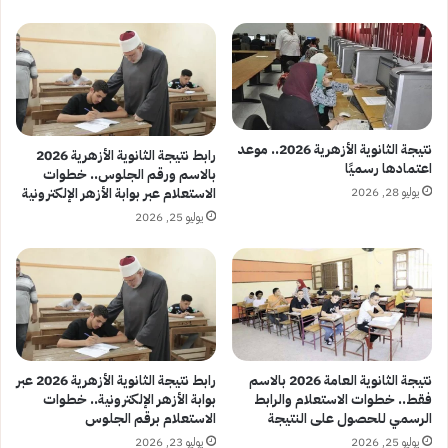
نتيجة الثانوية الأزهرية 2026.. موعد
رابط نتيجة الثانوية الأزهرية 2026
اعتمادها رسميًا
بالاسم ورقم الجلوس.. خطوات
يوليو 28, 2026
الاستعلام عبر بوابة الأزهر الإلكترونية
يوليو 25, 2026
نتيجة الثانوية العامة 2026 بالاسم
رابط نتيجة الثانوية الأزهرية 2026 عبر
فقط.. خطوات الاستعلام والرابط
بوابة الأزهر الإلكترونية.. خطوات
الرسمي للحصول على النتيجة
الاستعلام برقم الجلوس
يوليو 25, 2026
يوليو 23, 2026