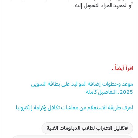
أو المعهد المراد التحويل إليه.
اقرأ أيضاً..
موعد وخطوات إضافة المواليد على بطاقة التموين
2025..التفاصيل كاملة
اعرف طريقة الاستعلام عن معاشات تكافل وكرامة إلكترونيا
تقليل الاغتراب لطلاب الدبلومات الفنية