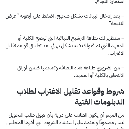
استمارة النجاح.
– بعد إدخال البيانات بشكل صحيح، اضغط على أيقونة “عرض
النتيجة”.
– ستظهر لك بطاقة الترشيح النهائية التي توضح الكلية أو
المعهد الذي تم قبولك فيه بشكل نهائي بعد تطبيق قواعد تقليل
الاغتراب.
– من الضروري طباعة هذه البطاقة وتقديمها ضمن أوراق
الالتحاق بالكلية أو المعهد.
شروط وقواعد تقليل الاغتراب لطلاب
الدبلومات الفنية
من المهم أن يكون الطلاب على دراية بأن قبول طلب التحويل
ليس مضمونًا ويعتمد على استيفاء الشروط التي أقرها المجلس