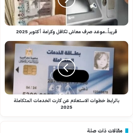
أكتوبر
2025
قريباً..موعد صرف معاش تكافل وكرامة أكتوبر 2025
بالرابط
خطوات
الاستعلام
عن
كارت
الخدمات
المتكاملة
2025
بالرابط خطوات الاستعلام عن كارت الخدمات المتكاملة
2025
مقالات ذات صلة