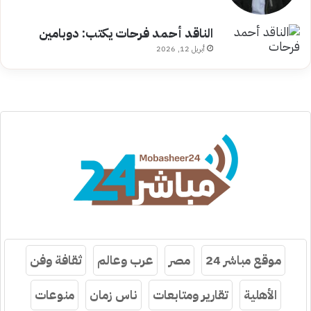
الناقد أحمد فرحات يكتب: دوبامين
أبريل 12, 2026
موقع مباشر 24
مصر
عرب وعالم
ثقافة وفن
الأهلية
تقارير ومتابعات
ناس زمان
منوعات