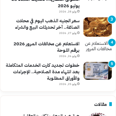
يوليو 2026
يوليو 28, 2026
سعر الجنيه الذهب اليوم في محلات
الصاغة.. آخر تحديثات البيع والشراء
يوليو 27, 2026
الاستعلام عن مخالفات المرور 2026
برقم اللوحة
يوليو 26, 2026
خطوات تجديد كارت الخدمات المتكاملة
بعد انتهاء مدة الصلاحية.. الإجراءات
والأوراق المطلوبة
يوليو 25, 2026
مقالات
هبة عبد الوهاب تكتب: العقار ليس