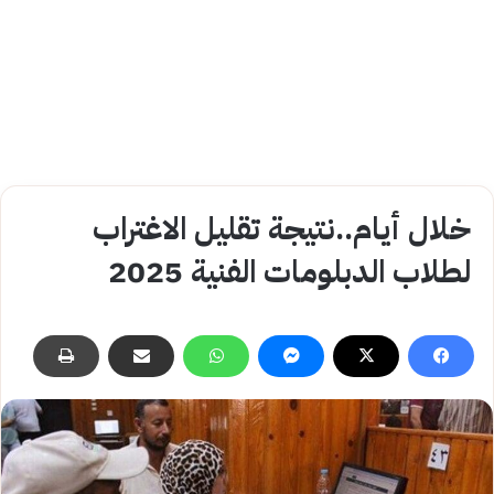
خلال أيام..نتيجة تقليل الاغتراب
لطلاب الدبلومات الفنية 2025