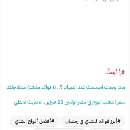
اقرأ أيضاً..
ماذا يحدث لجسمك عند الصيام ؟.. 8 فوائد مذهلة ستفاجئك
سعر الذهب اليوم في مصر الإثنين 23 فبراير .. تحديث لحظي
أبرز فوائد للشاي في رمضان
أفضل أنواع الشاي