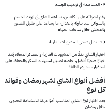
9- المساهمة في ترطيب الجسم
رغم احتوائه على الكافيين، يساهم الشاي في تزويد الجسم
بالسوائل عند تناوله باعتدال، ما يساعد على تقليل الشعور
بالعطش خلال ساعات الصيام.
10- بديل صحي للمشروبات الغازية
اختيار الشاي بدلًا من المشروبات الغازية والعصائر المحلاة يُعد
خيارًا صحيًا أفضل، خاصة لتقليل استهلاك السكر والحفاظ على
استقرار مستوى الطاقة.
أفضل أنواع الشاي لشهر رمضان وفوائد
كل نوع
يعد اختيار نوع الشاي المناسب أمرًا مهمًا للاستفادة القصوى
خلال رمضان: