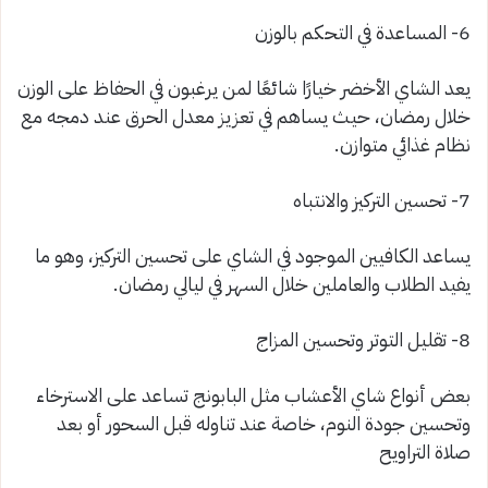
6- المساعدة في التحكم بالوزن
يعد الشاي الأخضر خيارًا شائعًا لمن يرغبون في الحفاظ على الوزن
خلال رمضان، حيث يساهم في تعزيز معدل الحرق عند دمجه مع
نظام غذائي متوازن.
7- تحسين التركيز والانتباه
يساعد الكافيين الموجود في الشاي على تحسين التركيز، وهو ما
يفيد الطلاب والعاملين خلال السهر في ليالي رمضان.
8- تقليل التوتر وتحسين المزاج
بعض أنواع شاي الأعشاب مثل البابونج تساعد على الاسترخاء
وتحسين جودة النوم، خاصة عند تناوله قبل السحور أو بعد
صلاة التراويح