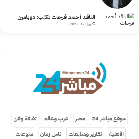
الناقد أحمد فرحات يكتب: دوبامين
أبريل 12, 2026
موقع مباشر 24
مصر
عرب وعالم
ثقافة وفن
الأهلية
تقارير ومتابعات
ناس زمان
منوعات