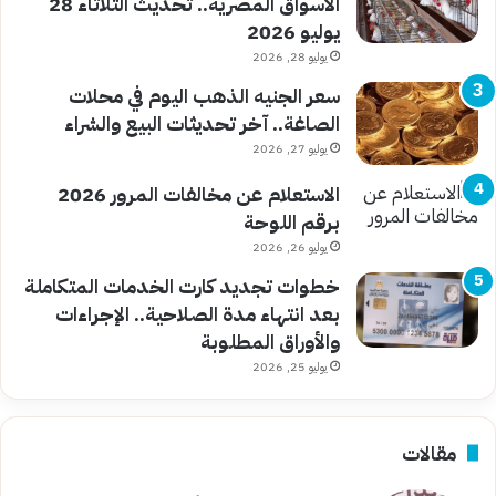
الأسواق المصرية.. تحديث الثلاثاء 28
يوليو 2026
يوليو 28, 2026
سعر الجنيه الذهب اليوم في محلات
الصاغة.. آخر تحديثات البيع والشراء
يوليو 27, 2026
الاستعلام عن مخالفات المرور 2026
برقم اللوحة
يوليو 26, 2026
خطوات تجديد كارت الخدمات المتكاملة
بعد انتهاء مدة الصلاحية.. الإجراءات
والأوراق المطلوبة
يوليو 25, 2026
مقالات