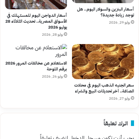
أسعار البنزين والسولار اليوم.. هل
توجد زيادة جديدة؟
أسعار الدواجن اليوم للمستهلك في
الأسواق المصرية.. تحديث الثلاثاء 28
يوليو 29, 2026
يوليو 2026
يوليو 28, 2026
الاستعلام عن مخالفات المرور 2026
برقم اللوحة
يوليو 26, 2026
سعر الجنيه الذهب اليوم في محلات
الصاغة.. آخر تحديثات البيع والشراء
يوليو 27, 2026
اترك تعليقاً
يجب أنت تكون
مسجل الدخول
لتضيف تعليقاً.