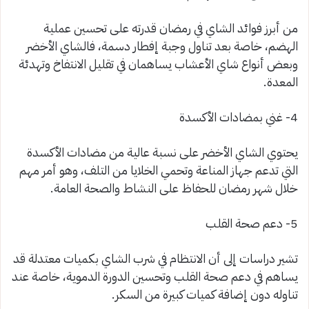
من أبرز فوائد الشاي في رمضان قدرته على تحسين عملية
الهضم، خاصة بعد تناول وجبة إفطار دسمة، فالشاي الأخضر
وبعض أنواع شاي الأعشاب يساهمان في تقليل الانتفاخ وتهدئة
المعدة.
4- غني بمضادات الأكسدة
يحتوي الشاي الأخضر على نسبة عالية من مضادات الأكسدة
التي تدعم جهاز المناعة وتحمي الخلايا من التلف، وهو أمر مهم
خلال شهر رمضان للحفاظ على النشاط والصحة العامة.
5- دعم صحة القلب
تشير دراسات إلى أن الانتظام في شرب الشاي بكميات معتدلة قد
يساهم في دعم صحة القلب وتحسين الدورة الدموية، خاصة عند
تناوله دون إضافة كميات كبيرة من السكر.