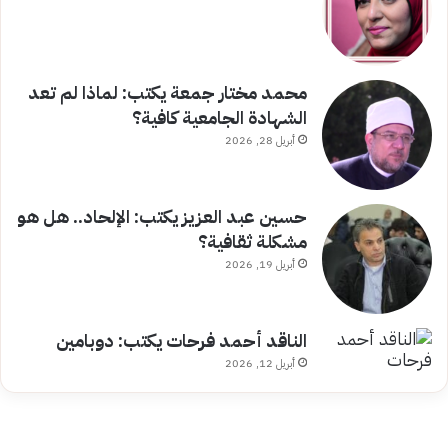
محمد مختار جمعة يكتب: لماذا لم تعد
الشهادة الجامعية كافية؟
أبريل 28, 2026
حسين عبد العزيز يكتب: الإلحاد.. هل هو
مشكلة ثقافية؟
أبريل 19, 2026
الناقد أحمد فرحات يكتب: دوبامين
أبريل 12, 2026