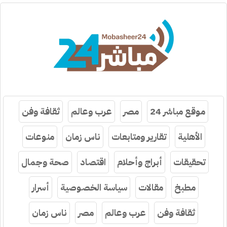
موقع مباشر 24
مصر
عرب وعالم
ثقافة وفن
الأهلية
تقارير ومتابعات
ناس زمان
منوعات
تحقيقات
أبراج وأحلام
اقتصاد
صحة وجمال
مطبخ
مقالات
سياسة الخصوصية
أسرار
ثقافة وفن
عرب وعالم
مصر
ناس زمان