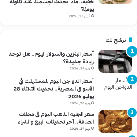
خفية.. ماذا يحدث لجسمك عند تناوله
يوميًا؟
أبريل 13, 2026
نرشح لك
أسعار البنزين والسولار اليوم.. هل توجد
زيادة جديدة؟
يوليو 29, 2026
أسعار الدواجن اليوم للمستهلك في
الأسواق المصرية.. تحديث الثلاثاء 28
يوليو 2026
يوليو 28, 2026
سعر الجنيه الذهب اليوم في محلات
الصاغة.. آخر تحديثات البيع والشراء
يوليو 27, 2026