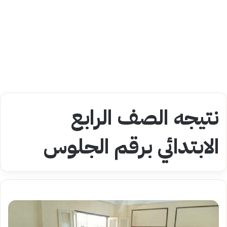
نتيجه الصف الرابع
الابتدائي برقم الجلوس