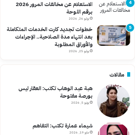
الاستعلام عن مخالفات المرور 2026
برقم اللوحة
يوليو 26, 2026
خطوات تجديد كارت الخدمات المتكاملة
بعد انتهاء مدة الصلاحية.. الإجراءات
والأوراق المطلوبة
يوليو 25, 2026
مقالات
هبة عبد الوهاب تكتب: العقار ليس
بورصة مفتوحة
يونيو 5, 2026
شيماء عمارة تكتب: التفاهم
مايو 19, 2026