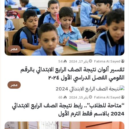
مصر
Fatima Al Sayed
يناير 17, 2024
54
تفسير ألوان نتيجة الصف الرابع الابتدائي بالرقم
القومي الفصل الدراسي الأول ٢٠٢٤
مصر
Fatima Al Sayed
يناير 15, 2024
65
“متاحة للطلاب”.. رابط نتيجة الصف الرابع الابتدائي
2024 بالاسم فقط الترم الأول