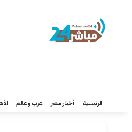
الرئيسية
أخبار مصر
عرب وعالم
الأه