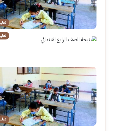
تعلي
تعلي
تعلي