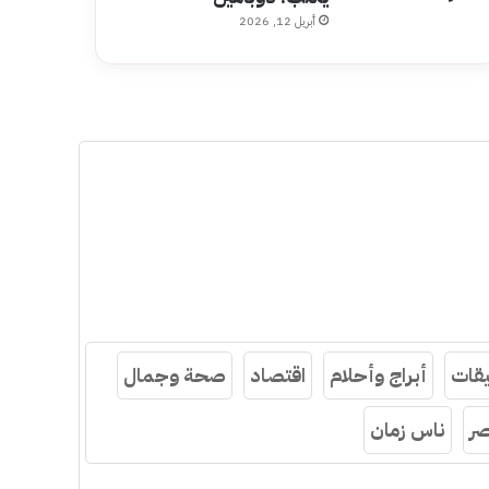
أبريل 12, 2026
قات
أبراج وأحلام
اقتصاد
صحة وجمال
ر
ناس زمان