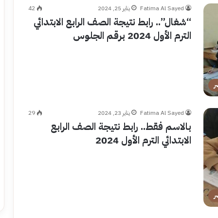
Fatima Al Sayed
يناير 25, 2024
42
“شغال”.. رابط نتيجة الصف الرابع الابتدائي
الترم الأول 2024 برقم الجلوس
ر
Fatima Al Sayed
يناير 23, 2024
29
بالاسم فقط.. رابط نتيجة الصف الرابع
الابتدائي الترم الأول 2024
ر