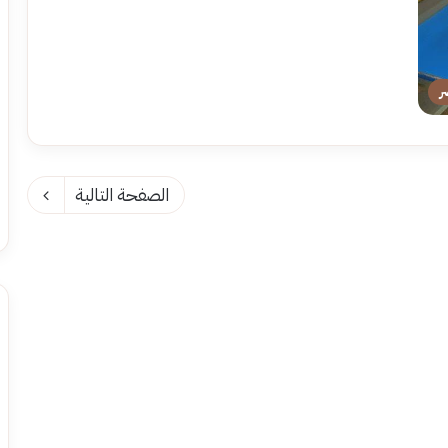
ر
الصفحة التالية