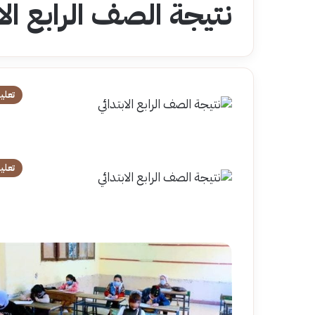
نتيجة الصف الرابع الاب
تعلي
تعلي