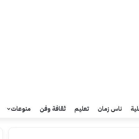
لية
ناس زمان
تعليم
ثقافة وفن
منوعات