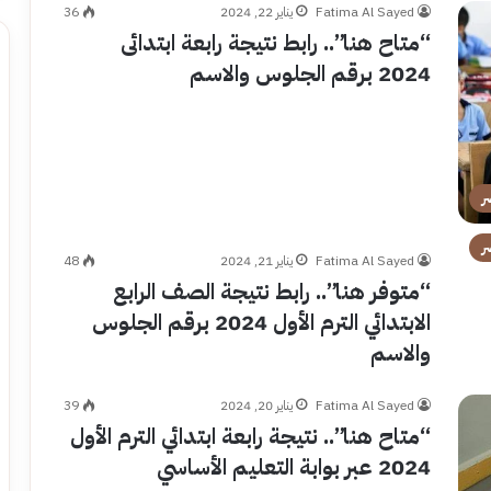
Fatima Al Sayed
يناير 22, 2024
36
“متاح هنا”.. رابط نتيجة رابعة ابتدائى
2024 برقم الجلوس والاسم
ر
ر
Fatima Al Sayed
يناير 21, 2024
48
“متوفر هنا”.. رابط نتيجة الصف الرابع
الابتدائي الترم الأول 2024 برقم الجلوس
والاسم
Fatima Al Sayed
يناير 20, 2024
39
“متاح هنا”.. نتيجة رابعة ابتدائي الترم الأول
2024 عبر بوابة التعليم الأساسي