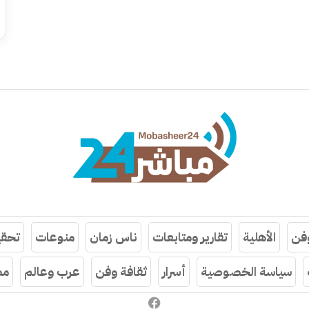
وفن
الأهلية
تقارير ومتابعات
ناس زمان
منوعات
تحقي
سياسة الخصوصية
أسرار
ثقافة وفن
عرب وعالم
مص
فيسبوك