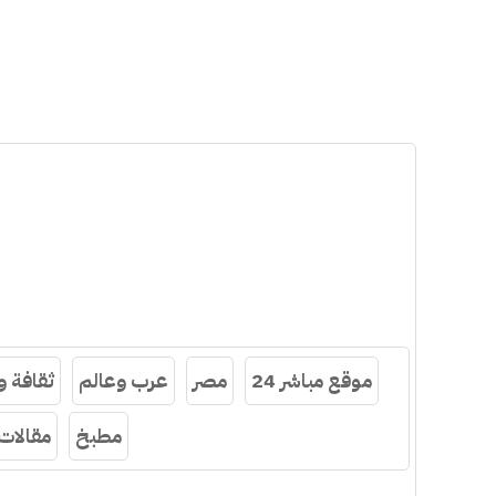
موقع مباشر 24
مصر
عرب وعالم
ثقافة 
مطبخ
مقالات