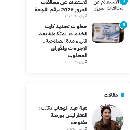
الاستعلام عن مخالفات
المرور 2026 برقم اللوحة
يوليو 26, 2026
خطوات تجديد كارت
الخدمات المتكاملة بعد
انتهاء مدة الصلاحية..
الإجراءات والأوراق
المطلوبة
يوليو 25, 2026
مقالات
هبة عبد الوهاب تكتب:
العقار ليس بورصة
مفتوحة
يونيو 5, 2026