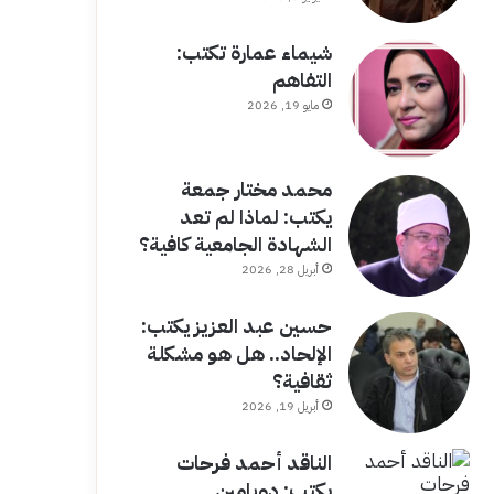
شيماء عمارة تكتب:
التفاهم
مايو 19, 2026
محمد مختار جمعة
يكتب: لماذا لم تعد
الشهادة الجامعية كافية؟
أبريل 28, 2026
حسين عبد العزيز يكتب:
الإلحاد.. هل هو مشكلة
ثقافية؟
أبريل 19, 2026
الناقد أحمد فرحات
يكتب: دوبامين