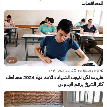
المحافظات
مصر
Fatima Al Sayed
فبراير 3, 2024
67
ظهرت الآن نتيجة الشهادة الاعدادية 2024 محافظة
كفر الشيخ برقم الجلوس