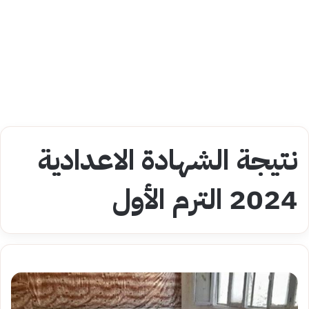
نتيجة الشهادة الاعدادية
2024 الترم الأول