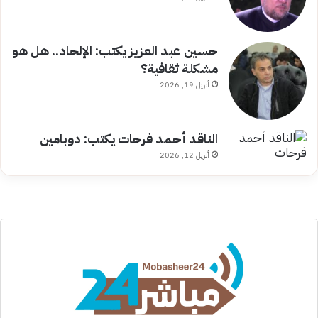
حسين عبد العزيز يكتب: الإلحاد.. هل هو
مشكلة ثقافية؟
أبريل 19, 2026
الناقد أحمد فرحات يكتب: دوبامين
أبريل 12, 2026