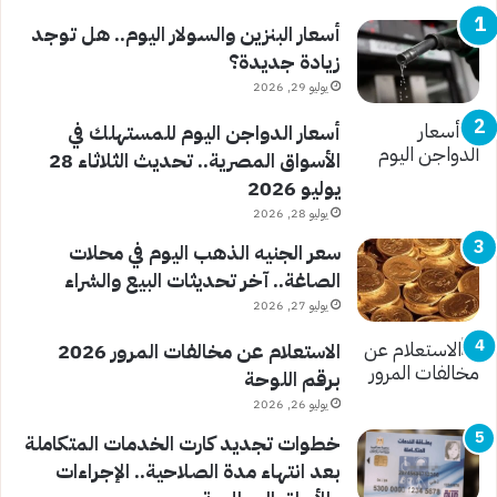
أسعار البنزين والسولار اليوم.. هل توجد
زيادة جديدة؟
يوليو 29, 2026
أسعار الدواجن اليوم للمستهلك في
الأسواق المصرية.. تحديث الثلاثاء 28
يوليو 2026
يوليو 28, 2026
سعر الجنيه الذهب اليوم في محلات
الصاغة.. آخر تحديثات البيع والشراء
يوليو 27, 2026
الاستعلام عن مخالفات المرور 2026
برقم اللوحة
يوليو 26, 2026
خطوات تجديد كارت الخدمات المتكاملة
بعد انتهاء مدة الصلاحية.. الإجراءات