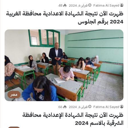
Fatima Al Sayed
فبراير 6, 2024
48
ظهرت الآن نتيجة الشهادة الاعدادية محافظة الغربية
2024 برقم الجلوس
مصر
Fatima Al Sayed
فبراير 6, 2024
66
ظهرت الآن نتيجة الشهادة الإعدادية محافظة
الشرقية بالاسم 2024