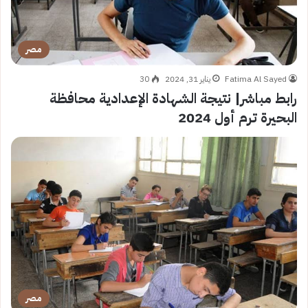
مصر
Fatima Al Sayed
يناير 31, 2024
30
رابط مباشر| نتيجة الشهادة الإعدادية محافظة
البحيرة ترم أول 2024
مصر