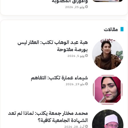
والأوراق المطلوبة
يوليو 25, 2026
مقالات
هبة عبد الوهاب تكتب: العقار ليس
بورصة مفتوحة
يونيو 5, 2026
شيماء عمارة تكتب: التفاهم
مايو 19, 2026
محمد مختار جمعة يكتب: لماذا لم تعد
الشهادة الجامعية كافية؟
أبريل 28, 2026