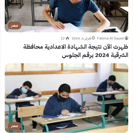
مصر
Fatima Al Sayed
فبراير 6, 2024
22
ظهرت الآن نتيجة الشهادة الاعدادية محافظة
الشرقية 2024 برقم الجلوس
مصر