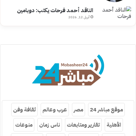
الناقد أحمد فرحات يكتب: دوبامين
أبريل 12, 2026
موقع مباشر 24
مصر
عرب وعالم
ثقافة وفن
الأهلية
تقارير ومتابعات
ناس زمان
منوعات