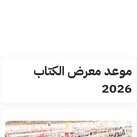
موعد معرض الكتاب
2026