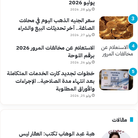
يوليو 2026
يوليو 28, 2026
سعر الجنيه الذهب اليوم في محلات
الصاغة.. آخر تحديثات البيع والشراء
يوليو 27, 2026
الاستعلام عن مخالفات المرور 2026
برقم اللوحة
يوليو 26, 2026
خطوات تجديد كارت الخدمات المتكاملة
بعد انتهاء مدة الصلاحية.. الإجراءات
والأوراق المطلوبة
يوليو 25, 2026
مقالات
هبة عبد الوهاب تكتب: العقار ليس