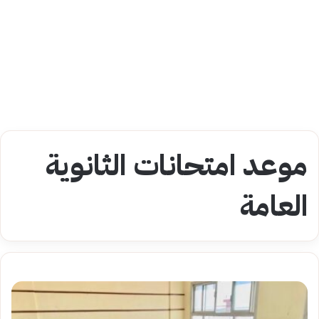
موعد امتحانات الثانوية
العامة