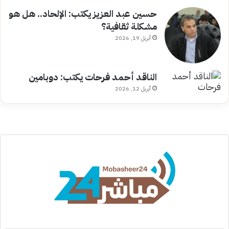
حسين عبد العزيز يكتب: الإلحاد.. هل هو
مشكلة ثقافية؟
أبريل 19, 2026
الناقد أحمد فرحات يكتب: دوبامين
أبريل 12, 2026