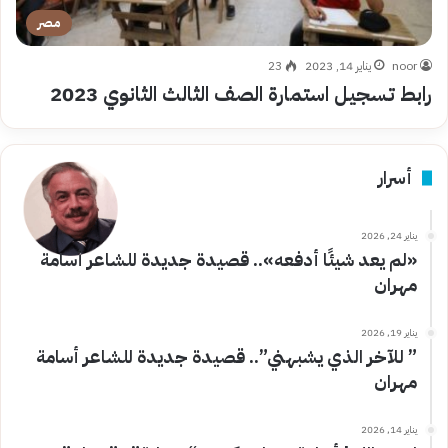
مصر
noor
يناير 14, 2023
23
رابط تسجيل استمارة الصف الثالث الثانوي 2023
أسرار
يناير 24, 2026
«لم يعد شيئًا أدفعه».. قصيدة جديدة للشاعر أسامة
مهران
يناير 19, 2026
” للآخر الذي يشبهني”.. قصيدة جديدة للشاعر أسامة
مهران
يناير 14, 2026