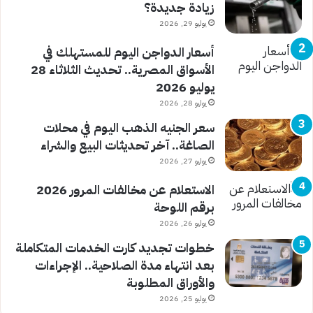
زيادة جديدة؟
يوليو 29, 2026
أسعار الدواجن اليوم للمستهلك في
الأسواق المصرية.. تحديث الثلاثاء 28
يوليو 2026
يوليو 28, 2026
سعر الجنيه الذهب اليوم في محلات
الصاغة.. آخر تحديثات البيع والشراء
يوليو 27, 2026
الاستعلام عن مخالفات المرور 2026
برقم اللوحة
يوليو 26, 2026
خطوات تجديد كارت الخدمات المتكاملة
بعد انتهاء مدة الصلاحية.. الإجراءات
والأوراق المطلوبة
يوليو 25, 2026