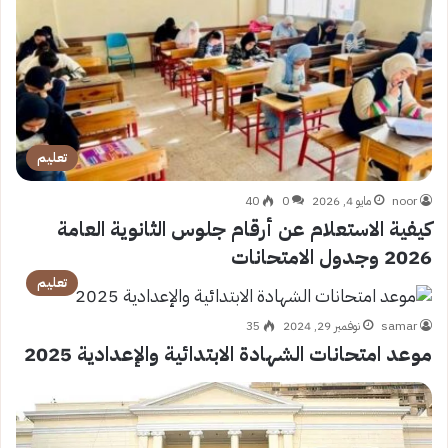
تعليم
noor
مايو 4, 2026
0
40
كيفية الاستعلام عن أرقام جلوس الثانوية العامة
2026 وجدول الامتحانات
تعليم
samar
نوفمبر 29, 2024
35
موعد امتحانات الشهادة الابتدائية والإعدادية 2025