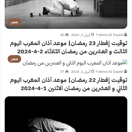
مصر
Fatima Al Sayed
أبريل 2, 2024
40
توقيت إفطار 23 رمضان| موعد آذان المغرب اليوم
الثالث و العشرين من رمضان الثلاثاء 2-4-2024
مصر
Fatima Al Sayed
أبريل 1, 2024
37
توقيت إفطار 22 رمضان| موعد آذان المغرب اليوم
الثاني و العشرين من رمضان الاثنين 1-4-2024