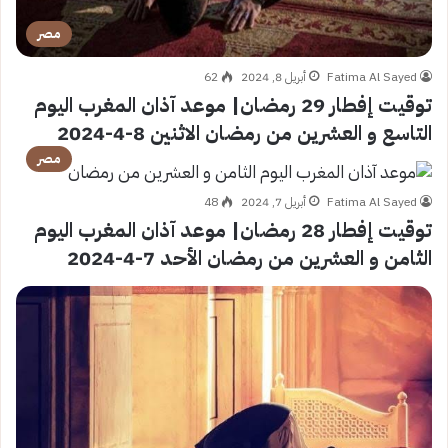
مصر
Fatima Al Sayed
أبريل 8, 2024
62
توقيت إفطار 29 رمضان| موعد آذان المغرب اليوم
التاسع و العشرين من رمضان الاثنين 8-4-2024
مصر
Fatima Al Sayed
أبريل 7, 2024
48
توقيت إفطار 28 رمضان| موعد آذان المغرب اليوم
الثامن و العشرين من رمضان الأحد 7-4-2024