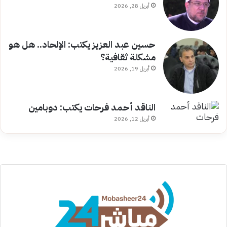
أبريل 28, 2026
حسين عبد العزيز يكتب: الإلحاد.. هل هو
مشكلة ثقافية؟
أبريل 19, 2026
الناقد أحمد فرحات يكتب: دوبامين
أبريل 12, 2026