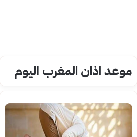
موعد اذان المغرب اليوم