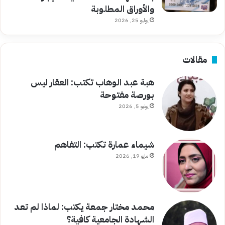
والأوراق المطلوبة
يوليو 25, 2026
مقالات
هبة عبد الوهاب تكتب: العقار ليس
بورصة مفتوحة
يونيو 5, 2026
شيماء عمارة تكتب: التفاهم
مايو 19, 2026
محمد مختار جمعة يكتب: لماذا لم تعد
الشهادة الجامعية كافية؟