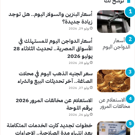
نرشح لك
أسعار البنزين والسولار اليوم.. هل توجد
زيادة جديدة؟
يوليو 29, 2026
أسعار الدواجن اليوم للمستهلك في
الأسواق المصرية.. تحديث الثلاثاء 28
يوليو 2026
يوليو 28, 2026
سعر الجنيه الذهب اليوم في محلات
الصاغة.. آخر تحديثات البيع والشراء
يوليو 27, 2026
الاستعلام عن مخالفات المرور 2026
برقم اللوحة
يوليو 26, 2026
خطوات تجديد كارت الخدمات المتكاملة
بعد انتهاء مدة الصلاحية.. الإجراءات