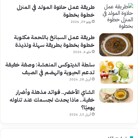
طريقة عمل حلاوة المولد في المنزل
خطوة بخطوة
يونيو 29, 2026
طريقة عمل السبانخ باللحمة مكتوبة
خطوة بخطوة بطريقة سهلة ولذيذة
مايو 4, 2026
سلطة الديتوكس المنعشة: وصفة خفيفة
تدعم الحيوية والهضم في الصيف
أبريل 28, 2026
الشاي الأخضر.. فوائد مذهلة وأضرار
خفية.. ماذا يحدث لجسمك عند تناوله
يوميًا؟
أبريل 13, 2026