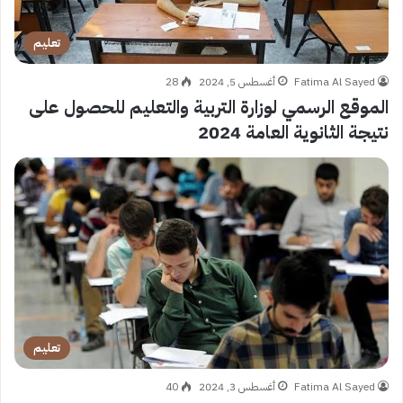
تعليم
Fatima Al Sayed
أغسطس 5, 2024
28
الموقع الرسمي لوزارة التربية والتعليم للحصول على
نتيجة الثانوية العامة 2024
تعليم
Fatima Al Sayed
أغسطس 3, 2024
40