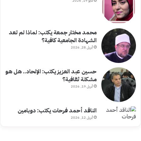
مايو 19, 2026
محمد مختار جمعة يكتب: لماذا لم تعد
الشهادة الجامعية كافية؟
أبريل 28, 2026
حسين عبد العزيز يكتب: الإلحاد.. هل هو
مشكلة ثقافية؟
أبريل 19, 2026
الناقد أحمد فرحات يكتب: دوبامين
أبريل 12, 2026