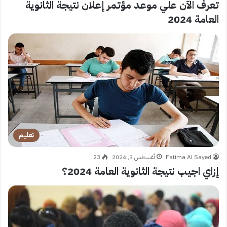
تعرف الآن علي موعد مؤتمر إعلان نتيجة الثانوية
العامة 2024
تعليم
Fatima Al Sayed
أغسطس 3, 2024
23
إزاي اجيب نتيجة الثانوية العامة 2024؟