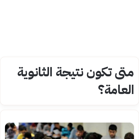
متى تكون نتيجة الثانوية
العامة؟