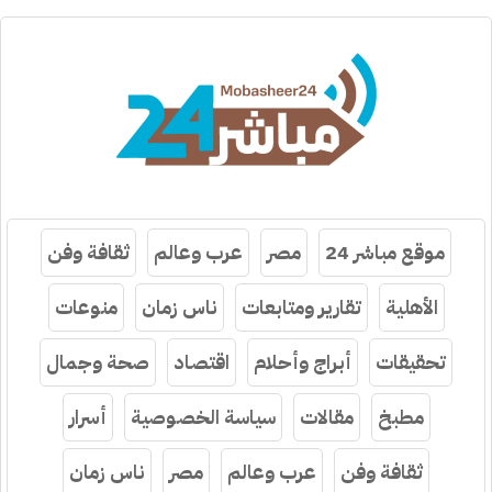
موقع مباشر 24
مصر
عرب وعالم
ثقافة وفن
الأهلية
تقارير ومتابعات
ناس زمان
منوعات
تحقيقات
أبراج وأحلام
اقتصاد
صحة وجمال
مطبخ
مقالات
سياسة الخصوصية
أسرار
ثقافة وفن
عرب وعالم
مصر
ناس زمان