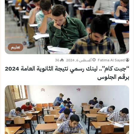
تعليم
Fatima Al Sayed
أغسطس 6, 2024
36
“جبت كام”.. لينك رسمي نتيجة الثانوية العامة 2024
برقم الجلوس