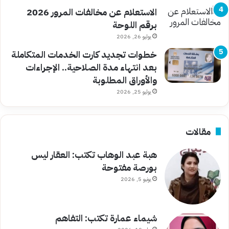
الاستعلام عن مخالفات المرور 2026
برقم اللوحة
يوليو 26, 2026
خطوات تجديد كارت الخدمات المتكاملة
بعد انتهاء مدة الصلاحية.. الإجراءات
والأوراق المطلوبة
يوليو 25, 2026
مقالات
هبة عبد الوهاب تكتب: العقار ليس
بورصة مفتوحة
يونيو 5, 2026
شيماء عمارة تكتب: التفاهم