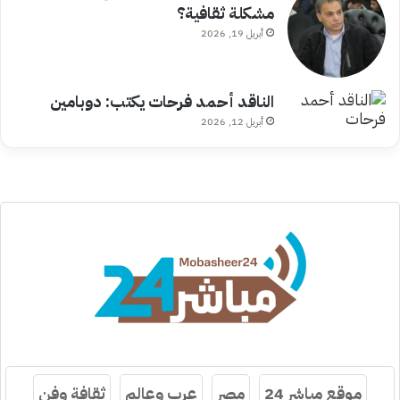
مشكلة ثقافية؟
أبريل 19, 2026
الناقد أحمد فرحات يكتب: دوبامين
أبريل 12, 2026
موقع مباشر 24
مصر
عرب وعالم
ثقافة وفن