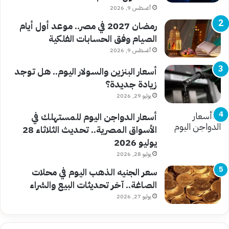
أغسطس 9, 2026
رمضان 2027 في مصر.. موعد أول أيام
الصيام وفق الحسابات الفلكية
أغسطس 9, 2026
أسعار البنزين والسولار اليوم.. هل توجد
زيادة جديدة؟
يوليو 29, 2026
أسعار الدواجن اليوم للمستهلك في
الأسواق المصرية.. تحديث الثلاثاء 28
يوليو 2026
يوليو 28, 2026
سعر الجنيه الذهب اليوم في محلات
الصاغة.. آخر تحديثات البيع والشراء
يوليو 27, 2026