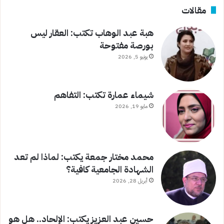
مقالات
هبة عبد الوهاب تكتب: العقار ليس
بورصة مفتوحة
يونيو 5, 2026
شيماء عمارة تكتب: التفاهم
مايو 19, 2026
محمد مختار جمعة يكتب: لماذا لم تعد
الشهادة الجامعية كافية؟
أبريل 28, 2026
حسين عبد العزيز يكتب: الإلحاد.. هل هو