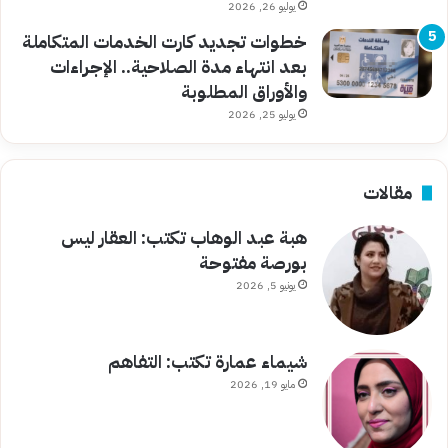
يوليو 26, 2026
خطوات تجديد كارت الخدمات المتكاملة
بعد انتهاء مدة الصلاحية.. الإجراءات
والأوراق المطلوبة
يوليو 25, 2026
مقالات
هبة عبد الوهاب تكتب: العقار ليس
بورصة مفتوحة
يونيو 5, 2026
شيماء عمارة تكتب: التفاهم
مايو 19, 2026