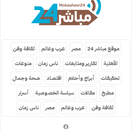
موقع مباشر 24
مصر
عرب وعالم
ثقافة وفن
الأهلية
تقارير ومتابعات
ناس زمان
منوعات
تحقيقات
أبراج وأحلام
اقتصاد
صحة وجمال
مطبخ
مقالات
سياسة الخصوصية
أسرار
ثقافة وفن
عرب وعالم
مصر
ناس زمان
فيسبوك