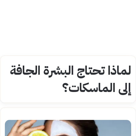
لماذا تحتاج البشرة الجافة
إلى الماسكات؟