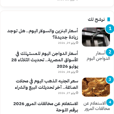
نرشح لك
أسعار البنزين والسولار اليوم.. هل توجد
زيادة جديدة؟
يوليو 29, 2026
أسعار الدواجن اليوم للمستهلك في
الأسواق المصرية.. تحديث الثلاثاء 28
يوليو 2026
يوليو 28, 2026
سعر الجنيه الذهب اليوم في محلات
الصاغة.. آخر تحديثات البيع والشراء
يوليو 27, 2026
الاستعلام عن مخالفات المرور 2026
برقم اللوحة