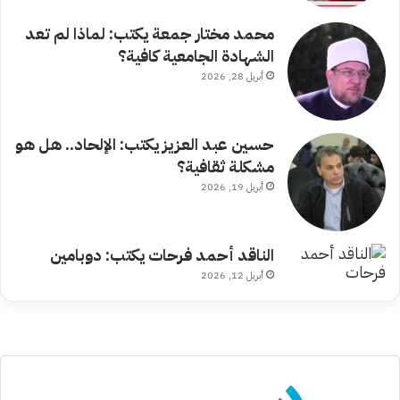
محمد مختار جمعة يكتب: لماذا لم تعد
الشهادة الجامعية كافية؟
أبريل 28, 2026
حسين عبد العزيز يكتب: الإلحاد.. هل هو
مشكلة ثقافية؟
أبريل 19, 2026
الناقد أحمد فرحات يكتب: دوبامين
أبريل 12, 2026