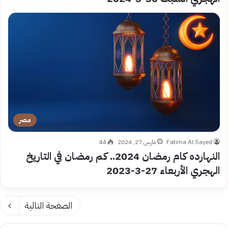
مصر
Fatima Al Sayed
مارس 27, 2024
44
النهارده كام رمضان 2024.. كم رمضان في التاريخ
الهجري الأربعاء 27-3-2023
الصفحة التالية