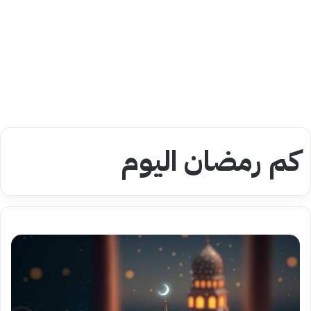
كم رمضان اليوم