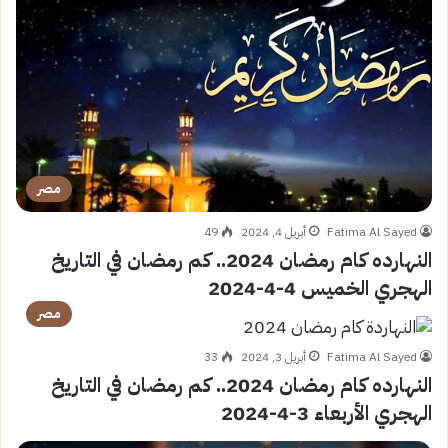
مصر
Fatima Al Sayed
أبريل 4, 2024
49
النهارده كام رمضان 2024.. كم رمضان في التاريخ
الهجري الخميس 4-4-2024
مصر
Fatima Al Sayed
أبريل 3, 2024
33
النهارده كام رمضان 2024.. كم رمضان في التاريخ
الهجري الأربعاء 3-4-2024