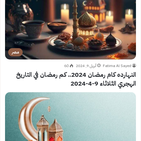
مصر
Fatima Al Sayed
أبريل 9, 2024
60
النهارده كام رمضان 2024.. كم رمضان في التاريخ
الهجري الثلاثاء 9-4-2024