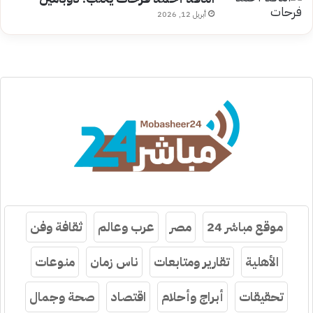
أبريل 12, 2026
موقع مباشر 24
مصر
عرب وعالم
ثقافة وفن
الأهلية
تقارير ومتابعات
ناس زمان
منوعات
تحقيقات
أبراج وأحلام
اقتصاد
صحة وجمال