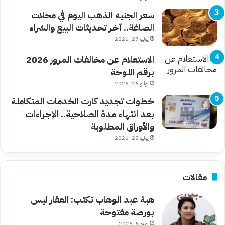
سعر الجنيه الذهب اليوم في محلات
الصاغة.. آخر تحديثات البيع والشراء
يوليو 27, 2026
الاستعلام عن مخالفات المرور 2026
برقم اللوحة
يوليو 26, 2026
خطوات تجديد كارت الخدمات المتكاملة
بعد انتهاء مدة الصلاحية.. الإجراءات
والأوراق المطلوبة
يوليو 25, 2026
مقالات
هبة عبد الوهاب تكتب: العقار ليس
بورصة مفتوحة
يونيو 5, 2026