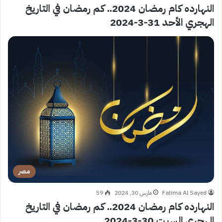
النهارده كام رمضان 2024.. كم رمضان في التاريخ
الهجري الأحد 31-3-2024
مصر
Fatima Al Sayed
مارس 30, 2024
59
النهارده كام رمضان 2024.. كم رمضان في التاريخ
الهجري السبت 30-3-2024