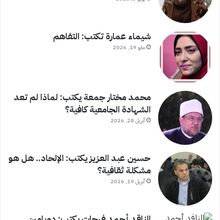
شيماء عمارة تكتب: التفاهم
مايو 19, 2026
محمد مختار جمعة يكتب: لماذا لم تعد
الشهادة الجامعية كافية؟
أبريل 28, 2026
حسين عبد العزيز يكتب: الإلحاد.. هل هو
مشكلة ثقافية؟
أبريل 19, 2026
الناقد أحمد فرحات يكتب: دوبامين