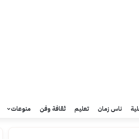
لية
ناس زمان
تعليم
ثقافة وفن
منوعات