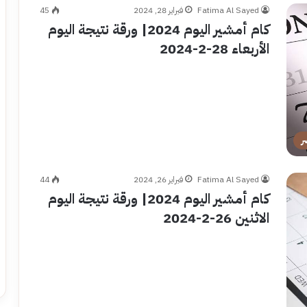
Fatima Al Sayed
فبراير 28, 2024
45
كام أمشير اليوم 2024| ورقة نتيجة اليوم
الأربعاء 28-2-2024
ر
Fatima Al Sayed
فبراير 26, 2024
44
كام أمشير اليوم 2024| ورقة نتيجة اليوم
الاثنين 26-2-2024