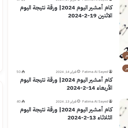
كام أمشير اليوم 2024| ورقة نتيجة اليوم
الاثنين 19-2-2024
ر
ر
Fatima Al Sayed
فبراير 14, 2024
50
كام أمشير اليوم 2024| ورقة نتيجة اليوم
الأربعاء 14-2-2024
Fatima Al Sayed
فبراير 13, 2024
40
كام أمشير اليوم 2024| ورقة نتيجة اليوم
الثلاثاء 13-2-2024