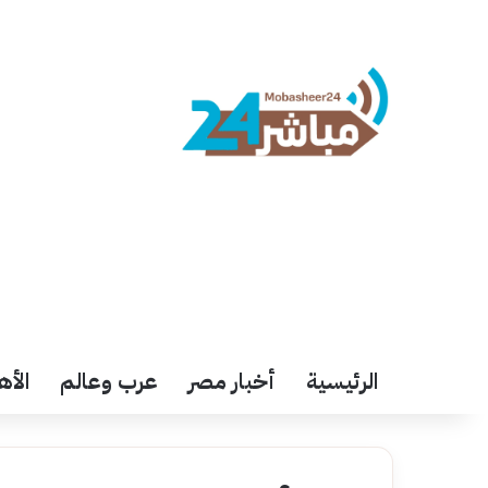
الرئيسية
أخبار مصر
عرب وعالم
الأه