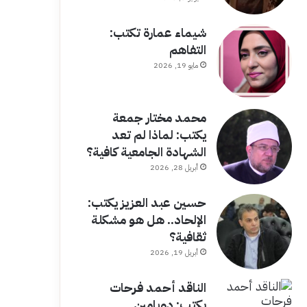
شيماء عمارة تكتب:
التفاهم
مايو 19, 2026
محمد مختار جمعة
يكتب: لماذا لم تعد
الشهادة الجامعية كافية؟
أبريل 28, 2026
حسين عبد العزيز يكتب:
الإلحاد.. هل هو مشكلة
ثقافية؟
أبريل 19, 2026
الناقد أحمد فرحات
يكتب: دوبامين