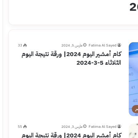
Fatima Al Sayed
مارس 5, 2024
33
كام أمشير اليوم 2024| ورقة نتيجة اليوم
الثلاثاء 5-3-2024
ر
Fatima Al Sayed
مارس 3, 2024
55
كام أمشير اليوم 2024| ورقة نتيجة اليوم