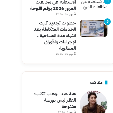
الاستعلام عن مخالفات
المرور 2026 برقم اللوحة
يوليو 26, 2026
خطوات تجديد كارت
الخدمات المتكاملة بعد
انتهاء مدة الصلاحية..
الإجراءات والأوراق
المطلوبة
يوليو 25, 2026
مقالات
هبة عبد الوهاب تكتب:
العقار ليس بورصة
مفتوحة
يونيو 5, 2026