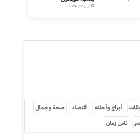
أبريل 12, 2026
قات
أبراج وأحلام
اقتصاد
صحة وجمال
ر
ناس زمان