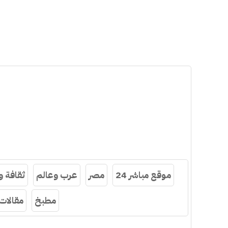
موقع مباشر 24
مصر
عرب وعالم
ثقافة 
مطبخ
مقالات