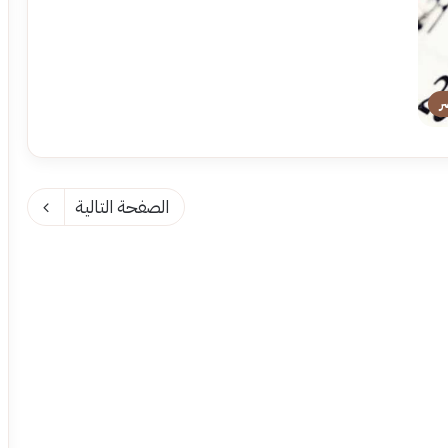
ر
الصفحة التالية