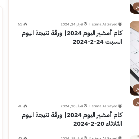
ر
Fatima Al Sayed
فبراير 24, 2024
51
كام أمشير اليوم 2024| ورقة نتيجة اليوم
السبت 24-2-2024
ر
ر
Fatima Al Sayed
فبراير 20, 2024
48
كام أمشير اليوم 2024| ورقة نتيجة اليوم
الثلاثاء 20-2-2024
Fatima Al Sayed
فبراير 19, 2024
47