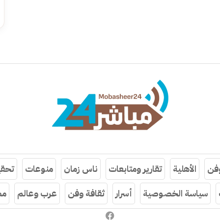
وفن
الأهلية
تقارير ومتابعات
ناس زمان
منوعات
تحقي
سياسة الخصوصية
أسرار
ثقافة وفن
عرب وعالم
مص
فيسبوك