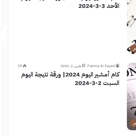
الأحد 3-3-2024
ر
Fatima Al Sayed
مارس 2, 2024
39
كام أمشير اليوم 2024| ورقة نتيجة اليوم
السبت 2-3-2024
ر