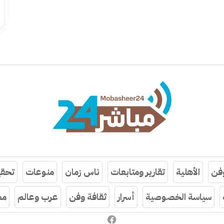
وفن
الأهلية
تقارير ومتابعات
ناس زمان
منوعات
تحقي
سياسة الخصوصية
أسرار
ثقافة وفن
عرب وعالم
مص
فيسبوك