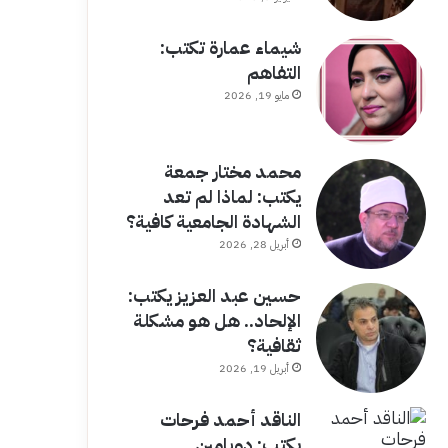
شيماء عمارة تكتب:
التفاهم
مايو 19, 2026
محمد مختار جمعة
يكتب: لماذا لم تعد
الشهادة الجامعية كافية؟
أبريل 28, 2026
حسين عبد العزيز يكتب:
الإلحاد.. هل هو مشكلة
ثقافية؟
أبريل 19, 2026
الناقد أحمد فرحات
يكتب: دوبامين