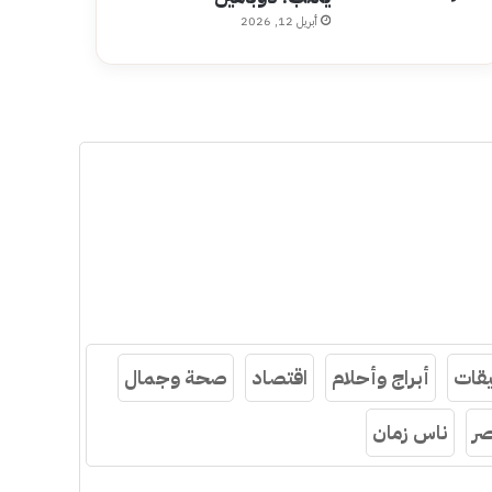
أبريل 12, 2026
قات
أبراج وأحلام
اقتصاد
صحة وجمال
ر
ناس زمان