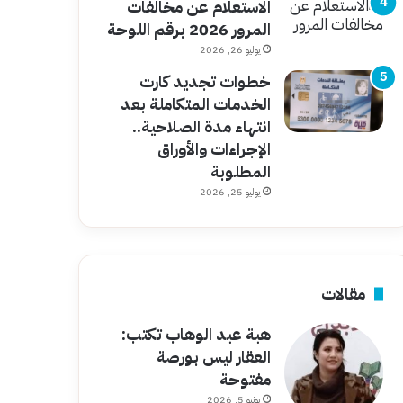
الاستعلام عن مخالفات
المرور 2026 برقم اللوحة
يوليو 26, 2026
خطوات تجديد كارت
الخدمات المتكاملة بعد
انتهاء مدة الصلاحية..
الإجراءات والأوراق
المطلوبة
يوليو 25, 2026
مقالات
هبة عبد الوهاب تكتب:
العقار ليس بورصة
مفتوحة
يونيو 5, 2026