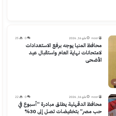
noor
مايو 16, 2026
0
25
محافظ المنيا يوجه برفع الاستعدادات
لامتحانات نهاية العام واستقبال عيد
الأضحى
ت
noor
مايو 16, 2026
0
22
محافظ الدقهلية يطلق مبادرة “أسبوع في
حب مصر” بتخفيضات تصل إلى 30%