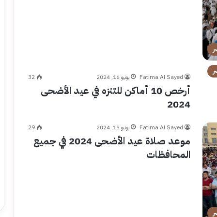
ر
ر
Fatima Al Sayed
يونيو 16, 2024
32
أرخص 10 أماكن للتنزه في عيد الأضحى
2024
Fatima Al Sayed
يونيو 15, 2024
29
موعد صلاة عيد الأضحى 2024 في جميع
المحافظات
ر