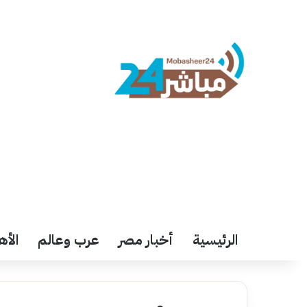
الرئيسية
أخبار مصر
عرب وعالم
الأه