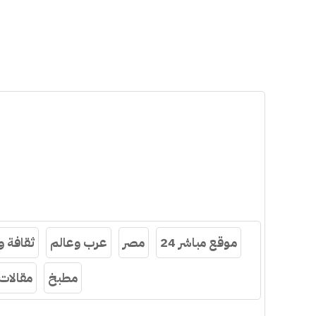
موقع مباشر 24
مصر
عرب وعالم
ثقافة 
مطبخ
مقالات