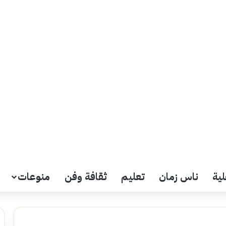
لية
ناس زمان
تعليم
ثقافة وفن
منوعات