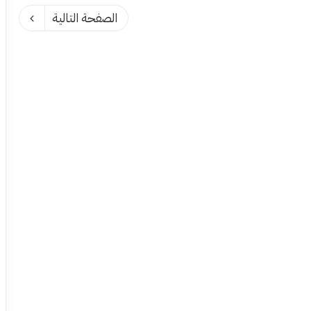
الصفحة التالية