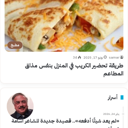
مطبخ
samar
يونيو 17, 2025
34
طريقة تحضير الكريب في المنزل بنفس مذاق
المطاعم
أسرار
يناير 24, 2026
«لم يعد شيئًا أدفعه».. قصيدة جديدة للشاعر أسامة
مهران