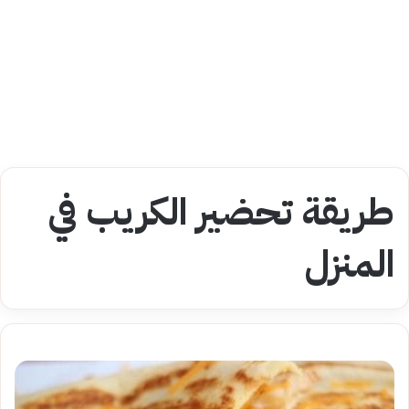
طريقة تحضير الكريب في
المنزل