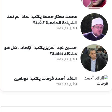
محمد مختار جمعة يكتب: لماذا لم تعد
الشهادة الجامعية كافية؟
أبريل 28, 2026
حسين عبد العزيز يكتب: الإلحاد.. هل هو
مشكلة ثقافية؟
أبريل 19, 2026
الناقد أحمد فرحات يكتب: دوبامين
أبريل 12, 2026