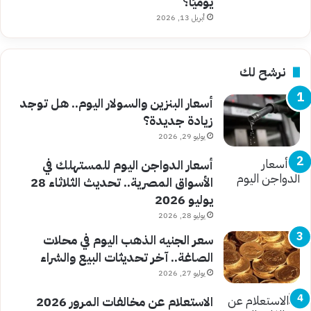
يوميًا؟
أبريل 13, 2026
نرشح لك
أسعار البنزين والسولار اليوم.. هل توجد
زيادة جديدة؟
يوليو 29, 2026
أسعار الدواجن اليوم للمستهلك في
الأسواق المصرية.. تحديث الثلاثاء 28
يوليو 2026
يوليو 28, 2026
سعر الجنيه الذهب اليوم في محلات
الصاغة.. آخر تحديثات البيع والشراء
يوليو 27, 2026
الاستعلام عن مخالفات المرور 2026