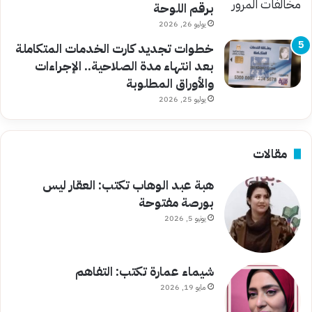
برقم اللوحة
يوليو 26, 2026
خطوات تجديد كارت الخدمات المتكاملة
بعد انتهاء مدة الصلاحية.. الإجراءات
والأوراق المطلوبة
يوليو 25, 2026
مقالات
هبة عبد الوهاب تكتب: العقار ليس
بورصة مفتوحة
يونيو 5, 2026
شيماء عمارة تكتب: التفاهم
مايو 19, 2026