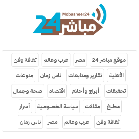
موقع مباشر 24
مصر
عرب وعالم
ثقافة وفن
الأهلية
تقارير ومتابعات
ناس زمان
منوعات
تحقيقات
أبراج وأحلام
اقتصاد
صحة وجمال
مطبخ
مقالات
سياسة الخصوصية
أسرار
ثقافة وفن
عرب وعالم
مصر
ناس زمان