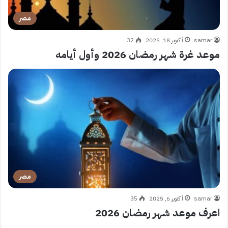
مصر
samar
أكتوبر 18, 2025
32
موعد غرة شهر رمضان 2026 وأول أيامه
مصر
samar
أكتوبر 6, 2025
35
اعرف موعد شهر رمضان 2026