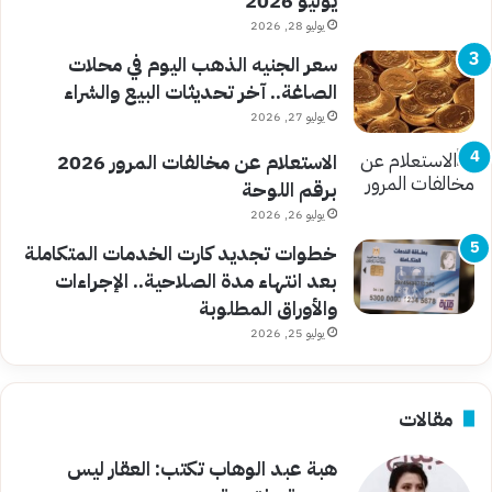
يوليو 2026
يوليو 28, 2026
سعر الجنيه الذهب اليوم في محلات
الصاغة.. آخر تحديثات البيع والشراء
يوليو 27, 2026
الاستعلام عن مخالفات المرور 2026
برقم اللوحة
يوليو 26, 2026
خطوات تجديد كارت الخدمات المتكاملة
بعد انتهاء مدة الصلاحية.. الإجراءات
والأوراق المطلوبة
يوليو 25, 2026
مقالات
هبة عبد الوهاب تكتب: العقار ليس