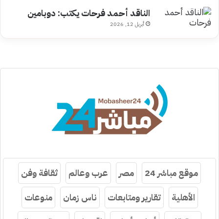
الناقد أحمد فرحات يكتب: دوبامين
أبريل 12, 2026
موقع مباشر 24
مصر
عرب وعالم
ثقافة وفن
الأهلية
تقارير ومتابعات
ناس زمان
منوعات