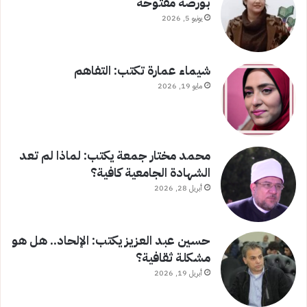
بورصة مفتوحة
يونيو 5, 2026
شيماء عمارة تكتب: التفاهم
مايو 19, 2026
محمد مختار جمعة يكتب: لماذا لم تعد
الشهادة الجامعية كافية؟
أبريل 28, 2026
حسين عبد العزيز يكتب: الإلحاد.. هل هو
مشكلة ثقافية؟
أبريل 19, 2026