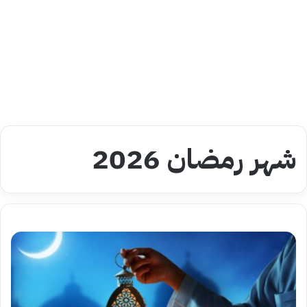
شهر رمضان 2026