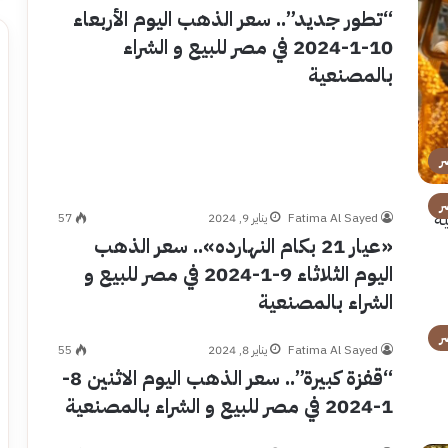
“تطور جديد”.. سعر الذهب اليوم الأربعاء
10-1-2024 في مصر للبيع و الشراء
بالمصنعية
ر
ر
Fatima Al Sayed
يناير 9, 2024
57
«عيار 21 بكام النهارده».. سعر الذهب
اليوم الثلاثاء 9-1-2024 في مصر للبيع و
الشراء بالمصنعية
ر
Fatima Al Sayed
يناير 8, 2024
55
“قفزة كبيرة”.. سعر الذهب اليوم الاثنين 8-
1-2024 في مصر للبيع و الشراء بالمصنعية