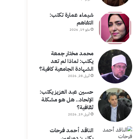
شيماء عمارة تكتب:
التفاهم
مايو 19, 2026
محمد مختار جمعة
يكتب: لماذا لم تعد
الشهادة الجامعية كافية؟
أبريل 28, 2026
حسين عبد العزيز يكتب:
الإلحاد.. هل هو مشكلة
ثقافية؟
أبريل 19, 2026
الناقد أحمد فرحات
يكتب: دوبامين