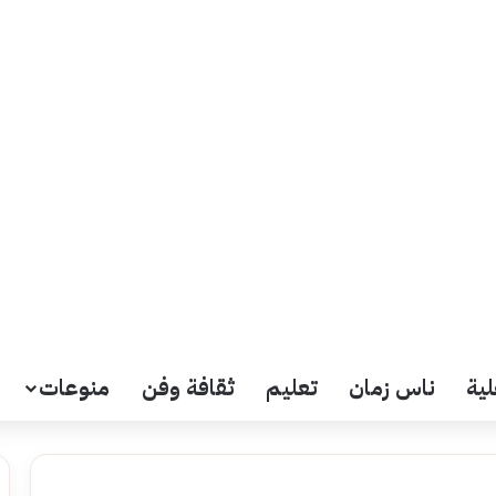
لية
ناس زمان
تعليم
ثقافة وفن
منوعات