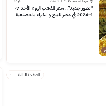
Fatima Al Sayed
يناير 7, 2024
60
“تطور جديد”.. سعر الذهب اليوم الأحد 7-
1-2024 في مصر للبيع و الشراء بالمصنعية
ر
الصفحة التالية