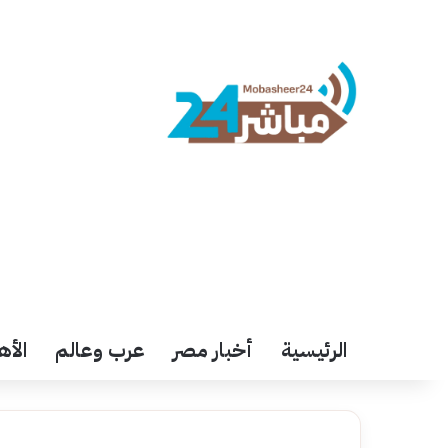
الرئيسية
أخبار مصر
عرب وعالم
الأه