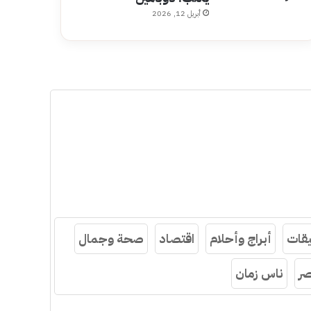
أبريل 12, 2026
قات
أبراج وأحلام
اقتصاد
صحة وجمال
ر
ناس زمان