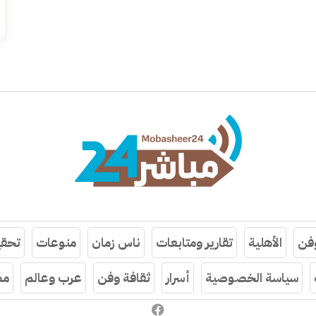
وفن
الأهلية
تقارير ومتابعات
ناس زمان
منوعات
تحقي
سياسة الخصوصية
أسرار
ثقافة وفن
عرب وعالم
مص
فيسبوك