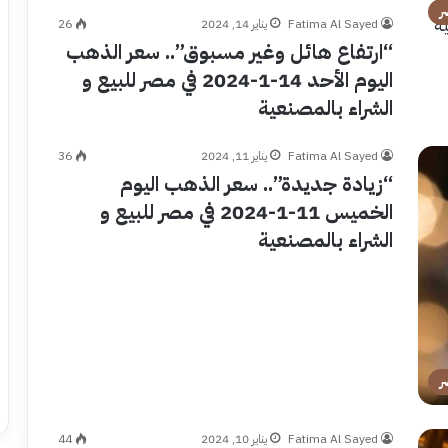
ر
Fatima Al Sayed
يناير 14, 2024
26
“ارتفاع هائل وغير مسبوق”.. سعر الذهب
اليوم الأحد 14-1-2024 في مصر للبيع و
الشراء بالمصنعية
Fatima Al Sayed
يناير 11, 2024
36
“زيادة جديدة”.. سعر الذهب اليوم
الخميس 11-1-2024 في مصر للبيع و
الشراء بالمصنعية
ر
Fatima Al Sayed
يناير 10, 2024
44