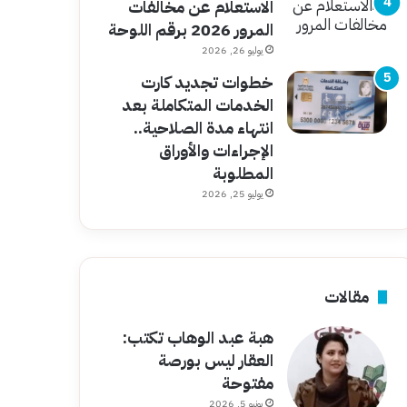
الاستعلام عن مخالفات
المرور 2026 برقم اللوحة
يوليو 26, 2026
خطوات تجديد كارت
الخدمات المتكاملة بعد
انتهاء مدة الصلاحية..
الإجراءات والأوراق
المطلوبة
يوليو 25, 2026
مقالات
هبة عبد الوهاب تكتب:
العقار ليس بورصة
مفتوحة
يونيو 5, 2026