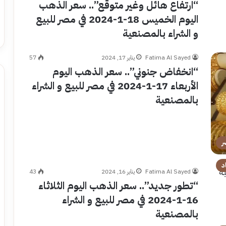
“ارتفاع هائل وغير متوقع”.. سعر الذهب
اليوم الخميس 18-1-2024 في مصر للبيع
و الشراء بالمصنعية
Fatima Al Sayed
يناير 17, 2024
57
“انخفاض جنوني”.. سعر الذهب اليوم
الأربعاء 17-1-2024 في مصر للبيع و الشراء
بالمصنعية
ر
د
Fatima Al Sayed
يناير 16, 2024
43
“تطور جديد”.. سعر الذهب اليوم الثلاثاء
16-1-2024 في مصر للبيع و الشراء
بالمصنعية