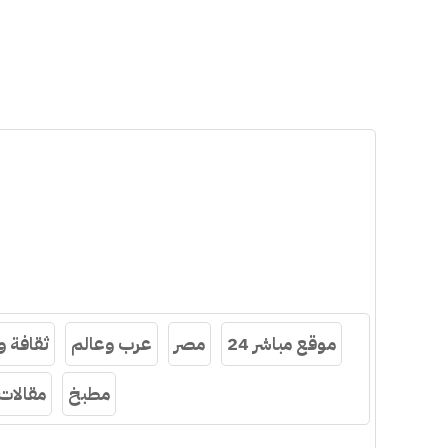
موقع مباشر 24
مصر
عرب وعالم
ثقافة 
مطبخ
مقالات