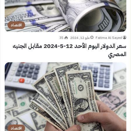
اقتصاد
Fatima Al Sayed
مايو 12, 2024
35
سعر الدولار اليوم الأحد 12-5-2024 مقابل الجنيه
المصري
اقتصاد