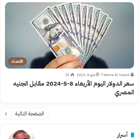
اقتصاد
Fatima Al Sayed
مايو 8, 2024
31
سعر الدولار اليوم الأربعاء 8-5-2024 مقابل الجنيه
المصري
الصفحة التالية
أسرار