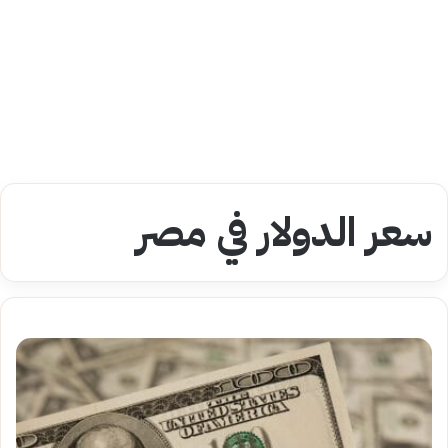
سعر الدولار في مصر