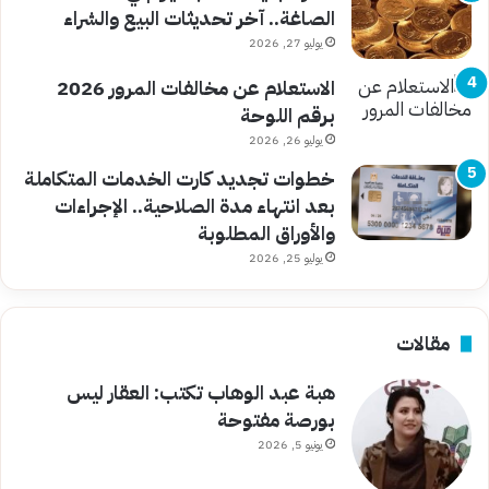
الصاغة.. آخر تحديثات البيع والشراء
يوليو 27, 2026
الاستعلام عن مخالفات المرور 2026
برقم اللوحة
يوليو 26, 2026
خطوات تجديد كارت الخدمات المتكاملة
بعد انتهاء مدة الصلاحية.. الإجراءات
والأوراق المطلوبة
يوليو 25, 2026
مقالات
هبة عبد الوهاب تكتب: العقار ليس
بورصة مفتوحة
يونيو 5, 2026