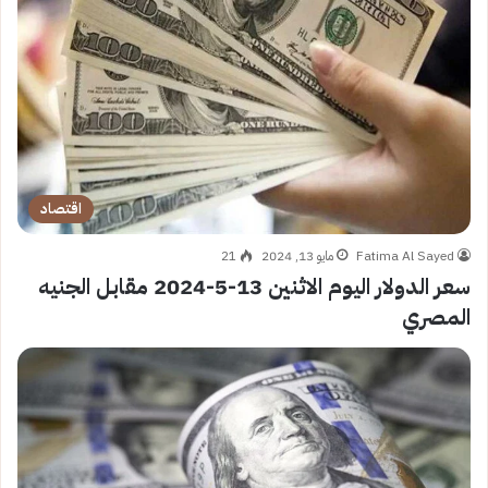
اقتصاد
Fatima Al Sayed
مايو 13, 2024
21
سعر الدولار اليوم الاثنين 13-5-2024 مقابل الجنيه
المصري