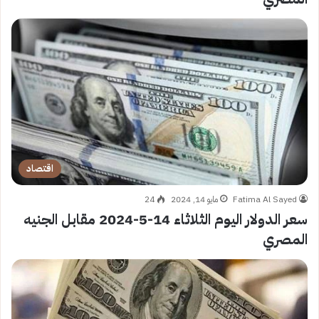
اقتصاد
Fatima Al Sayed
مايو 14, 2024
24
سعر الدولار اليوم الثلاثاء 14-5-2024 مقابل الجنيه
المصري