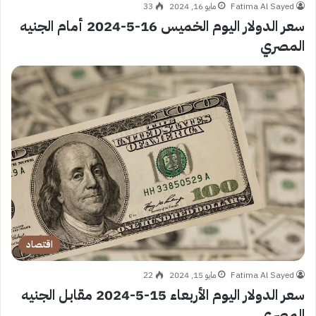
Fatima Al Sayed
مايو 16, 2024
33
سعر الدولار اليوم الخميس 16-5-2024 أمام الجنيه
المصري
اقتصاد
Fatima Al Sayed
مايو 15, 2024
22
سعر الدولار اليوم الأربعاء 15-5-2024 مقابل الجنيه
المصري