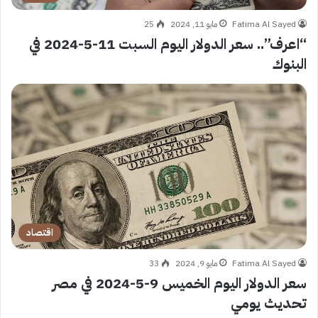
Fatima Al Sayed
مايو 11, 2024
25
“اعرف”.. سعر الدولار اليوم السبت 11-5-2024 في
البنوك
اقتصاد
Fatima Al Sayed
مايو 9, 2024
33
سعر الدولار اليوم الخميس 9-5-2024 في مصر
تحديث يومي