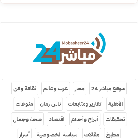
موقع مباشر 24
مصر
عرب وعالم
ثقافة وفن
الأهلية
تقارير ومتابعات
ناس زمان
منوعات
تحقيقات
أبراج وأحلام
اقتصاد
صحة وجمال
مطبخ
مقالات
سياسة الخصوصية
أسرار