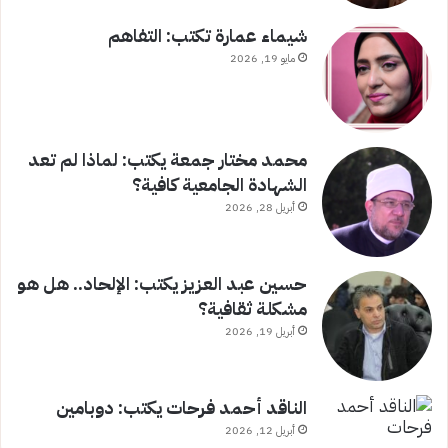
شيماء عمارة تكتب: التفاهم
مايو 19, 2026
محمد مختار جمعة يكتب: لماذا لم تعد
الشهادة الجامعية كافية؟
أبريل 28, 2026
حسين عبد العزيز يكتب: الإلحاد.. هل هو
مشكلة ثقافية؟
أبريل 19, 2026
الناقد أحمد فرحات يكتب: دوبامين
أبريل 12, 2026