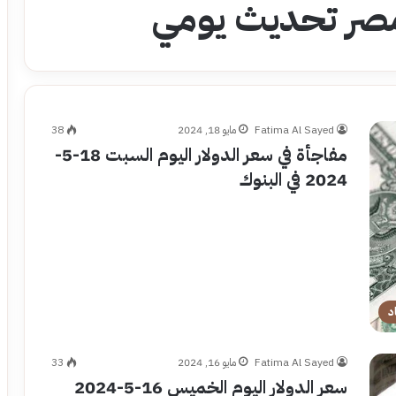
 مصر تحديث يومي
Fatima Al Sayed
مايو 18, 2024
38
مفاجأة في سعر الدولار اليوم السبت 18-5-
2024 في البنوك
د
Fatima Al Sayed
مايو 16, 2024
33
سعر الدولار اليوم الخميس 16-5-2024