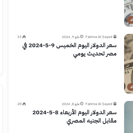
د
Fatima Al Sayed
مايو 9, 2024
33
سعر الدولار اليوم الخميس 9-5-2024 في
مصر تحديث يومي
د
Fatima Al Sayed
مايو 8, 2024
28
سعر الدولار اليوم الأربعاء 8-5-2024
مقابل الجنيه المصري