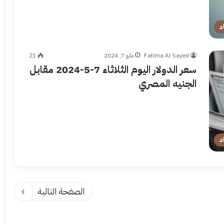
د
Fatima Al Sayed
مايو 7, 2024
21
سعر الدولار اليوم الثلاثاء 7-5-2024 مقابل
الجنيه المصري
د
الصفحة التالية