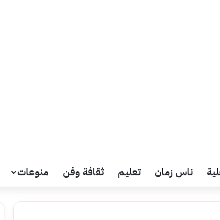
لية
ناس زمان
تعليم
ثقافة وفن
منوعات