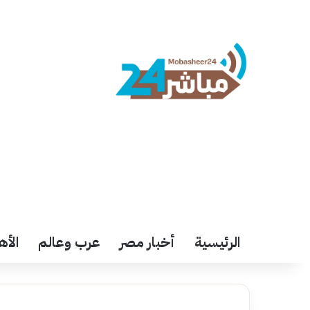
الرئيسية
أخبار مصر
عرب وعالم
الأه