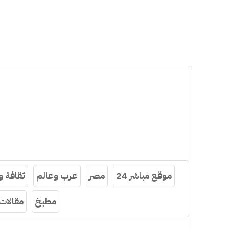
موقع مباشر 24
مصر
عرب وعالم
ثقافة 
مطبخ
مقالات