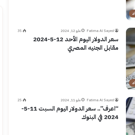
د
Fatima Al Sayed
مايو 12, 2024
35
سعر الدولار اليوم الأحد 12-5-2024
مقابل الجنيه المصري
د
Fatima Al Sayed
مايو 11, 2024
25
“اعرف”.. سعر الدولار اليوم السبت 11-5-
2024 في البنوك