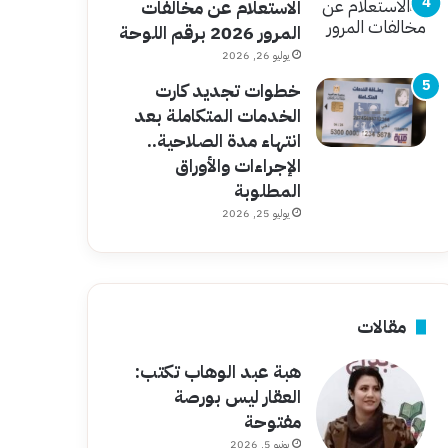
الاستعلام عن مخالفات
المرور 2026 برقم اللوحة
يوليو 26, 2026
خطوات تجديد كارت
الخدمات المتكاملة بعد
انتهاء مدة الصلاحية..
الإجراءات والأوراق
المطلوبة
يوليو 25, 2026
مقالات
هبة عبد الوهاب تكتب:
العقار ليس بورصة
مفتوحة
يونيو 5, 2026