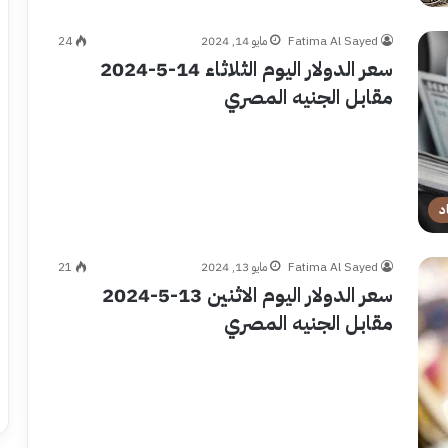
Fatima Al Sayed
مايو 14, 2024
24
سعر الدولار اليوم الثلاثاء 14-5-2024
مقابل الجنيه المصري
د
Fatima Al Sayed
مايو 13, 2024
21
سعر الدولار اليوم الاثنين 13-5-2024
مقابل الجنيه المصري