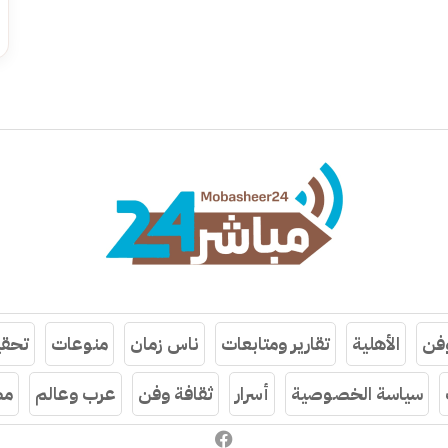
وفن
الأهلية
تقارير ومتابعات
ناس زمان
منوعات
تحقي
سياسة الخصوصية
أسرار
ثقافة وفن
عرب وعالم
مص
فيسبوك