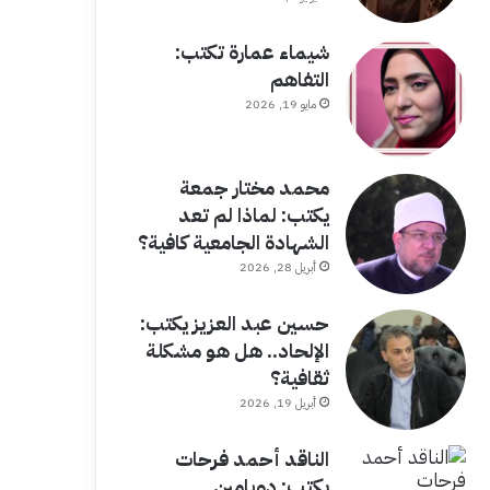
شيماء عمارة تكتب:
التفاهم
مايو 19, 2026
محمد مختار جمعة
يكتب: لماذا لم تعد
الشهادة الجامعية كافية؟
أبريل 28, 2026
حسين عبد العزيز يكتب:
الإلحاد.. هل هو مشكلة
ثقافية؟
أبريل 19, 2026
الناقد أحمد فرحات
يكتب: دوبامين