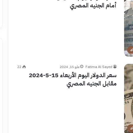
أمام الجنيه المصري
د
Fatima Al Sayed
مايو 15, 2024
22
سعر الدولار اليوم الأربعاء 15-5-2024
مقابل الجنيه المصري
د