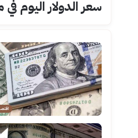
سعر الدولار اليوم في
اقتصا