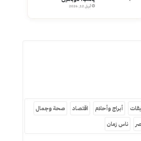
أبريل 12, 2026
قات
أبراج وأحلام
اقتصاد
صحة وجمال
ر
ناس زمان