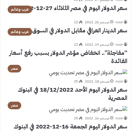
سعر الدولار اليوم في مصر الثلاثاء 27-12-2022
عرب وعالم
noor
ديسمبر 26, 2022
22
سعر الدينار العراقي مقابل الدولار في السوق اليوم
عرب وعالم
noor
ديسمبر 19, 2022
22
“مفاجئة”.. انخفاض مؤشر الدولار بسبب رفع أسعار
الفائدة
مصر
noor
ديسمبر 18, 2022
25
سعر الدولار اليوم الأحد 18/12/2022 في البنوك
المصرية
مصر
noor
ديسمبر 16, 2022
25
سعر الدولار اليوم الجمعة 16-12-2022 في البنوك