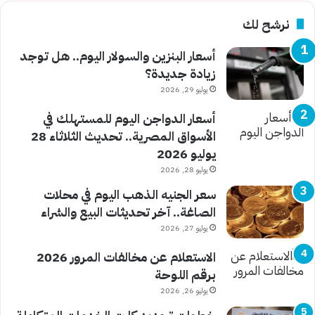
نرشح لك
أسعار البنزين والسولار اليوم.. هل توجد
زيادة جديدة؟
يوليو 29, 2026
أسعار الدواجن اليوم للمستهلك في
الأسواق المصرية.. تحديث الثلاثاء 28
يوليو 2026
يوليو 28, 2026
سعر الجنيه الذهب اليوم في محلات
الصاغة.. آخر تحديثات البيع والشراء
يوليو 27, 2026
الاستعلام عن مخالفات المرور 2026
برقم اللوحة
يوليو 26, 2026