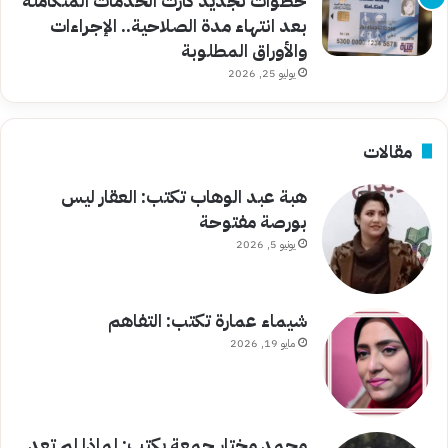
خطوات تجديد كارت الخدمات المتكاملة
بعد انتهاء مدة الصلاحية.. الإجراءات
والأوراق المطلوبة
يوليو 25, 2026
مقالات
هبة عبد الوهاب تكتب: العقار ليس
بورصة مفتوحة
يونيو 5, 2026
شيماء عمارة تكتب: التفاهم
مايو 19, 2026
محمد مختار جمعة يكتب: لماذا لم تعد