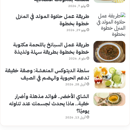
يوليو 7, 2026
طريقة عمل حلاوة المولد في المنزل
خطوة بخطوة
يونيو 29, 2026
طريقة عمل السبانخ باللحمة مكتوبة
خطوة بخطوة بطريقة سهلة ولذيذة
مايو 4, 2026
سلطة الديتوكس المنعشة: وصفة خفيفة
تدعم الحيوية والهضم في الصيف
أبريل 28, 2026
الشاي الأخضر.. فوائد مذهلة وأضرار
خفية.. ماذا يحدث لجسمك عند تناوله
يوميًا؟
أبريل 13, 2026