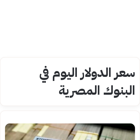
سعر الدولار اليوم في
البنوك المصرية