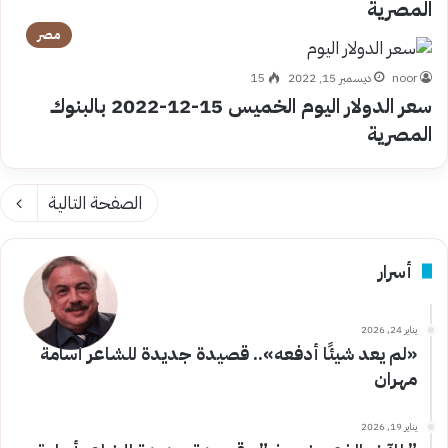
المصرية
مصر
noor
ديسمبر 15, 2022
15
سعر الدولار اليوم الخميس 15-12-2022 بالبنوك
المصرية
الصفحة التالية
أسرار
يناير 24, 2026
«لم يعد شيئًا أدفعه».. قصيدة جديدة للشاعر أسامة
مهران
يناير 19, 2026