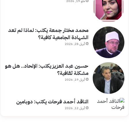
مايو 19, 2026
محمد مختار جمعة يكتب: لماذا لم تعد
الشهادة الجامعية كافية؟
أبريل 28, 2026
حسين عبد العزيز يكتب: الإلحاد.. هل هو
مشكلة ثقافية؟
أبريل 19, 2026
الناقد أحمد فرحات يكتب: دوبامين
أبريل 12, 2026