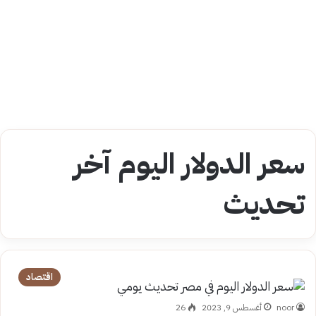
سعر الدولار اليوم آخر
تحديث
اقتصاد
noor
أغسطس 9, 2023
26