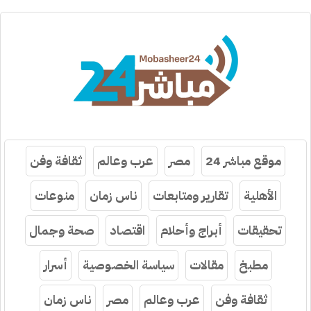
موقع مباشر 24
مصر
عرب وعالم
ثقافة وفن
الأهلية
تقارير ومتابعات
ناس زمان
منوعات
تحقيقات
أبراج وأحلام
اقتصاد
صحة وجمال
مطبخ
مقالات
سياسة الخصوصية
أسرار
ثقافة وفن
عرب وعالم
مصر
ناس زمان