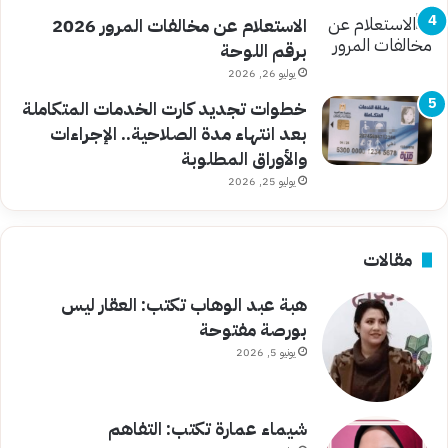
الاستعلام عن مخالفات المرور 2026
برقم اللوحة
يوليو 26, 2026
خطوات تجديد كارت الخدمات المتكاملة
بعد انتهاء مدة الصلاحية.. الإجراءات
والأوراق المطلوبة
يوليو 25, 2026
مقالات
هبة عبد الوهاب تكتب: العقار ليس
بورصة مفتوحة
يونيو 5, 2026
شيماء عمارة تكتب: التفاهم