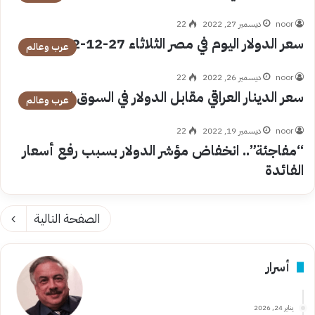
noor
ديسمبر 27, 2022
22
سعر الدولار اليوم في مصر الثلاثاء 27-12-2022
عرب وعالم
noor
ديسمبر 26, 2022
22
سعر الدينار العراقي مقابل الدولار في السوق اليوم
عرب وعالم
noor
ديسمبر 19, 2022
22
“مفاجئة”.. انخفاض مؤشر الدولار بسبب رفع أسعار
الفائدة
الصفحة التالية
أسرار
يناير 24, 2026