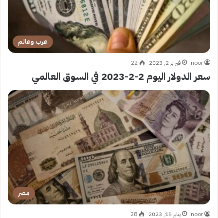
عرب وعالم
noor
فبراير 2, 2023
22
سعر الدولار اليوم 2-2-2023 في السوق العالمي
مصر
noor
يناير 15, 2023
28