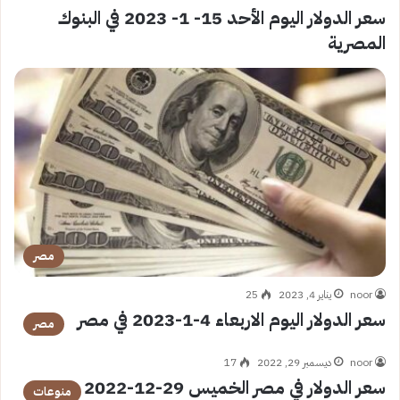
سعر الدولار اليوم الأحد 15- 1- 2023 في البنوك
المصرية
مصر
noor
يناير 4, 2023
25
سعر الدولار اليوم الاربعاء 4-1-2023 في مصر
مصر
noor
ديسمبر 29, 2022
17
سعر الدولار في مصر الخميس 29-12-2022
منوعات