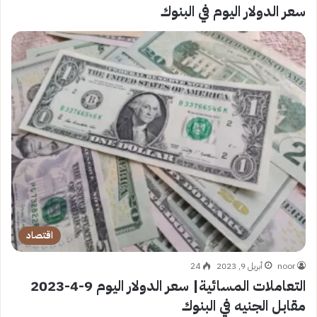
سعر الدولار اليوم في البنوك
اقتصاد
noor
أبريل 9, 2023
24
التعاملات المسائية| سعر الدولار اليوم 9-4-2023
مقابل الجنيه في البنوك