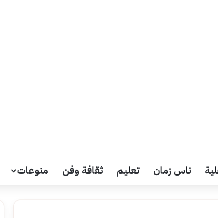
لية
ناس زمان
تعليم
ثقافة وفن
منوعات