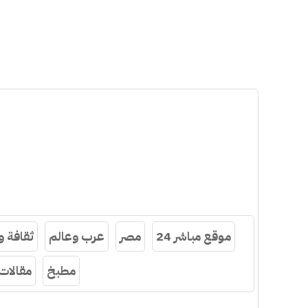
موقع مباشر 24
مصر
عرب وعالم
ثقافة 
مطبخ
مقالات