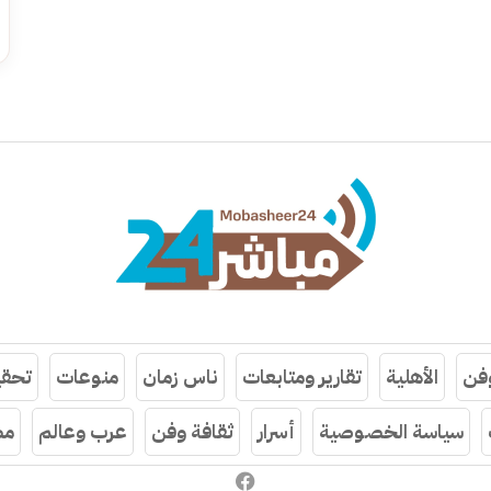
وفن
الأهلية
تقارير ومتابعات
ناس زمان
منوعات
تحقي
سياسة الخصوصية
أسرار
ثقافة وفن
عرب وعالم
مص
فيسبوك