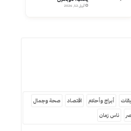
أبريل 12, 2026
قات
أبراج وأحلام
اقتصاد
صحة وجمال
ر
ناس زمان