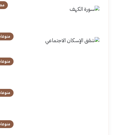
مص
منوعا
منوعا
منوعا
منوعا