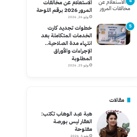
الاستعلام عن مخالفات
المرور 2026 برقم اللوحة
يوليو 26, 2026
خطوات تجديد كارت
الخدمات المتكاملة بعد
انتهاء مدة الصلاحية..
الإجراءات والأوراق
المطلوبة
يوليو 25, 2026
مقالات
هبة عبد الوهاب تكتب:
العقار ليس بورصة
مفتوحة
يونيو 5, 2026