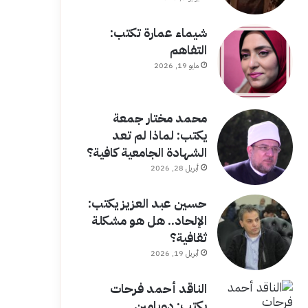
شيماء عمارة تكتب:
التفاهم
مايو 19, 2026
محمد مختار جمعة
يكتب: لماذا لم تعد
الشهادة الجامعية كافية؟
أبريل 28, 2026
حسين عبد العزيز يكتب:
الإلحاد.. هل هو مشكلة
ثقافية؟
أبريل 19, 2026
الناقد أحمد فرحات
يكتب: دوبامين