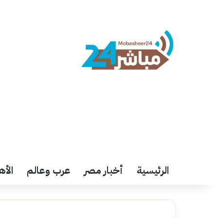
الرئيسية
أخبار مصر
عرب وعالم
الأه