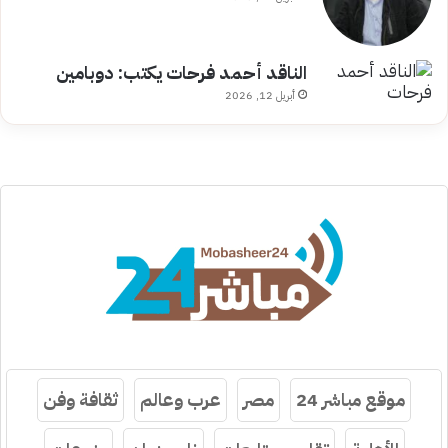
الناقد أحمد فرحات يكتب: دوبامين
أبريل 12, 2026
موقع مباشر 24
مصر
عرب وعالم
ثقافة وفن