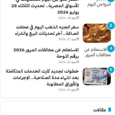
الأسواق المصرية.. تحديث الثلاثاء 28
يوليو 2026
يوليو 28, 2026
سعر الجنيه الذهب اليوم في محلات
الصاغة.. آخر تحديثات البيع والشراء
يوليو 27, 2026
الاستعلام عن مخالفات المرور 2026
برقم اللوحة
يوليو 26, 2026
خطوات تجديد كارت الخدمات المتكاملة
بعد انتهاء مدة الصلاحية.. الإجراءات
والأوراق المطلوبة
يوليو 25, 2026
مقالات