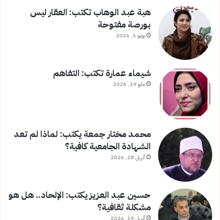
هبة عبد الوهاب تكتب: العقار ليس
بورصة مفتوحة
يونيو 5, 2026
شيماء عمارة تكتب: التفاهم
مايو 19, 2026
محمد مختار جمعة يكتب: لماذا لم تعد
الشهادة الجامعية كافية؟
أبريل 28, 2026
حسين عبد العزيز يكتب: الإلحاد.. هل هو
مشكلة ثقافية؟
أبريل 19, 2026