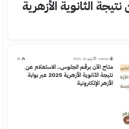
تيجة الثانوية الأزهرية
samar
يوليو 26, 2025
41
متاح الآن برقم الجلوس.. الاستعلام عن
نتيجة الثانوية الأزهرية 2025 عبر بوابة
الأزهر الإلكترونية
م