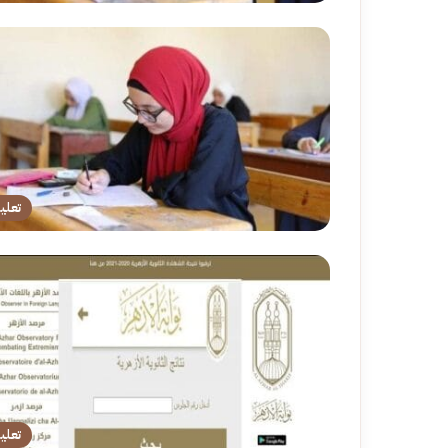
تعلي
تعلي