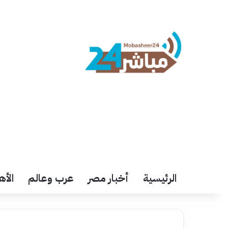
الرئيسية
أخبار مصر
عرب وعالم
الأه