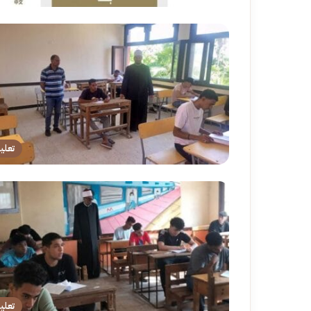
تعلي
تعلي