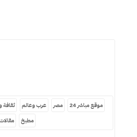
موقع مباشر 24
مصر
عرب وعالم
ثقافة 
مطبخ
مقالات