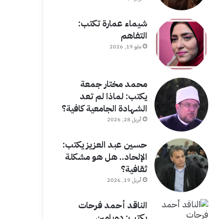
شيماء عمارة تكتب:
التفاهم
مايو 19, 2026
محمد مختار جمعة
يكتب: لماذا لم تعد
الشهادة الجامعية كافية؟
أبريل 28, 2026
حسين عبد العزيز يكتب:
الإلحاد.. هل هو مشكلة
ثقافية؟
أبريل 19, 2026
الناقد أحمد فرحات
يكتب: دوبامين