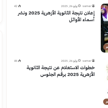
samar
يوليو 26, 2025
42
إعلان نتيجة الثانوية الأزهرية 2025 ونشر
أسماء الأوائل
م
samar
يوليو 26, 2025
46
خطوات الاستعلام عن نتيجة الثانوية
الأزهرية 2025 برقم الجلوس
م