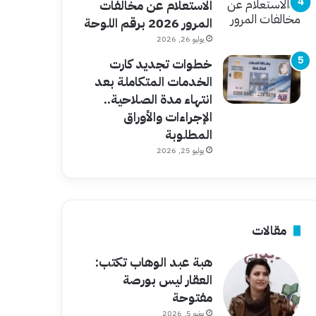
الاستعلام عن مخالفات
المرور 2026 برقم اللوحة
يوليو 26, 2026
خطوات تجديد كارت
الخدمات المتكاملة بعد
انتهاء مدة الصلاحية..
الإجراءات والأوراق
المطلوبة
يوليو 25, 2026
مقالات
هبة عبد الوهاب تكتب:
العقار ليس بورصة
مفتوحة
يونيو 5, 2026