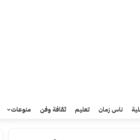
لية
ناس زمان
تعليم
ثقافة وفن
منوعات