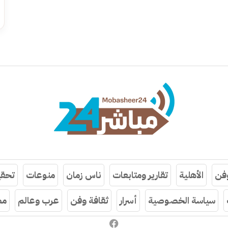
وفن
الأهلية
تقارير ومتابعات
ناس زمان
منوعات
تحقي
سياسة الخصوصية
أسرار
ثقافة وفن
عرب وعالم
مص
فيسبوك