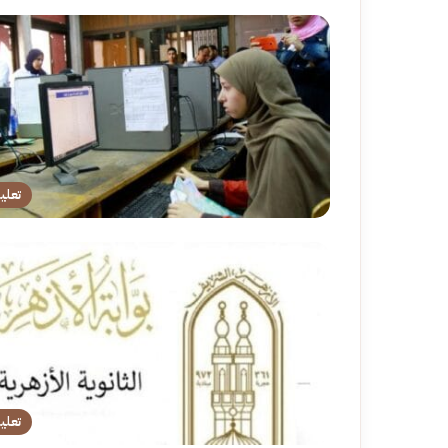
تعلي
تعلي