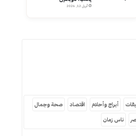
أبريل 12, 2026
قات
أبراج وأحلام
اقتصاد
صحة وجمال
ر
ناس زمان