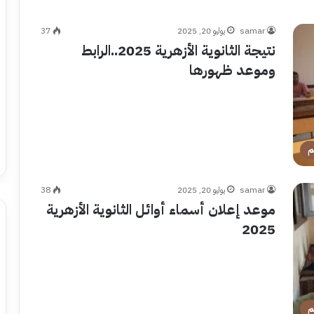
samar
يوليو 20, 2025
37
نتيجة الثانوية الأزهرية 2025..الرابط
وموعد ظهورها
م
samar
يوليو 20, 2025
38
موعد إعلان أسماء أوائل الثانوية الأزهرية
2025
م