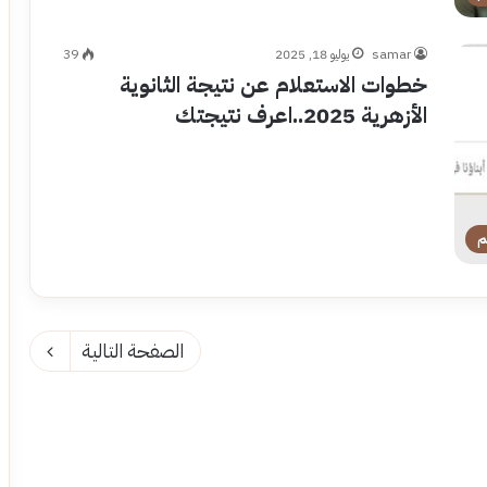
samar
يوليو 18, 2025
39
خطوات الاستعلام عن نتيجة الثانوية
الأزهرية 2025..اعرف نتيجتك
م
الصفحة التالية