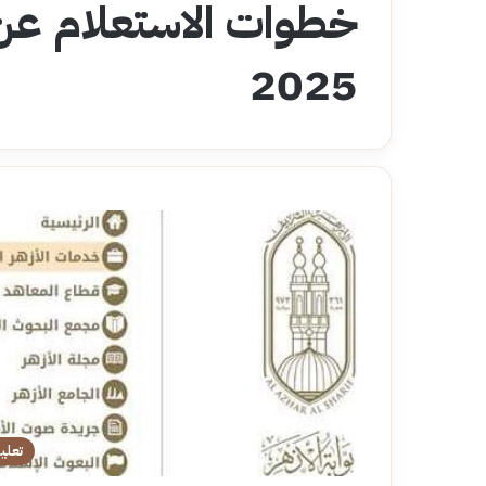
خطوات الاستعلام عن ن
2025
تعلي