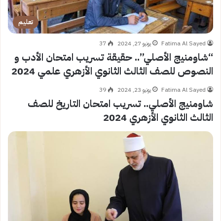
تعليم
Fatima Al Sayed
يونيو 27, 2024
37
“شاومنيج الأصلي”.. حقيقة تسريب امتحان الأدب و
النصوص للصف الثالث الثانوي الأزهري علمي 2024
Fatima Al Sayed
يونيو 23, 2024
39
شاومنيج الأصلي.. تسريب امتحان التاريخ للصف
الثالث الثانوي الأزهري 2024