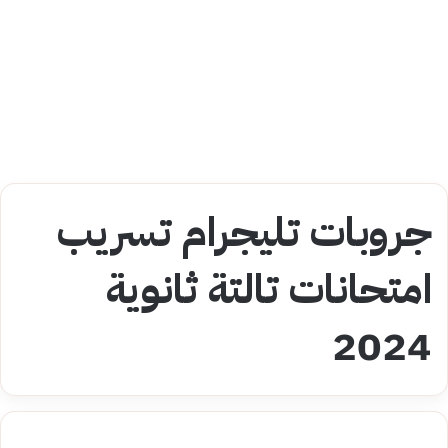
جروبات تليجرام تسريب
امتحانات تالتة ثانوية
2024