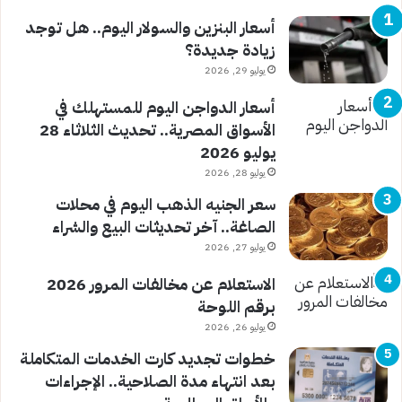
أسعار البنزين والسولار اليوم.. هل توجد
زيادة جديدة؟
يوليو 29, 2026
أسعار الدواجن اليوم للمستهلك في
الأسواق المصرية.. تحديث الثلاثاء 28
يوليو 2026
يوليو 28, 2026
سعر الجنيه الذهب اليوم في محلات
الصاغة.. آخر تحديثات البيع والشراء
يوليو 27, 2026
الاستعلام عن مخالفات المرور 2026
برقم اللوحة
يوليو 26, 2026
خطوات تجديد كارت الخدمات المتكاملة
بعد انتهاء مدة الصلاحية.. الإجراءات