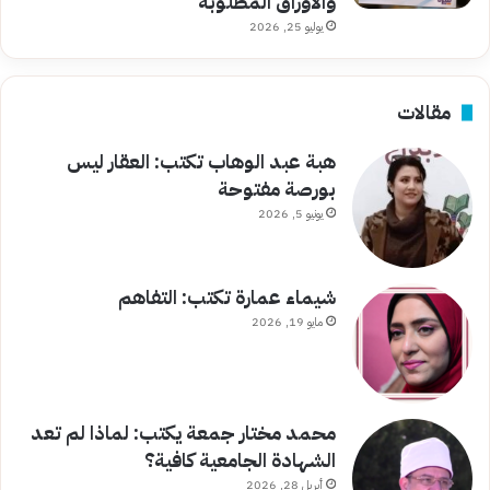
والأوراق المطلوبة
يوليو 25, 2026
مقالات
هبة عبد الوهاب تكتب: العقار ليس
بورصة مفتوحة
يونيو 5, 2026
شيماء عمارة تكتب: التفاهم
مايو 19, 2026
محمد مختار جمعة يكتب: لماذا لم تعد
الشهادة الجامعية كافية؟
أبريل 28, 2026