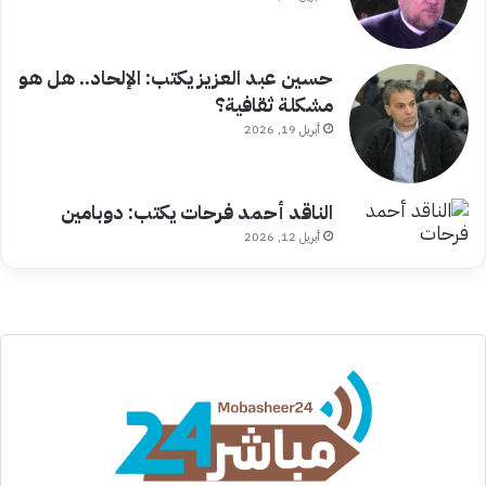
حسين عبد العزيز يكتب: الإلحاد.. هل هو
مشكلة ثقافية؟
أبريل 19, 2026
الناقد أحمد فرحات يكتب: دوبامين
أبريل 12, 2026