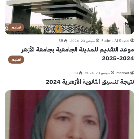
تعليم
Fatima Al Sayed
سبتمبر 23, 2024
38
موعد التقديم للمدينة الجامعية بجامعة الأزهر
2024-2025
تعليم
medhat
سبتمبر 23, 2024
30
نتيجة تنسيق الثانوية الأزهرية 2024