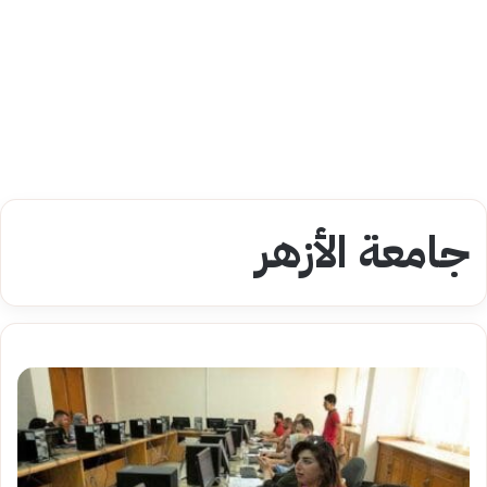
جامعة الأزهر