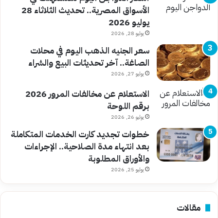
الأسواق المصرية.. تحديث الثلاثاء 28
يوليو 2026
يوليو 28, 2026
سعر الجنيه الذهب اليوم في محلات
الصاغة.. آخر تحديثات البيع والشراء
يوليو 27, 2026
الاستعلام عن مخالفات المرور 2026
برقم اللوحة
يوليو 26, 2026
خطوات تجديد كارت الخدمات المتكاملة
بعد انتهاء مدة الصلاحية.. الإجراءات
والأوراق المطلوبة
يوليو 25, 2026
مقالات