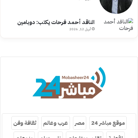
الناقد أحمد فرحات يكتب: دوبامين
أبريل 12, 2026
موقع مباشر 24
مصر
عرب وعالم
ثقافة وفن