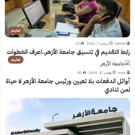
تعليم
samar
سبتمبر 7, 2025
23
رابط التقديم في تنسيق جامعة الأزهر..اعرف الخطوات
تعليم
noor
نوفمبر 27, 2024
42
أوائل الدفعات بلا تعيين ورئيس جامعة الأزهر لا حياة
لمن تنادي