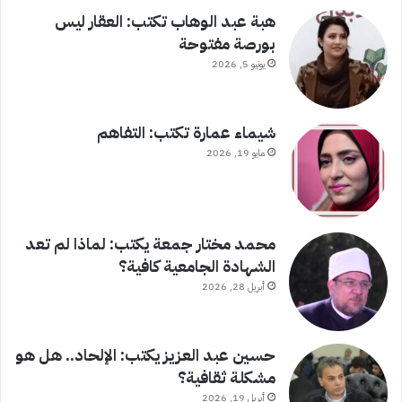
هبة عبد الوهاب تكتب: العقار ليس
بورصة مفتوحة
يونيو 5, 2026
شيماء عمارة تكتب: التفاهم
مايو 19, 2026
محمد مختار جمعة يكتب: لماذا لم تعد
الشهادة الجامعية كافية؟
أبريل 28, 2026
حسين عبد العزيز يكتب: الإلحاد.. هل هو
مشكلة ثقافية؟
أبريل 19, 2026