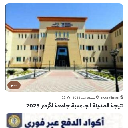
مصر
nouraliman
سبتمبر 13, 2023
21
نتيجة المدينة الجامعية جامعة الأزهر 2023