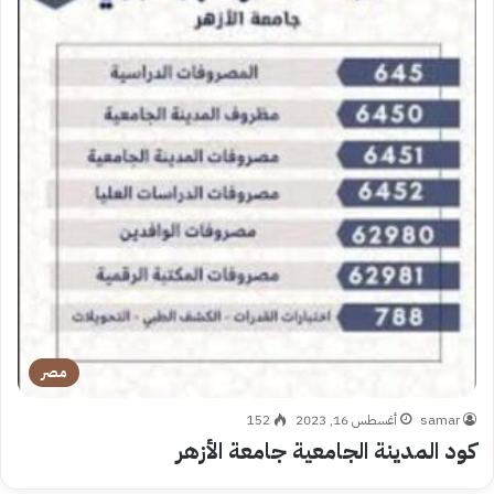
مصر
samar
أغسطس 16, 2023
152
كود المدينة الجامعية جامعة الأزهر