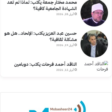
محمد مختار جمعة يكتب: لماذا لم تعد
الشهادة الجامعية كافية؟
أبريل 28, 2026
حسين عبد العزيز يكتب: الإلحاد.. هل هو
مشكلة ثقافية؟
أبريل 19, 2026
الناقد أحمد فرحات يكتب: دوبامين
أبريل 12, 2026