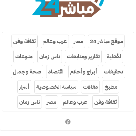
موقع مباشر 24
مصر
عرب وعالم
ثقافة وفن
الأهلية
تقارير ومتابعات
ناس زمان
منوعات
تحقيقات
أبراج وأحلام
اقتصاد
صحة وجمال
مطبخ
مقالات
سياسة الخصوصية
أسرار
ثقافة وفن
عرب وعالم
مصر
ناس زمان
فيسبوك