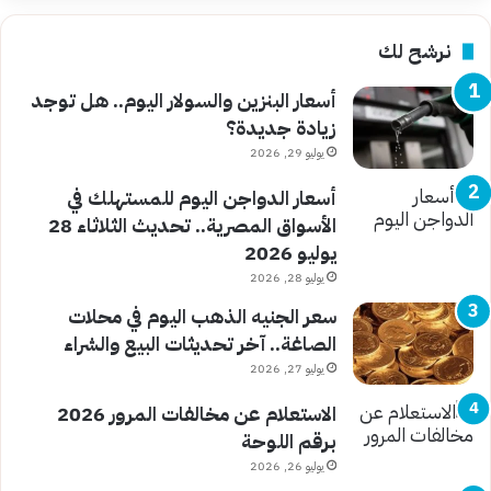
نرشح لك
أسعار البنزين والسولار اليوم.. هل توجد
زيادة جديدة؟
يوليو 29, 2026
أسعار الدواجن اليوم للمستهلك في
الأسواق المصرية.. تحديث الثلاثاء 28
يوليو 2026
يوليو 28, 2026
سعر الجنيه الذهب اليوم في محلات
الصاغة.. آخر تحديثات البيع والشراء
يوليو 27, 2026
الاستعلام عن مخالفات المرور 2026
برقم اللوحة
يوليو 26, 2026