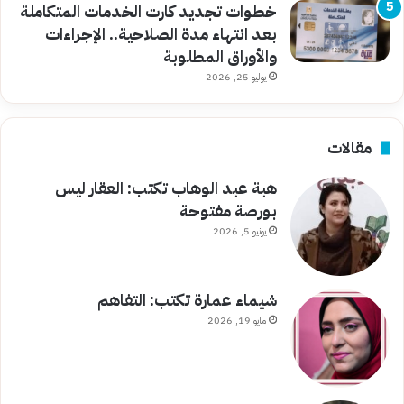
خطوات تجديد كارت الخدمات المتكاملة
بعد انتهاء مدة الصلاحية.. الإجراءات
والأوراق المطلوبة
يوليو 25, 2026
مقالات
هبة عبد الوهاب تكتب: العقار ليس
بورصة مفتوحة
يونيو 5, 2026
شيماء عمارة تكتب: التفاهم
مايو 19, 2026