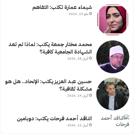
شيماء عمارة تكتب: التفاهم
مايو 19, 2026
محمد مختار جمعة يكتب: لماذا لم تعد
الشهادة الجامعية كافية؟
أبريل 28, 2026
حسين عبد العزيز يكتب: الإلحاد.. هل هو
مشكلة ثقافية؟
أبريل 19, 2026
الناقد أحمد فرحات يكتب: دوبامين
أبريل 12, 2026