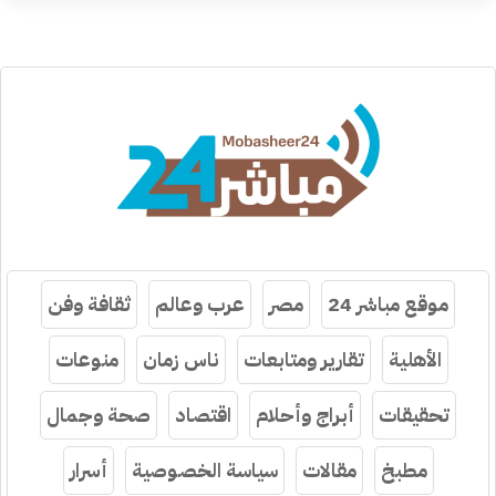
موقع مباشر 24
مصر
عرب وعالم
ثقافة وفن
الأهلية
تقارير ومتابعات
ناس زمان
منوعات
تحقيقات
أبراج وأحلام
اقتصاد
صحة وجمال
مطبخ
مقالات
سياسة الخصوصية
أسرار