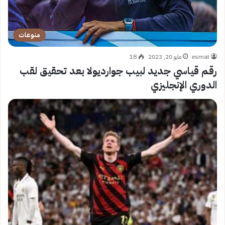
منوعات
esmat
مايو 20, 2023
18
رقم قياسي جديد لبيب جوارديولا بعد تحقيق لقب
الدوري الإنجليزي