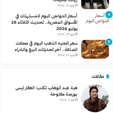
يوليو 29, 2026
أسعار الدواجن اليوم للمستهلك في
الأسواق المصرية.. تحديث الثلاثاء 28
يوليو 2026
يوليو 28, 2026
سعر الجنيه الذهب اليوم في محلات
الصاغة.. آخر تحديثات البيع والشراء
يوليو 27, 2026
مقالات
هبة عبد الوهاب تكتب: العقار ليس
بورصة مفتوحة
يونيو 5, 2026