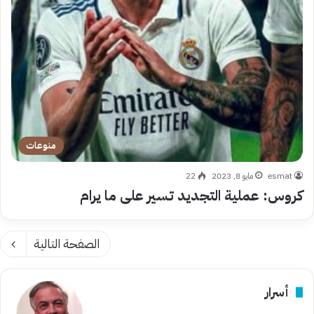
منوعات
esmat
مايو 8, 2023
22
كروس: عملية التجديد تسير على ما يرام
الصفحة التالية
أسرار