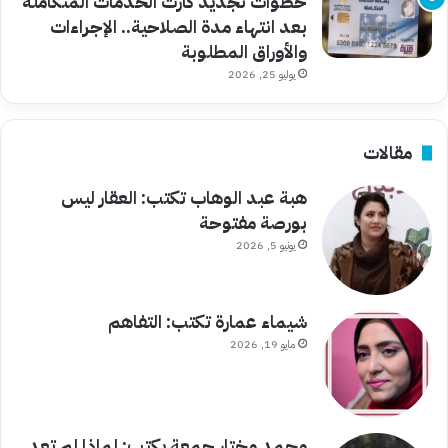
خطوات تجديد كارت الخدمات المتكاملة
بعد انتهاء مدة الصلاحية.. الإجراءات
والأوراق المطلوبة
يوليو 25, 2026
مقالات
هبة عبد الوهاب تكتب: العقار ليس
بورصة مفتوحة
يونيو 5, 2026
شيماء عمارة تكتب: التفاهم
مايو 19, 2026
محمد مختار جمعة يكتب: لماذا لم تعد