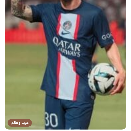
عرب وعالم