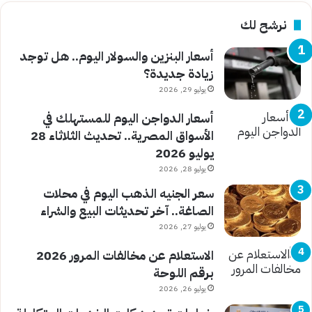
نرشح لك
أسعار البنزين والسولار اليوم.. هل توجد
زيادة جديدة؟
يوليو 29, 2026
أسعار الدواجن اليوم للمستهلك في
الأسواق المصرية.. تحديث الثلاثاء 28
يوليو 2026
يوليو 28, 2026
سعر الجنيه الذهب اليوم في محلات
الصاغة.. آخر تحديثات البيع والشراء
يوليو 27, 2026
الاستعلام عن مخالفات المرور 2026
برقم اللوحة
يوليو 26, 2026