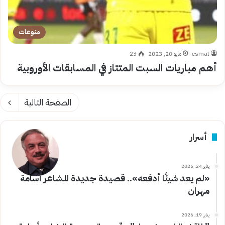
منوعات
esmat
مايو 20, 2023
23
أهم مباريات السبت المتتاز في المسابقات الأوروبية
الصفحة التالية
أسرار
يناير 24, 2026
«لم يعد شيئًا أدفعه».. قصيدة جديدة للشاعر أسامة
مهران
يناير 19, 2026