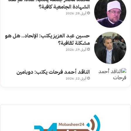
الشهادة الجامعية كافية؟
أبريل 28, 2026
حسين عبد العزيز يكتب: الإلحاد.. هل هو
مشكلة ثقافية؟
أبريل 19, 2026
الناقد أحمد فرحات يكتب: دوبامين
أبريل 12, 2026