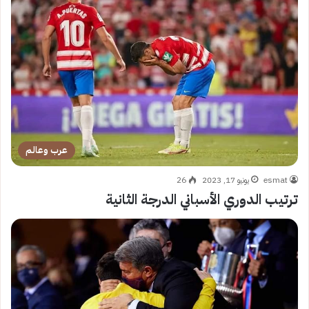
عرب وعالم
esmat
يونيو 17, 2023
26
ترتيب الدوري الأسباني الدرجة الثانية