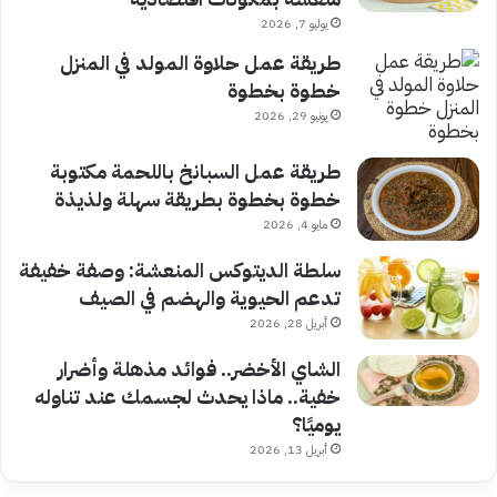
يوليو 7, 2026
طريقة عمل حلاوة المولد في المنزل
خطوة بخطوة
يونيو 29, 2026
طريقة عمل السبانخ باللحمة مكتوبة
خطوة بخطوة بطريقة سهلة ولذيذة
مايو 4, 2026
سلطة الديتوكس المنعشة: وصفة خفيفة
تدعم الحيوية والهضم في الصيف
أبريل 28, 2026
الشاي الأخضر.. فوائد مذهلة وأضرار
خفية.. ماذا يحدث لجسمك عند تناوله
يوميًا؟
أبريل 13, 2026