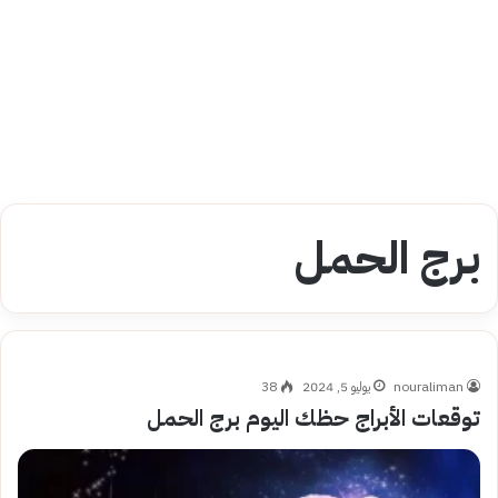
برج الحمل
nouraliman
يوليو 5, 2024
38
توقعات الأبراج حظك اليوم برج الحمل