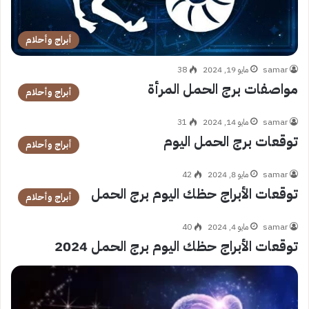
أبراج وأحلام
samar
مايو 19, 2024
38
مواصفات برج الحمل المرأة
أبراج وأحلام
samar
مايو 14, 2024
31
توقعات برج الحمل اليوم
أبراج وأحلام
samar
مايو 8, 2024
42
توقعات الأبراج حظك اليوم برج الحمل
أبراج وأحلام
samar
مايو 4, 2024
40
توقعات الأبراج حظك اليوم برج الحمل 2024