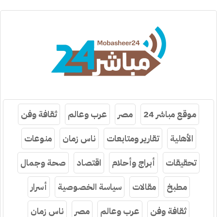
موقع مباشر 24
مصر
عرب وعالم
ثقافة وفن
الأهلية
تقارير ومتابعات
ناس زمان
منوعات
تحقيقات
أبراج وأحلام
اقتصاد
صحة وجمال
مطبخ
مقالات
سياسة الخصوصية
أسرار
ثقافة وفن
عرب وعالم
مصر
ناس زمان