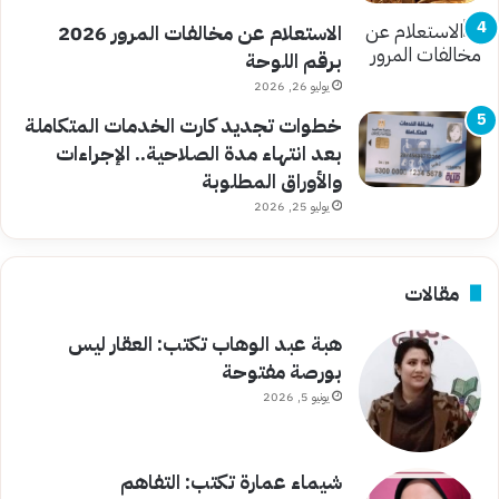
الاستعلام عن مخالفات المرور 2026
برقم اللوحة
يوليو 26, 2026
خطوات تجديد كارت الخدمات المتكاملة
بعد انتهاء مدة الصلاحية.. الإجراءات
والأوراق المطلوبة
يوليو 25, 2026
مقالات
هبة عبد الوهاب تكتب: العقار ليس
بورصة مفتوحة
يونيو 5, 2026
شيماء عمارة تكتب: التفاهم