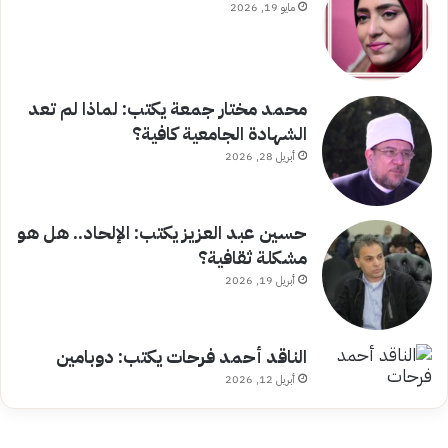
مايو 19, 2026
محمد مختار جمعة يكتب: لماذا لم تعد
الشهادة الجامعية كافية؟
أبريل 28, 2026
حسين عبد العزيز يكتب: الإلحاد.. هل هو
مشكلة ثقافية؟
أبريل 19, 2026
الناقد أحمد فرحات يكتب: دوبامين
أبريل 12, 2026