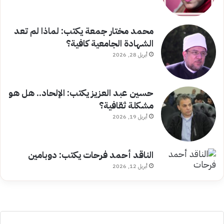
محمد مختار جمعة يكتب: لماذا لم تعد
الشهادة الجامعية كافية؟
أبريل 28, 2026
حسين عبد العزيز يكتب: الإلحاد.. هل هو
مشكلة ثقافية؟
أبريل 19, 2026
الناقد أحمد فرحات يكتب: دوبامين
أبريل 12, 2026