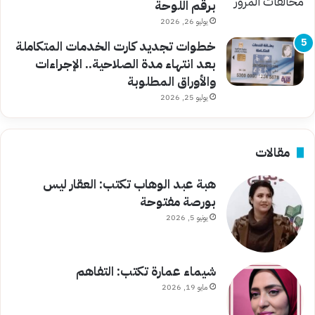
برقم اللوحة
يوليو 26, 2026
خطوات تجديد كارت الخدمات المتكاملة
بعد انتهاء مدة الصلاحية.. الإجراءات
والأوراق المطلوبة
يوليو 25, 2026
مقالات
هبة عبد الوهاب تكتب: العقار ليس
بورصة مفتوحة
يونيو 5, 2026
شيماء عمارة تكتب: التفاهم
مايو 19, 2026