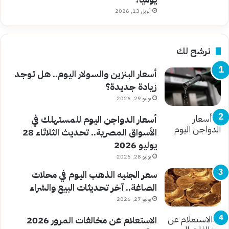
أبريل 13, 2026
نرشح لك
أسعار البنزين والسولار اليوم.. هل توجد
زيادة جديدة؟
يوليو 29, 2026
أسعار الدواجن اليوم للمستهلك في
الأسواق المصرية.. تحديث الثلاثاء 28
يوليو 2026
يوليو 28, 2026
سعر الجنيه الذهب اليوم في محلات
الصاغة.. آخر تحديثات البيع والشراء
يوليو 27, 2026
الاستعلام عن مخالفات المرور 2026