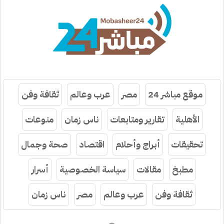
موقع مباشر 24
مصر
عرب وعالم
ثقافة وفن
الأهلية
تقارير ومتابعات
ناس زمان
منوعات
تحقيقات
أبراج وأحلام
اقتصاد
صحة وجمال
مطبخ
مقالات
سياسة الخصوصية
أسرار
ثقافة وفن
عرب وعالم
مصر
ناس زمان