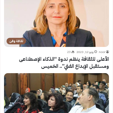
ثقافة وفن
noor
يونيو 12, 2023
23
الأعلى للثقافة ينظم ندوة “الذكاء الإصطناعى
ومستقبل الإبداع الفني”.. الخميس