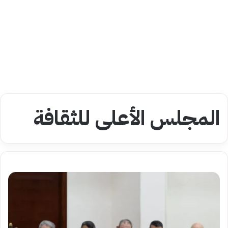
المجلس الأعلى للثقافة