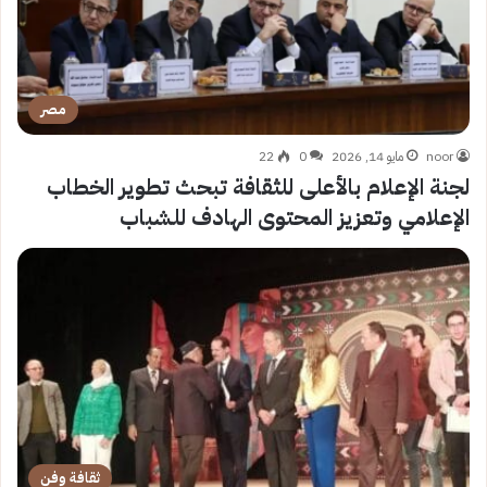
مصر
noor
مايو 14, 2026
0
22
لجنة الإعلام بالأعلى للثقافة تبحث تطوير الخطاب
الإعلامي وتعزيز المحتوى الهادف للشباب
ثقافة وفن