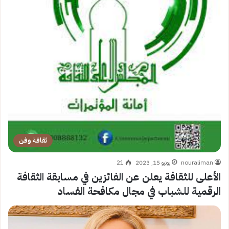
ثقافة وفن
nouraliman
يونيو 15, 2023
21
الأعلى للثقافة يعلن عن الفائزين في مسابقة الثقافة
الرقمية للشباب في مجال مكافحة الفساد