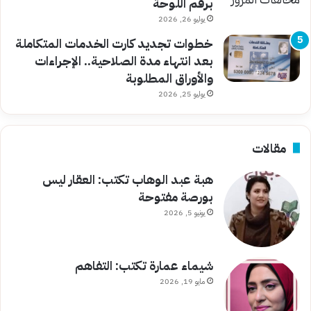
برقم اللوحة
يوليو 26, 2026
خطوات تجديد كارت الخدمات المتكاملة
بعد انتهاء مدة الصلاحية.. الإجراءات
والأوراق المطلوبة
يوليو 25, 2026
مقالات
هبة عبد الوهاب تكتب: العقار ليس
بورصة مفتوحة
يونيو 5, 2026
شيماء عمارة تكتب: التفاهم
مايو 19, 2026