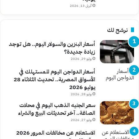
أبريل 13, 2026
نرشح لك
أسعار البنزين والسولار اليوم.. هل توجد
زيادة جديدة؟
يوليو 29, 2026
أسعار الدواجن اليوم للمستهلك في
الأسواق المصرية.. تحديث الثلاثاء 28
يوليو 2026
يوليو 28, 2026
سعر الجنيه الذهب اليوم في محلات
الصاغة.. آخر تحديثات البيع والشراء
يوليو 27, 2026
الاستعلام عن مخالفات المرور 2026