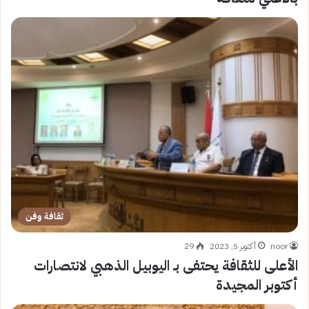
ثقافة وفن
noor
أكتوبر 5, 2023
29
الأعلى للثقافة يحتفى بـ اليوبيل الذهبي لانتصارات
أكتوبر المجيدة