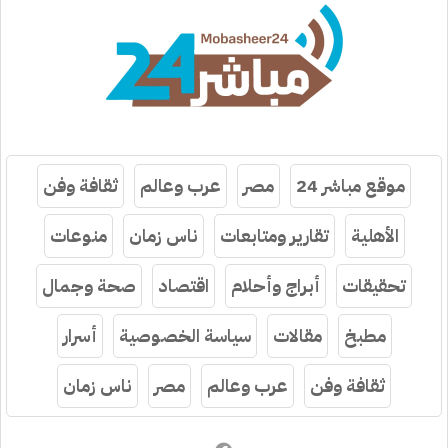
موقع مباشر 24
مصر
عرب وعالم
ثقافة وفن
الأهلية
تقارير ومتابعات
ناس زمان
منوعات
تحقيقات
أبراج وأحلام
اقتصاد
صحة وجمال
مطبخ
مقالات
سياسة الخصوصية
أسرار
ثقافة وفن
عرب وعالم
مصر
ناس زمان