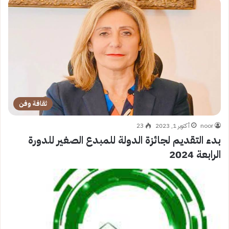
ثقافة وفن
noor
أكتوبر 1, 2023
23
بدء التقديم لجائزة الدولة للمبدع الصغير للدورة
الرابعة 2024