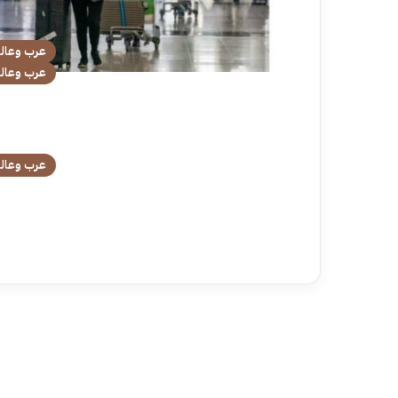
عرب وعال
عرب وعال
عرب وعال