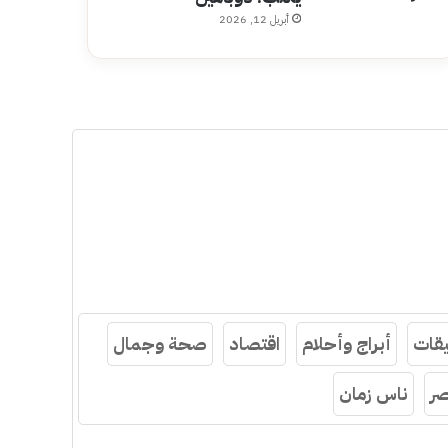
أبريل 12, 2026
قات
أبراج وأحلام
اقتصاد
صحة وجمال
ر
ناس زمان