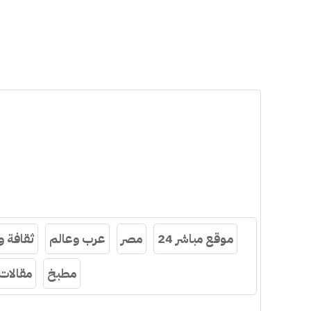
موقع مباشر 24
مصر
عرب وعالم
ثقافة 
مطبخ
مقالات