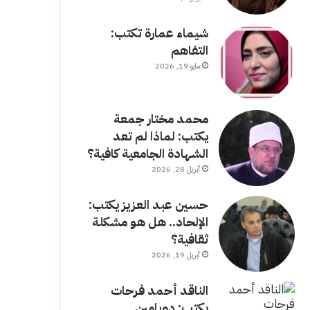
شيماء عمارة تكتب:
التفاهم
مايو 19, 2026
محمد مختار جمعة
يكتب: لماذا لم تعد
الشهادة الجامعية كافية؟
أبريل 28, 2026
حسين عبد العزيز يكتب:
الإلحاد.. هل هو مشكلة
ثقافية؟
أبريل 19, 2026
الناقد أحمد فرحات
يكتب: دوبامين