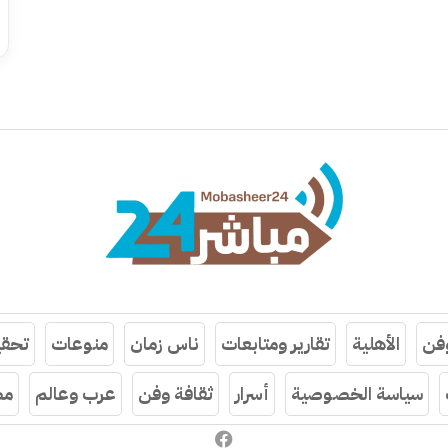
وفن
الأهلية
تقارير ومتابعات
ناس زمان
منوعات
تحقي
سياسة الخصوصية
أسرار
ثقافة وفن
عرب وعالم
مص
فيسبوك