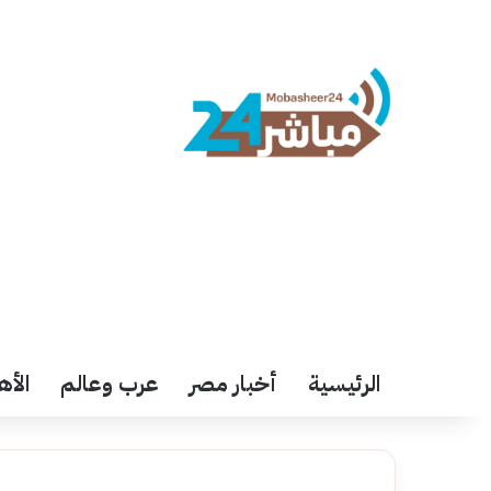
الرئيسية
أخبار مصر
عرب وعالم
الأه