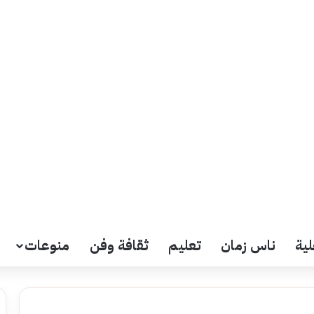
لية
ناس زمان
تعليم
ثقافة وفن
منوعات