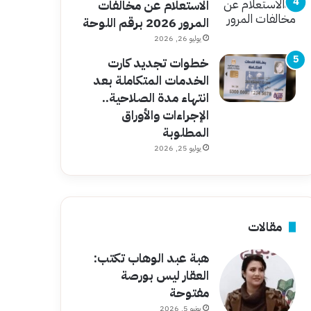
الاستعلام عن مخالفات
المرور 2026 برقم اللوحة
يوليو 26, 2026
خطوات تجديد كارت
الخدمات المتكاملة بعد
انتهاء مدة الصلاحية..
الإجراءات والأوراق
المطلوبة
يوليو 25, 2026
مقالات
هبة عبد الوهاب تكتب:
العقار ليس بورصة
مفتوحة
يونيو 5, 2026