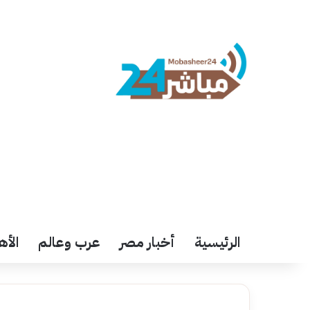
الرئيسية
أخبار مصر
عرب وعالم
الأه