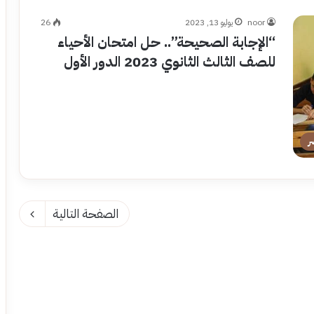
noor
يوليو 13, 2023
26
“الإجابة الصحيحة”.. حل امتحان الأحياء
للصف الثالث الثانوي 2023 الدور الأول
ر
الصفحة التالية