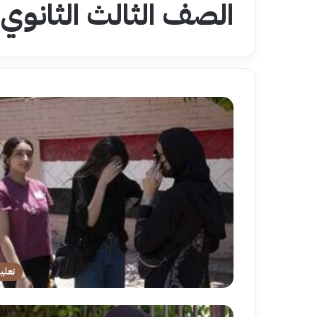
الصف الثالث الثانوي
تعلي