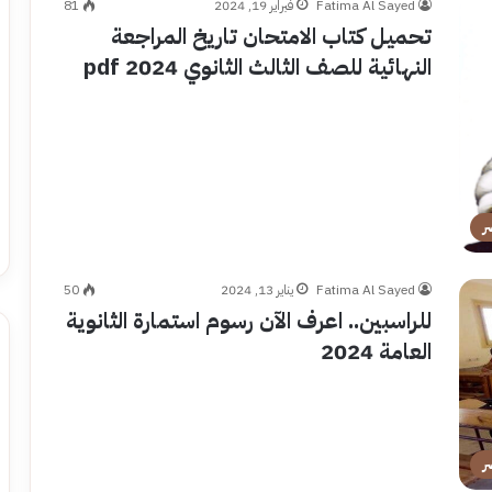
Fatima Al Sayed
فبراير 19, 2024
81
تحميل كتاب الامتحان تاريخ المراجعة
النهائية للصف الثالث الثانوي 2024 pdf
ر
Fatima Al Sayed
يناير 13, 2024
50
للراسبين.. اعرف الآن رسوم استمارة الثانوية
العامة 2024
ر