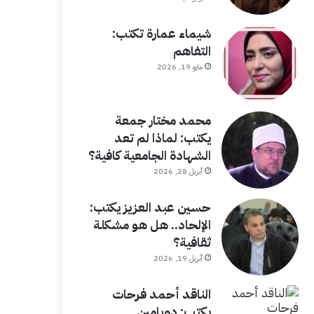
شيماء عمارة تكتب:
التفاهم
مايو 19, 2026
محمد مختار جمعة
يكتب: لماذا لم تعد
الشهادة الجامعية كافية؟
أبريل 28, 2026
حسين عبد العزيز يكتب:
الإلحاد.. هل هو مشكلة
ثقافية؟
أبريل 19, 2026
الناقد أحمد فرحات
يكتب: دوبامين