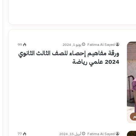
Fatima Al Sayed
يونيو 1, 2024
99
ورقة مفاهيم إحصاء للصف الثالث الثانوي
2024 علمي رياضة
م
Fatima Al Sayed
أبريل 15, 2024
77