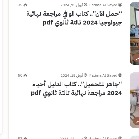
Fatima Al Sayed
أبريل 15, 2024
35
“حمل الآن”.. كتاب الوافي مراجعة نهائية
جيولوجيا 2024 تالتة ثانوي pdf
ر
Fatima Al Sayed
أبريل 15, 2024
50
“جاهز للتحميل”.. كتاب الدليل أحياء
2024 مراجعة نهائية تالتة ثانوي pdf
ر
Fatima Al Sayed
مارس 28, 2024
57