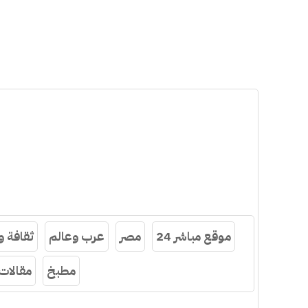
موقع مباشر 24
مصر
عرب وعالم
ثقافة 
مطبخ
مقالات