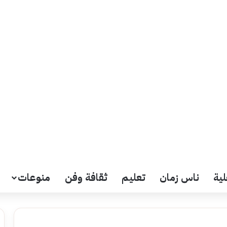
لية
ناس زمان
تعليم
ثقافة وفن
منوعات