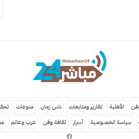
وفن
الأهلية
تقارير ومتابعات
ناس زمان
منوعات
تحقي
سياسة الخصوصية
أسرار
ثقافة وفن
عرب وعالم
مص
فيسبوك