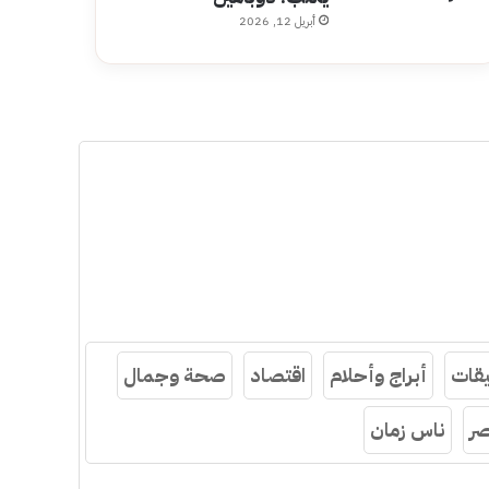
أبريل 12, 2026
قات
أبراج وأحلام
اقتصاد
صحة وجمال
ر
ناس زمان