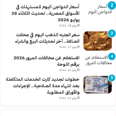
أسعار الدواجن اليوم للمستهلك في
الأسواق المصرية.. تحديث الثلاثاء 28
يوليو 2026
يوليو 28, 2026
سعر الجنيه الذهب اليوم في محلات
الصاغة.. آخر تحديثات البيع والشراء
يوليو 27, 2026
الاستعلام عن مخالفات المرور 2026
برقم اللوحة
يوليو 26, 2026
خطوات تجديد كارت الخدمات المتكاملة
بعد انتهاء مدة الصلاحية.. الإجراءات
والأوراق المطلوبة
يوليو 25, 2026