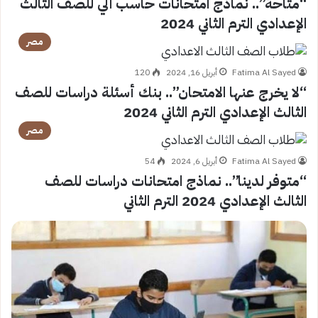
“متاحة”.. نماذج امتحانات حاسب آلي للصف الثالث
الإعدادي الترم الثاني 2024
مصر
Fatima Al Sayed
أبريل 16, 2024
120
“لا يخرج عنها الامتحان”.. بنك أسئلة دراسات للصف
الثالث الإعدادي الترم الثاني 2024
مصر
Fatima Al Sayed
أبريل 6, 2024
54
“متوفر لدينا”.. نماذج امتحانات دراسات للصف
الثالث الإعدادي 2024 الترم الثاني