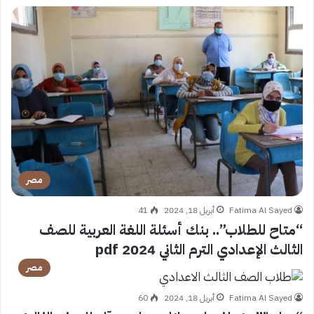
مصر
Fatima Al Sayed
أبريل 18, 2024
41
“متاح للطلاب”.. بنك أسئلة اللغة العربية للصف
الثالث الإعدادي الترم الثاني 2024 pdf
مصر
Fatima Al Sayed
أبريل 18, 2024
60