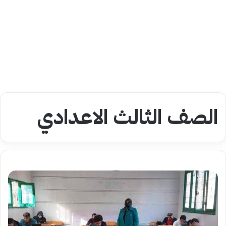
الصف الثالث الاعدادي