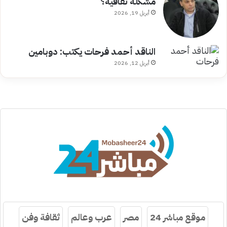
مشكلة ثقافية؟
أبريل 19, 2026
الناقد أحمد فرحات يكتب: دوبامين
أبريل 12, 2026
موقع مباشر 24
مصر
عرب وعالم
ثقافة وفن