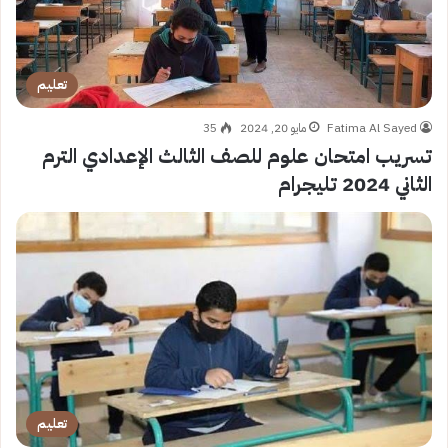
تعليم
Fatima Al Sayed
مايو 20, 2024
35
تسريب امتحان علوم للصف الثالث الإعدادي الترم
الثاني 2024 تليجرام
تعليم