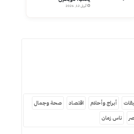
أبريل 12, 2026
قات
أبراج وأحلام
اقتصاد
صحة وجمال
ر
ناس زمان