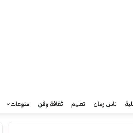
لية
ناس زمان
تعليم
ثقافة وفن
منوعات