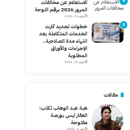
الاستعلام عن مخالفات
المرور 2026 برقم اللوحة
يوليو 26, 2026
خطوات تجديد كارت
الخدمات المتكاملة بعد
انتهاء مدة الصلاحية..
الإجراءات والأوراق
المطلوبة
يوليو 25, 2026
مقالات
هبة عبد الوهاب تكتب:
العقار ليس بورصة
مفتوحة
يونيو 5, 2026