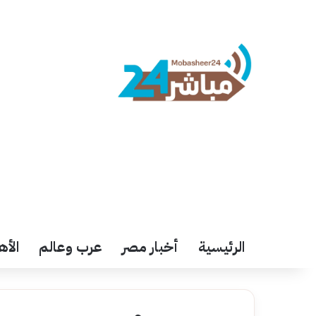
الرئيسية
أخبار مصر
عرب وعالم
الأه