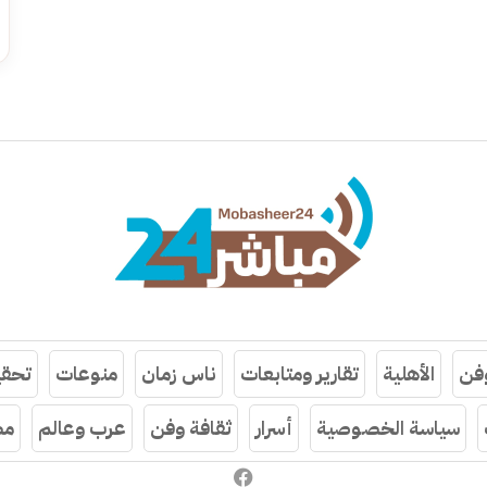
وفن
الأهلية
تقارير ومتابعات
ناس زمان
منوعات
تحقي
سياسة الخصوصية
أسرار
ثقافة وفن
عرب وعالم
مص
فيسبوك