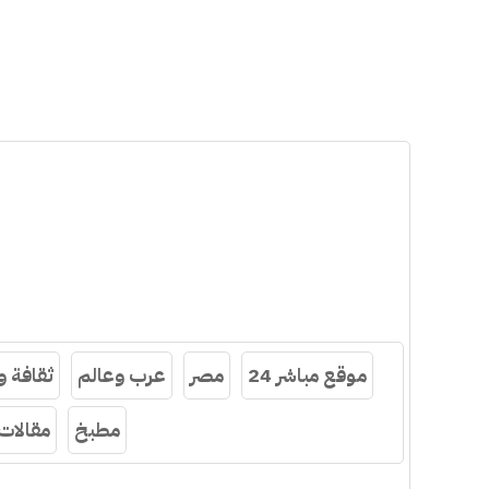
موقع مباشر 24
مصر
عرب وعالم
ثقافة 
مطبخ
مقالات