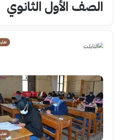
الصف الأول الثانوي
تعلي
تعلي