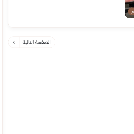
ر
الصفحة التالية