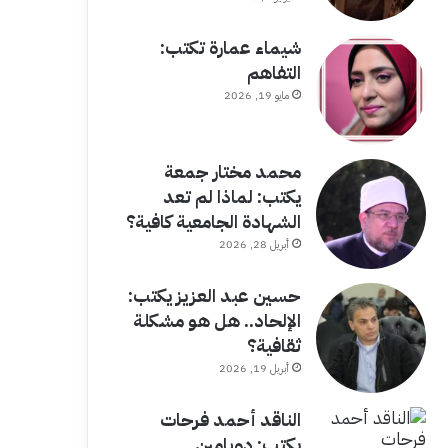
شيماء عمارة تكتب:
التفاهم
مايو 19, 2026
محمد مختار جمعة
يكتب: لماذا لم تعد
الشهادة الجامعية كافية؟
أبريل 28, 2026
حسين عبد العزيز يكتب:
الإلحاد.. هل هو مشكلة
ثقافية؟
أبريل 19, 2026
الناقد أحمد فرحات
يكتب: دوبامين