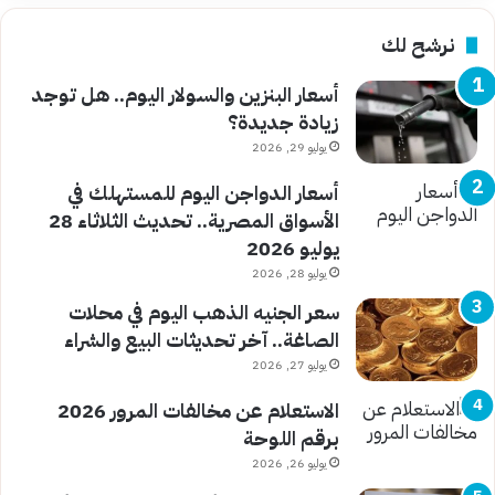
نرشح لك
أسعار البنزين والسولار اليوم.. هل توجد
زيادة جديدة؟
يوليو 29, 2026
أسعار الدواجن اليوم للمستهلك في
الأسواق المصرية.. تحديث الثلاثاء 28
يوليو 2026
يوليو 28, 2026
سعر الجنيه الذهب اليوم في محلات
الصاغة.. آخر تحديثات البيع والشراء
يوليو 27, 2026
الاستعلام عن مخالفات المرور 2026
برقم اللوحة
يوليو 26, 2026