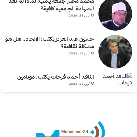
محمد مختار جمعة يكتب: لماذا لم تعد
الشهادة الجامعية كافية؟
أبريل 28, 2026
حسين عبد العزيز يكتب: الإلحاد.. هل هو
مشكلة ثقافية؟
أبريل 19, 2026
الناقد أحمد فرحات يكتب: دوبامين
أبريل 12, 2026