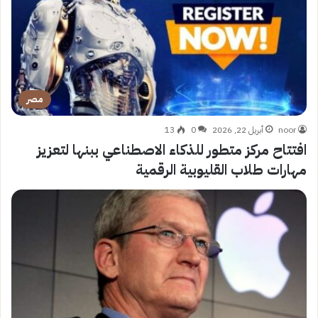
مصر
noor
أبريل 22, 2026
0
13
افتتاح مركز متطور للذكاء الاصطناعي ببنها لتعزيز
مهارات طلاب القليوبية الرقمية