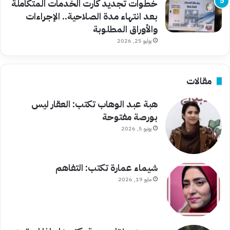
خطوات تجديد كارت الخدمات المتكاملة
بعد انتهاء مدة الصلاحية.. الإجراءات
والأوراق المطلوبة
يوليو 25, 2026
مقالات
هبة عبد الوهاب تكتب: العقار ليس
بورصة مفتوحة
يونيو 5, 2026
شيماء عمارة تكتب: التفاهم
مايو 19, 2026