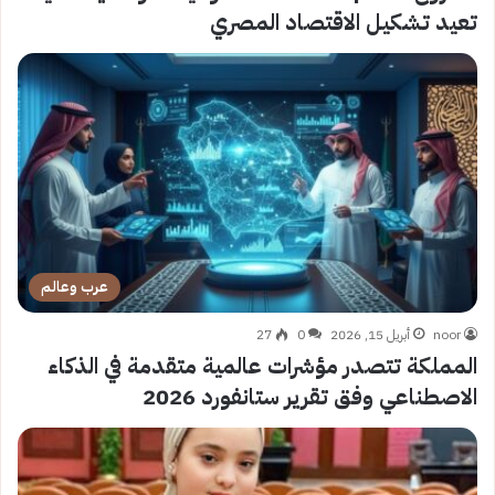
تعيد تشكيل الاقتصاد المصري
عرب وعالم
noor
أبريل 15, 2026
0
27
المملكة تتصدر مؤشرات عالمية متقدمة في الذكاء
الاصطناعي وفق تقرير ستانفورد 2026