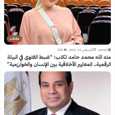
مقالات
samar
أغسطس 11, 2025
102
منه الله محمد حامد تكتب: “ضبط الفتوى في البيئة
الرقمية.. المعايير الأخلاقية بين الإنسان والخوارزمية”