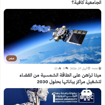
الجامعية كافية؟
مصر
noor
أبريل 27, 2026
0
15
ميتا تراهن على الطاقة الشمسية من الفضاء
لتشغيل مراكز بياناتها بحلول 2030