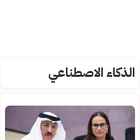
الذكاء الاصطناعي