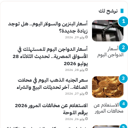
نرشح لك
أسعار البنزين والسولار اليوم.. هل توجد
زيادة جديدة؟
يوليو 29, 2026
أسعار الدواجن اليوم للمستهلك في
الأسواق المصرية.. تحديث الثلاثاء 28
يوليو 2026
يوليو 28, 2026
سعر الجنيه الذهب اليوم في محلات
الصاغة.. آخر تحديثات البيع والشراء
يوليو 27, 2026
الاستعلام عن مخالفات المرور 2026
برقم اللوحة
يوليو 26, 2026