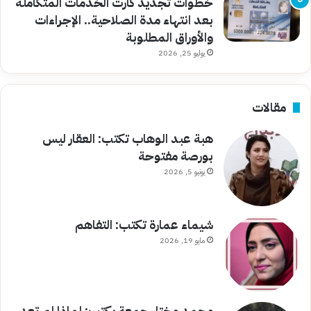
خطوات تجديد كارت الخدمات المتكاملة
بعد انتهاء مدة الصلاحية.. الإجراءات
والأوراق المطلوبة
يوليو 25, 2026
مقالات
هبة عبد الوهاب تكتب: العقار ليس
بورصة مفتوحة
يونيو 5, 2026
شيماء عمارة تكتب: التفاهم
مايو 19, 2026
محمد مختار جمعة يكتب: لماذا لم تعد