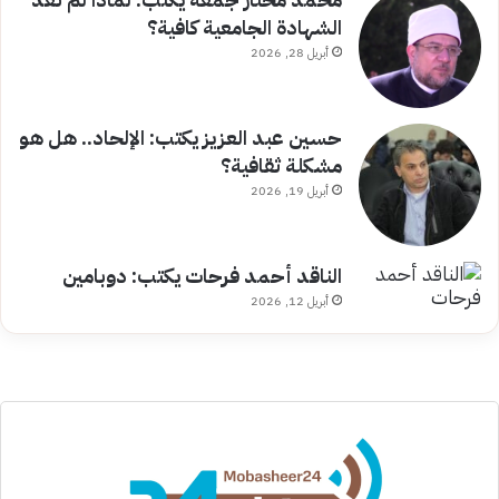
الشهادة الجامعية كافية؟
أبريل 28, 2026
حسين عبد العزيز يكتب: الإلحاد.. هل هو
مشكلة ثقافية؟
أبريل 19, 2026
الناقد أحمد فرحات يكتب: دوبامين
أبريل 12, 2026