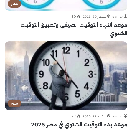
مصر
samar
سبتمبر 30, 2025
30
موعد انتهاء التوقيت الصيفي وتطبيق التوقيت
الشتوي
مصر
samar
سبتمبر 22, 2025
27
موعد بدء التوقيت الشتوي في مصر 2025