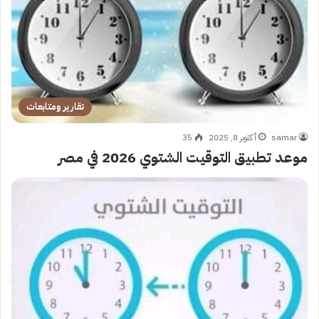
تقارير ومتابعات
samar
أكتوبر 8, 2025
35
موعد تطبيق التوقيت الشتوي 2026 في مصر