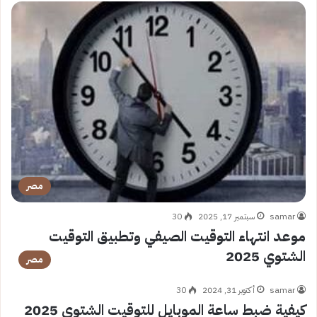
مصر
samar
سبتمبر 17, 2025
30
موعد انتهاء التوقيت الصيفي وتطبيق التوقيت
الشتوي 2025
مصر
samar
أكتوبر 31, 2024
30
كيفية ضبط ساعة الموبايل للتوقيت الشتوي 2025