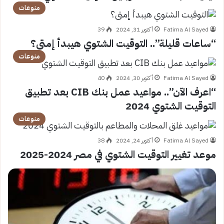
منوعات
Fatima Al Sayed
أكتوبر 31, 2024
39
“ساعات قليلة”.. التوقيت الشتوي هيبدأ إمتى؟
منوعات
Fatima Al Sayed
أكتوبر 30, 2024
40
“اعرف الآن”.. مواعيد عمل بنك CIB بعد تطبيق
التوقيت الشتوي 2024
منوعات
Fatima Al Sayed
أكتوبر 24, 2024
38
موعد تغيير التوقيت الشتوي في مصر 2024-2025