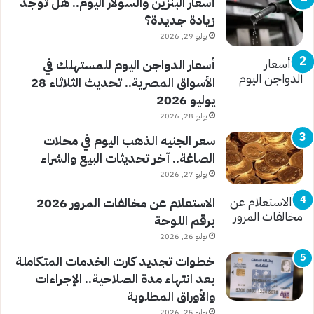
أسعار البنزين والسولار اليوم.. هل توجد
زيادة جديدة؟
يوليو 29, 2026
أسعار الدواجن اليوم للمستهلك في
الأسواق المصرية.. تحديث الثلاثاء 28
يوليو 2026
يوليو 28, 2026
سعر الجنيه الذهب اليوم في محلات
الصاغة.. آخر تحديثات البيع والشراء
يوليو 27, 2026
الاستعلام عن مخالفات المرور 2026
برقم اللوحة
يوليو 26, 2026
خطوات تجديد كارت الخدمات المتكاملة
بعد انتهاء مدة الصلاحية.. الإجراءات
والأوراق المطلوبة
يوليو 25, 2026