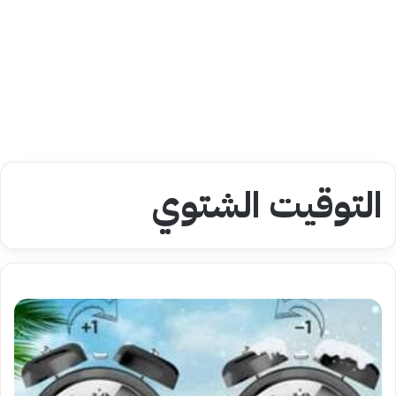
التوقيت الشتوي