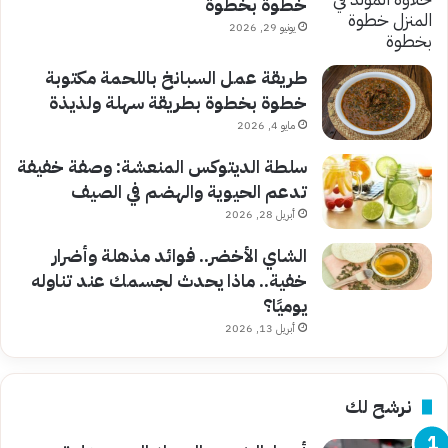
خطوة بخطوة
يونيو 29, 2026
طريقة عمل السبانخ باللحمة مكتوبة
خطوة بخطوة بطريقة سهلة ولذيذة
مايو 4, 2026
سلطة الديتوكس المنعشة: وصفة خفيفة
تدعم الحيوية والهضم في الصيف
أبريل 28, 2026
الشاي الأخضر.. فوائد مذهلة وأضرار
خفية.. ماذا يحدث لجسمك عند تناوله
يوميًا؟
أبريل 13, 2026
نرشح لك