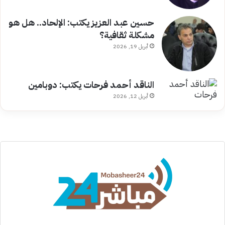
حسين عبد العزيز يكتب: الإلحاد.. هل هو
مشكلة ثقافية؟
أبريل 19, 2026
الناقد أحمد فرحات يكتب: دوبامين
أبريل 12, 2026