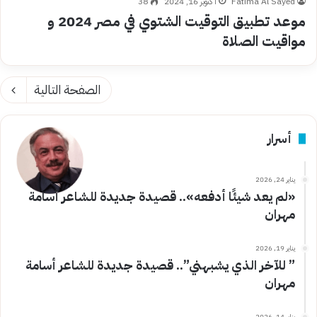
Fatima Al Sayed
أكتوبر 16, 2024
38
موعد تطبيق التوقيت الشتوي في مصر 2024 و
مواقيت الصلاة
الصفحة التالية
أسرار
يناير 24, 2026
«لم يعد شيئًا أدفعه».. قصيدة جديدة للشاعر أسامة
مهران
يناير 19, 2026
” للآخر الذي يشبهني”.. قصيدة جديدة للشاعر أسامة
مهران
يناير 14, 2026