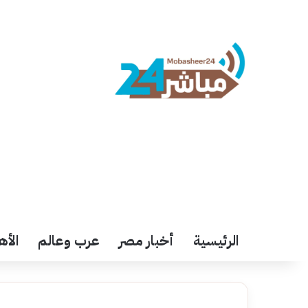
الرئيسية
أخبار مصر
عرب وعالم
الأه