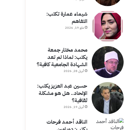
شيماء عمارة تكتب:
التفاهم
مايو 19, 2026
محمد مختار جمعة
يكتب: لماذا لم تعد
الشهادة الجامعية كافية؟
أبريل 28, 2026
حسين عبد العزيز يكتب:
الإلحاد.. هل هو مشكلة
ثقافية؟
أبريل 19, 2026
الناقد أحمد فرحات
يكتب: دوبامين