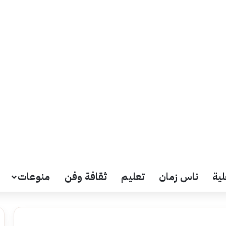
لية
ناس زمان
تعليم
ثقافة وفن
منوعات