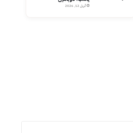
أبريل 12, 2026