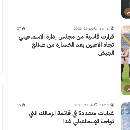
ر
esmat
يونيو 10, 2023
27
قرارت قاسية من مجلس إدارة الإسماعيلي
تجاه الاعبين بعد الخسارة من طلائع
الجيش
ر
esmat
مايو 12, 2023
19
غيابات متعددة في قائمة الزمالك التي
تواجة الإسماعيلي غدا