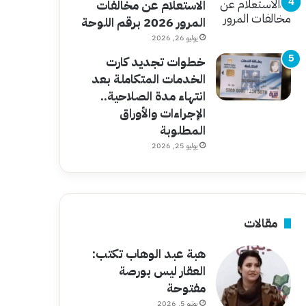
الاستعلام عن مخالفات
المرور 2026 برقم اللوحة
يوليو 26, 2026
خطوات تجديد كارت
الخدمات المتكاملة بعد
انتهاء مدة الصلاحية..
الإجراءات والأوراق
المطلوبة
يوليو 25, 2026
مقالات
هبة عبد الوهاب تكتب:
العقار ليس بورصة
مفتوحة
يونيو 5, 2026