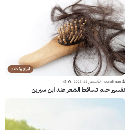
أبراج وأحلام
nouraliman
سبتمبر 28, 2023
43
تفسير حلم تساقط الشعر عند ابن سيرين