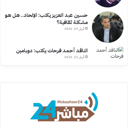
حسين عبد العزيز يكتب: الإلحاد.. هل هو
مشكلة ثقافية؟
أبريل 19, 2026
الناقد أحمد فرحات يكتب: دوبامين
أبريل 12, 2026