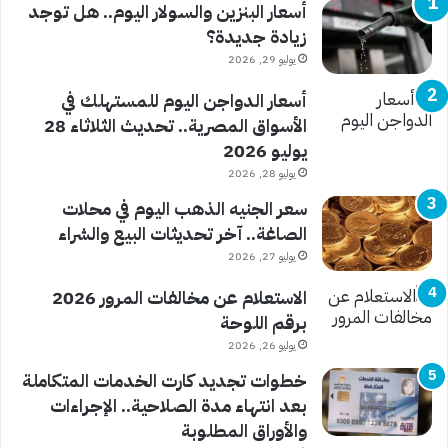
أسعار البنزين والسولار اليوم.. هل توجد
زيادة جديدة؟
يوليو 29, 2026
أسعار الدواجن اليوم للمستهلك في
الأسواق المصرية.. تحديث الثلاثاء 28
يوليو 2026
يوليو 28, 2026
سعر الجنيه الذهب اليوم في محلات
الصاغة.. آخر تحديثات البيع والشراء
يوليو 27, 2026
الاستعلام عن مخالفات المرور 2026
برقم اللوحة
يوليو 26, 2026
خطوات تجديد كارت الخدمات المتكاملة
بعد انتهاء مدة الصلاحية.. الإجراءات
والأوراق المطلوبة