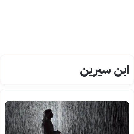
ابن سيرين