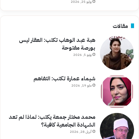
يوليو 25, 2026
مقالات
هبة عبد الوهاب تكتب: العقار ليس
بورصة مفتوحة
يونيو 5, 2026
شيماء عمارة تكتب: التفاهم
مايو 19, 2026
محمد مختار جمعة يكتب: لماذا لم تعد
الشهادة الجامعية كافية؟
أبريل 28, 2026