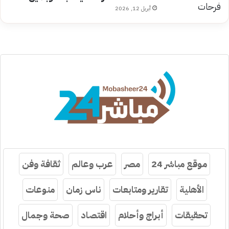
أبريل 12, 2026
موقع مباشر 24
مصر
عرب وعالم
ثقافة وفن
الأهلية
تقارير ومتابعات
ناس زمان
منوعات
تحقيقات
أبراج وأحلام
اقتصاد
صحة وجمال