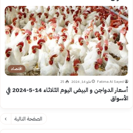
اقتصاد
Fatima Al Sayed
مايو 14, 2024
25
أسعار الدواجن و البيض اليوم الثلاثاء 14-5-2024 في
الأسواق
الصفحة التالية