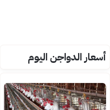
أسعار الدواجن اليوم