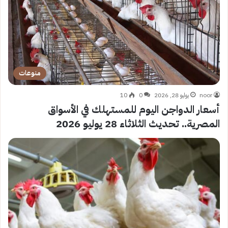
منوعات
noor
يوليو 28, 2026
0
10
أسعار الدواجن اليوم للمستهلك في الأسواق
المصرية.. تحديث الثلاثاء 28 يوليو 2026