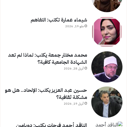
شيماء عمارة تكتب: التفاهم
مايو 19, 2026
محمد مختار جمعة يكتب: لماذا لم تعد
الشهادة الجامعية كافية؟
أبريل 28, 2026
حسين عبد العزيز يكتب: الإلحاد.. هل هو
مشكلة ثقافية؟
أبريل 19, 2026
الناقد أحمد فرحات يكتب: دوبامين