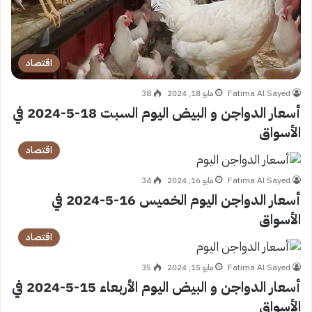
اقتصاد
Fatima Al Sayed
مايو 18, 2024
38
أسعار الدواجن و البيض اليوم السبت 18-5-2024 في
الأسواق
اقتصاد
Fatima Al Sayed
مايو 16, 2024
34
أسعار الدواجن اليوم الخميس 16-5-2024 في
الأسواق
اقتصاد
Fatima Al Sayed
مايو 15, 2024
35
أسعار الدواجن و البيض اليوم الأربعاء 15-5-2024 في
الأسواق