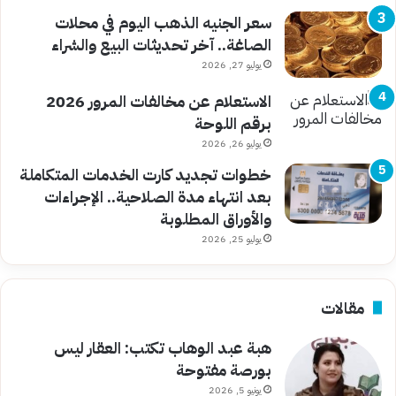
سعر الجنيه الذهب اليوم في محلات
الصاغة.. آخر تحديثات البيع والشراء
يوليو 27, 2026
الاستعلام عن مخالفات المرور 2026
برقم اللوحة
يوليو 26, 2026
خطوات تجديد كارت الخدمات المتكاملة
بعد انتهاء مدة الصلاحية.. الإجراءات
والأوراق المطلوبة
يوليو 25, 2026
مقالات
هبة عبد الوهاب تكتب: العقار ليس
بورصة مفتوحة
يونيو 5, 2026