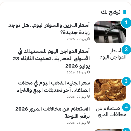
نرشح لك
أسعار البنزين والسولار اليوم.. هل توجد
زيادة جديدة؟
يوليو 29, 2026
أسعار الدواجن اليوم للمستهلك في
الأسواق المصرية.. تحديث الثلاثاء 28
يوليو 2026
يوليو 28, 2026
سعر الجنيه الذهب اليوم في محلات
الصاغة.. آخر تحديثات البيع والشراء
يوليو 27, 2026
الاستعلام عن مخالفات المرور 2026
برقم اللوحة
يوليو 26, 2026