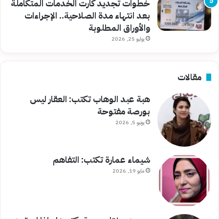
خطوات تجديد كارت الخدمات المتكاملة
بعد انتهاء مدة الصلاحية.. الإجراءات
والأوراق المطلوبة
يوليو 25, 2026
مقالات
هبة عبد الوهاب تكتب: العقار ليس
بورصة مفتوحة
يونيو 5, 2026
شيماء عمارة تكتب: التفاهم
مايو 19, 2026