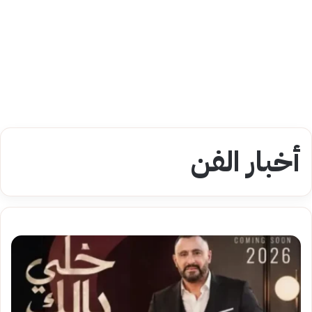
أخبار الفن