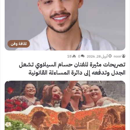
ثقافة وفن
noor
أبريل 28, 2026
0
18
تصريحات مثيرة للفنان حسام السيلاوي تشعل
الجدل وتدفعه إلى دائرة المساءلة القانونية