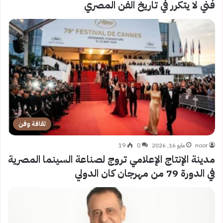
فني لا يتكرر في تاريخ الفن المصري
ثقافة وفن
noor
مايو 16, 2026
0
19
مدينة الإنتاج الإعلامي تروج لصناعة السينما المصرية
في الدورة 79 من مهرجان كان الدولي