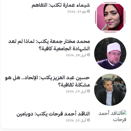
شيماء عمارة تكتب: التفاهم
مايو 19, 2026
محمد مختار جمعة يكتب: لماذا لم تعد
الشهادة الجامعية كافية؟
أبريل 28, 2026
حسين عبد العزيز يكتب: الإلحاد.. هل هو
مشكلة ثقافية؟
أبريل 19, 2026
الناقد أحمد فرحات يكتب: دوبامين
أبريل 12, 2026