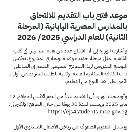
موعد فتح باب التقديم للالتحاق
بالمدارس المصرية اليابانية (المرحلة
الثانية) للعام الدراسي 2025/ 2026
وأشارت الوزارة إلى أن افتتاح عدد من هذه المدارس في قلب
القاهرة يمثل مرحلة جديدة وقفزة نوعية في المشروع، تعكس
التوسع المدروس لهذا النموذج التعليمي المتميز في المناطق
ذات الكثافة السكانية العالية، وتلبية للطلب المتزايد من أولياء
الأمور على هذا النوع من التعليم.
وأوضحت الوزارة أن التقديم يبدأ من اليوم الاثنين الموافق 12
مايو 2025 ويستمر لمدة 30 يومًا من خلال الموقع الإلكتروني:
ويشمل التقديم الصفوف من رياض الأطفال المستوى الأول