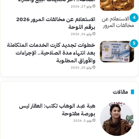
يوليو 27, 2026
الاستعلام عن مخالفات المرور 2026
برقم اللوحة
يوليو 26, 2026
خطوات تجديد كارت الخدمات المتكاملة
بعد انتهاء مدة الصلاحية.. الإجراءات
والأوراق المطلوبة
يوليو 25, 2026
مقالات
هبة عبد الوهاب تكتب: العقار ليس
بورصة مفتوحة
يونيو 5, 2026