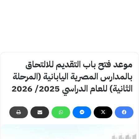
موعد فتح باب التقديم للالتحاق
بالمدارس المصرية اليابانية (المرحلة
الثانية) للعام الدراسي 2025/ 2026