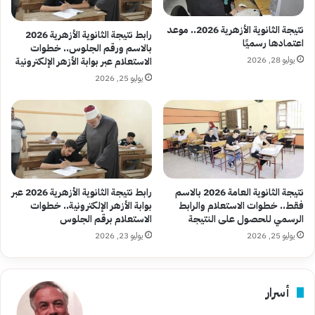
نتيجة الثانوية الأزهرية 2026.. موعد
رابط نتيجة الثانوية الأزهرية 2026
اعتمادها رسميًا
بالاسم ورقم الجلوس.. خطوات
يوليو 28, 2026
الاستعلام عبر بوابة الأزهر الإلكترونية
يوليو 25, 2026
نتيجة الثانوية العامة 2026 بالاسم
رابط نتيجة الثانوية الأزهرية 2026 عبر
فقط.. خطوات الاستعلام والرابط
بوابة الأزهر الإلكترونية.. خطوات
الرسمي للحصول على النتيجة
الاستعلام برقم الجلوس
يوليو 25, 2026
يوليو 23, 2026
أسرار