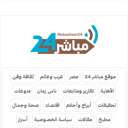
موقع مباشر 24
مصر
عرب وعالم
ثقافة وفن
الأهلية
تقارير ومتابعات
ناس زمان
منوعات
تحقيقات
أبراج وأحلام
اقتصاد
صحة وجمال
مطبخ
مقالات
سياسة الخصوصية
أسرار