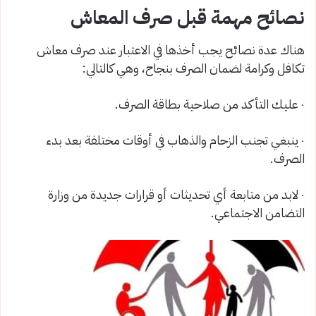
نصائح مهمة قبل صرف المعاش
هناك عدة نصائح يجب أخذها في الاعتبار عند صرف معاش
تكافل وكرامة لضمان الصرف بنجاح، وهي كالتالي:
٠ عليك التأكد من صلاحية بطاقة الصرف.
٠ ينبغي تجنب الزحام والذهاب في أوقات مختلفة بعد بدء
الصرف.
٠ لابد من متابعة أي تحديثات أو قرارات جديدة من وزارة
التضامن الاجتماعي.