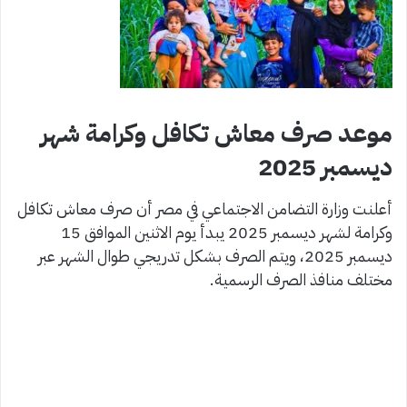
موعد صرف معاش تكافل وكرامة شهر
ديسمبر 2025
أعلنت وزارة التضامن الاجتماعي في مصر أن صرف معاش تكافل
وكرامة لشهر ديسمبر 2025 يبدأ يوم الاثنين الموافق 15
ديسمبر 2025، ويتم الصرف بشكل تدريجي طوال الشهر عبر
مختلف منافذ الصرف الرسمية.