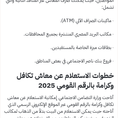
المواطنين، حيث يمكنك صرف المعاش عبر المنافذ التالية والتي
تشمل:
٠ ماكينات الصراف الآلي (ATM).
٠ مكاتب البريد المصري المنتشرة بجميع المحافظات.
٠ بطاقات ميزة الخاصة بالمستفيدين.
٠ فروع بنك ناصر الاجتماعي في بعض المناطق.
خطوات الاستعلام عن معاش تكافل
وكرامة بالرقم القومي 2025
أتاحت وزارة التضامن الاجتماعي إمكانية الاستعلام عن معاش
تكافل وكرامة بالرقم القومي عبر الموقع الإلكتروني الرسمي الذي
أتاحته حيث يمكن الاستعلام من البيت بدلاً من الذهاب لمكاتب
الخدمة، حيث يتمكن المواطنون من الاستعلام عن معاش