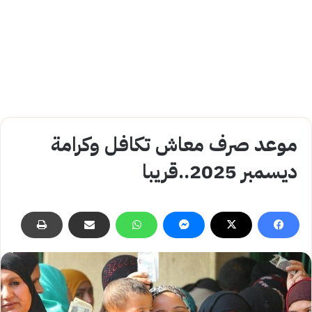
موعد صرف معاش تكافل وكرامة
ديسمبر 2025..قريبا