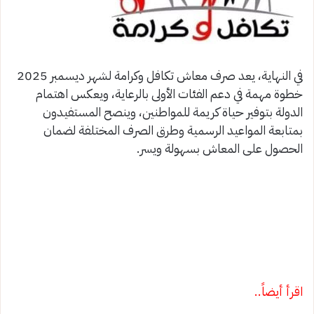
في النهاية، يعد صرف معاش تكافل وكرامة لشهر ديسمبر 2025
خطوة مهمة في دعم الفئات الأولى بالرعاية، ويعكس اهتمام
الدولة بتوفير حياة كريمة للمواطنين، وينصح المستفيدون
بمتابعة المواعيد الرسمية وطرق الصرف المختلفة لضمان
الحصول على المعاش بسهولة ويسر.
اقرأ أيضاً..