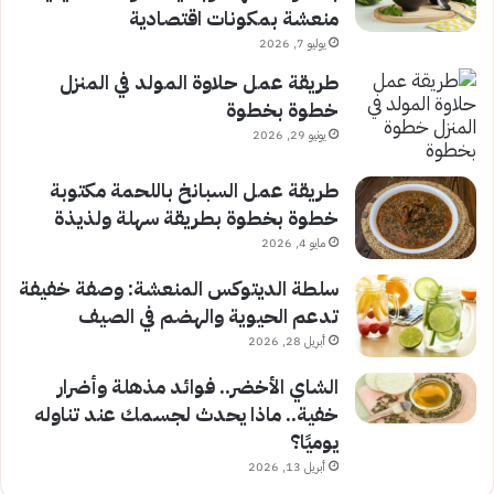
منعشة بمكونات اقتصادية
يوليو 7, 2026
طريقة عمل حلاوة المولد في المنزل
خطوة بخطوة
يونيو 29, 2026
طريقة عمل السبانخ باللحمة مكتوبة
خطوة بخطوة بطريقة سهلة ولذيذة
مايو 4, 2026
سلطة الديتوكس المنعشة: وصفة خفيفة
تدعم الحيوية والهضم في الصيف
أبريل 28, 2026
الشاي الأخضر.. فوائد مذهلة وأضرار
خفية.. ماذا يحدث لجسمك عند تناوله
يوميًا؟
أبريل 13, 2026