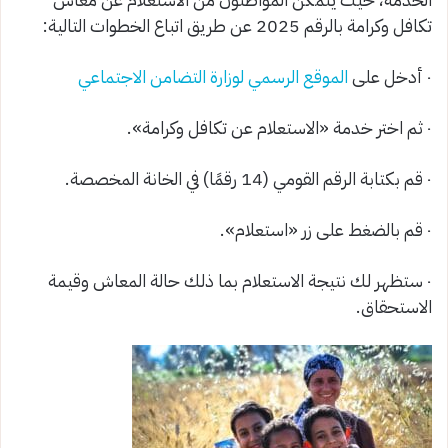
تكافل وكرامة بالرقم 2025 عن طريق اتباع الخطوات التالية:
٠ أدخل على
الموقع الرسمي لوزارة التضامن الاجتماعي
٠ ثم اختر خدمة «الاستعلام عن تكافل وكرامة».
٠ قم بكتابة الرقم القومي (14 رقمًا) في الخانة المخصصة.
٠ قم بالضغط على زر «استعلام».
٠ ستظهر لك نتيجة الاستعلام بما ذلك حالة المعاش وقيمة
الاستحقاق.