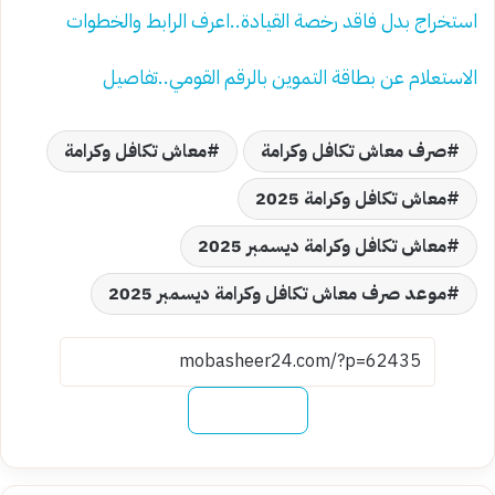
استخراج بدل فاقد رخصة القيادة..اعرف الرابط والخطوات
الاستعلام عن بطاقة التموين بالرقم القومي..تفاصيل
صرف معاش تكافل وكرامة
معاش تكافل وكرامة
معاش تكافل وكرامة 2025
معاش تكافل وكرامة ديسمبر 2025
موعد صرف معاش تكافل وكرامة ديسمبر 2025
نسخ الرابط