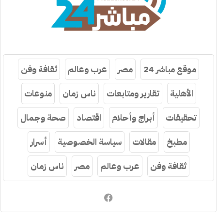
موقع مباشر 24
مصر
عرب وعالم
ثقافة وفن
الأهلية
تقارير ومتابعات
ناس زمان
منوعات
تحقيقات
أبراج وأحلام
اقتصاد
صحة وجمال
مطبخ
مقالات
سياسة الخصوصية
أسرار
ثقافة وفن
عرب وعالم
مصر
ناس زمان
فيسبوك