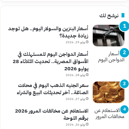
نرشح لك
أسعار البنزين والسولار اليوم.. هل توجد
زيادة جديدة؟
يوليو 29, 2026
أسعار الدواجن اليوم للمستهلك في
الأسواق المصرية.. تحديث الثلاثاء 28
يوليو 2026
يوليو 28, 2026
سعر الجنيه الذهب اليوم في محلات
الصاغة.. آخر تحديثات البيع والشراء
يوليو 27, 2026
الاستعلام عن مخالفات المرور 2026
برقم اللوحة
يوليو 26, 2026