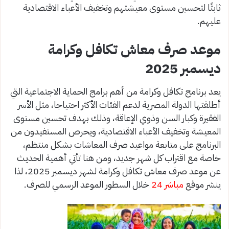
ثابتًا لتحسين مستوى معيشتهم وتخفيف الأعباء الاقتصادية
عليهم.
موعد صرف معاش تكافل وكرامة
ديسمبر 2025
يعد برنامج تكافل وكرامة من أهم برامج الحماية الاجتماعية التي
أطلقتها الدولة المصرية لدعم الفئات الأكثر احتياجا، مثل الأسر
الفقيرة وكبار السن وذوي الإعاقة، وذلك بهدف تحسين مستوى
المعيشة وتخفيف الأعباء الاقتصادية، ويحرص المستفيدون من
البرنامج على متابعة مواعيد صرف المعاشات بشكل منتظم،
خاصة مع اقتراب كل شهر جديد، ومن هنا تأتي أهمية الحديث
عن موعد صرف معاش تكافل وكرامة لشهر ديسمبر 2025، لذا
ينشر موقع
مباشر 24
خلال السطور الموعد الرسمي للصرف.