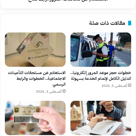
مقالات ذات صلة
خطوات حجز موعد المرور إلكترونيا..
الاستعلام عن مستحقات التأمينات
الدليل الكامل لإتمام الخدمة بسهولة
الاجتماعية.. الخطوات والرابط
الرسمي
أغسطس 5, 2026
أغسطس 3, 2026