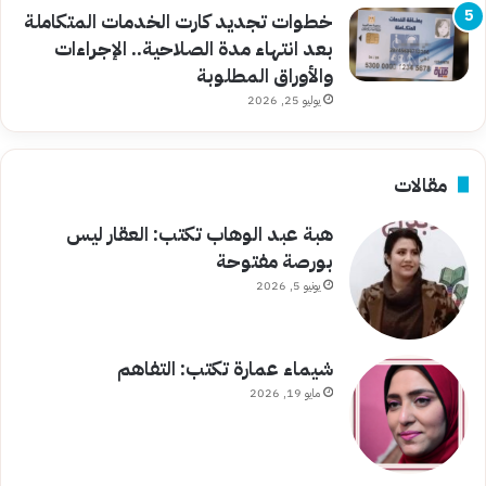
خطوات تجديد كارت الخدمات المتكاملة
بعد انتهاء مدة الصلاحية.. الإجراءات
والأوراق المطلوبة
يوليو 25, 2026
مقالات
هبة عبد الوهاب تكتب: العقار ليس
بورصة مفتوحة
يونيو 5, 2026
شيماء عمارة تكتب: التفاهم
مايو 19, 2026