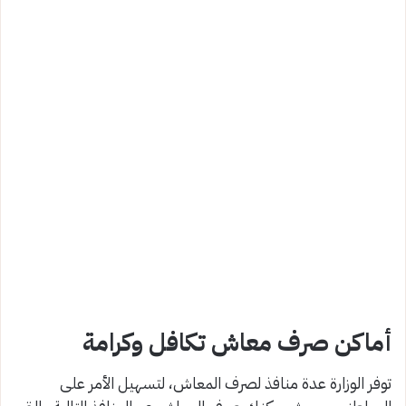
أماكن صرف معاش تكافل وكرامة
توفر الوزارة عدة منافذ لصرف المعاش، لتسهيل الأمر على