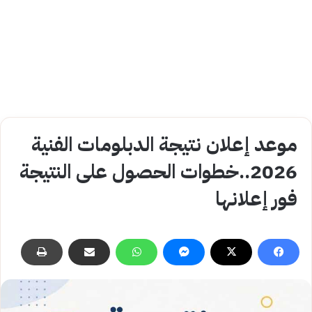
موعد إعلان نتيجة الدبلومات الفنية
2026..خطوات الحصول على النتيجة
فور إعلانها