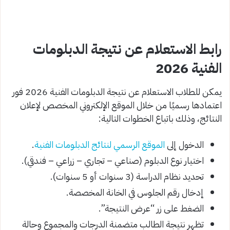
رابط الاستعلام عن نتيجة الدبلومات
الفنية 2026
يمكن للطلاب الاستعلام عن نتيجة الدبلومات الفنية 2026 فور
اعتمادها رسميًا من خلال الموقع الإلكتروني المخصص لإعلان
النتائج، وذلك باتباع الخطوات التالية:
الدخول إلى
الموقع الرسمي لنتائج الدبلومات الفنية
.
اختيار نوع الدبلوم (صناعي – تجاري – زراعي – فندقي).
تحديد نظام الدراسة (3 سنوات أو 5 سنوات).
إدخال رقم الجلوس في الخانة المخصصة.
الضغط على زر “عرض النتيجة”.
تظهر نتيجة الطالب متضمنة الدرجات والمجموع وحالة