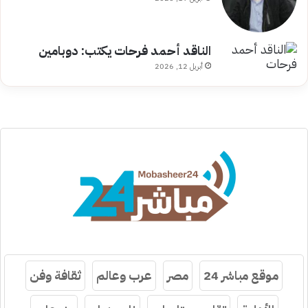
الناقد أحمد فرحات يكتب: دوبامين
أبريل 12, 2026
موقع مباشر 24
مصر
عرب وعالم
ثقافة وفن