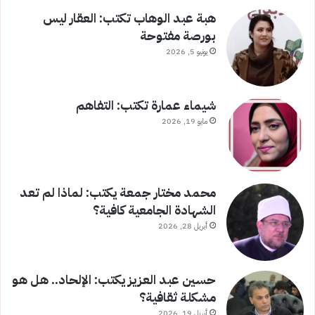
هبة عبد الوهاب تكتب: العقار ليس
بورصة مفتوحة
يونيو 5, 2026
شيماء عمارة تكتب: التفاهم
مايو 19, 2026
محمد مختار جمعة يكتب: لماذا لم تعد
الشهادة الجامعية كافية؟
أبريل 28, 2026
حسين عبد العزيز يكتب: الإلحاد.. هل هو
مشكلة ثقافية؟
أبريل 19, 2026