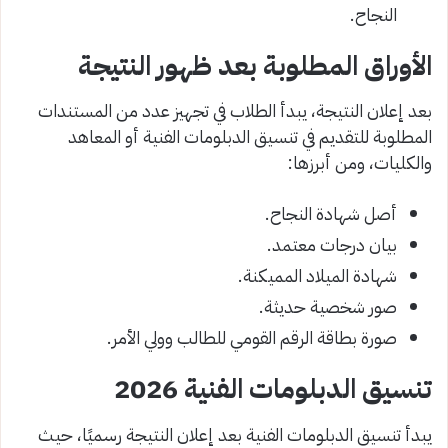
النجاح.
الأوراق المطلوبة بعد ظهور النتيجة
بعد إعلان النتيجة، يبدأ الطلاب في تجهيز عدد من المستندات
المطلوبة للتقديم في تنسيق الدبلومات الفنية أو المعاهد
والكليات، ومن أبرزها:
أصل شهادة النجاح.
بيان درجات معتمد.
شهادة الميلاد المميكنة.
صور شخصية حديثة.
صورة بطاقة الرقم القومي للطالب وولي الأمر.
تنسيق الدبلومات الفنية 2026
يبدأ تنسيق الدبلومات الفنية بعد إعلان النتيجة رسميًا، حيث