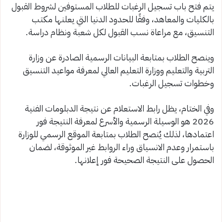
يتم فتح باب تسجيل الرغبات للطلاب المستوفين لشروط القبول
بالكليات والمعاهد، وفقًا للحدود الدنيا التي يعلنها مكتب
التنسيق، مع مراعاة نسب القبول لكل شعبة ونظام دراسة.
وينصح الطلاب بمتابعة البيانات الرسمية الصادرة عن وزارة
التربية والتعليم ووزارة التعليم العالي لمعرفة مواعيد التنسيق
وخطوات تسجيل الرغبات.
وفي الختام، يظل رابط الاستعلام عن نتيجة الدبلومات الفنية
2026 هو الوسيلة الرسمية والأسرع لمعرفة النتيجة فور
اعتمادها، لذلك يُنصح الطلاب بمتابعة الموقع الرسمي للوزارة
باستمرار وعدم الانسياق وراء الروابط غير الموثوقة، لضمان
الحصول على النتيجة الصحيحة فور إعلانها.