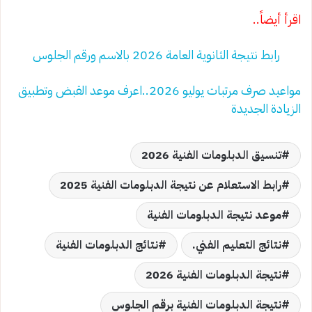
اقرأ أيضاً..
رابط نتيجة الثانوية العامة 2026 بالاسم ورقم الجلوس
مواعيد صرف مرتبات يوليو 2026..اعرف موعد القبض وتطبيق
الزيادة الجديدة
تنسيق الدبلومات الفنية 2026
رابط الاستعلام عن نتيجة الدبلومات الفنية 2025
موعد نتيجة الدبلومات الفنية
نتائج التعليم الفني.
نتائج الدبلومات الفنية
نتيجة الدبلومات الفنية 2026
نتيجة الدبلومات الفنية برقم الجلوس