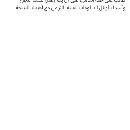
وأسماء أوائل الدبلومات الفنية بالتزامن مع اعتماد النتيجة.