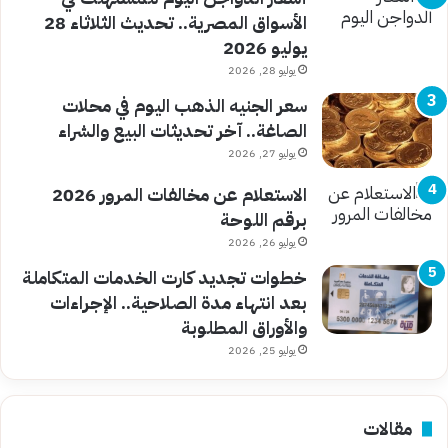
الأسواق المصرية.. تحديث الثلاثاء 28
يوليو 2026
يوليو 28, 2026
سعر الجنيه الذهب اليوم في محلات
الصاغة.. آخر تحديثات البيع والشراء
يوليو 27, 2026
الاستعلام عن مخالفات المرور 2026
برقم اللوحة
يوليو 26, 2026
خطوات تجديد كارت الخدمات المتكاملة
بعد انتهاء مدة الصلاحية.. الإجراءات
والأوراق المطلوبة
يوليو 25, 2026
مقالات