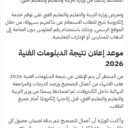
وتحرص وزارة التربية والتعليم والتعليم الفني على توفير خدمة
إلكترونية تتيح للطلاب الاستعلام عن نتائجهم بسهولة، من خلال
الموقع الرسمي، وذلك باستخدام رقم الجلوس دون الحاجة إلى
الذهاب للمدارس أو الإدارات التعليمية.
موعد إعلان نتيجة الدبلومات الفنية
2026
من المنتظر أن يتم الإعلان عن نتيجة الدبلومات الفنية 2026
عقب الانتهاء من أعمال التصحيح ورصد الدرجات والمراجعة
النهائية داخل الكنترولات، ثم اعتمادها رسميًا من وزير التربية
والتعليم والتعليم الفني، قبل إتاحتها إلكترونيًا أمام جميع
الطلاب.
وأكدت الوزارة أن أعمال التصحيح تتم بدقة لضمان حصول كل
طالب على حقه الكامل، على أن يتم إعلان نسب النجاح