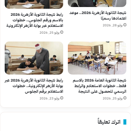
نتيجة الثانوية الأزهرية 2026.. موعد
رابط نتيجة الثانوية الأزهرية 2026
اعتمادها رسميًا
بالاسم ورقم الجلوس.. خطوات
يوليو 28, 2026
الاستعلام عبر بوابة الأزهر الإلكترونية
يوليو 25, 2026
نتيجة الثانوية العامة 2026 بالاسم
رابط نتيجة الثانوية الأزهرية 2026 عبر
فقط.. خطوات الاستعلام والرابط
بوابة الأزهر الإلكترونية.. خطوات
الرسمي للحصول على النتيجة
الاستعلام برقم الجلوس
يوليو 25, 2026
يوليو 23, 2026
اترك تعليقاً