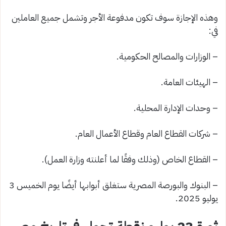
وهذه الإجازة سوف تكون مدفوعة الأجر وتشمل جميع العاملين
في:
– الوزارات والمصالح الحكومية.
– الهيئات العامة.
– وحدات الإدارة المحلية.
– شركات القطاع العام وقطاع الأعمال العام.
– القطاع الخاص (وذلك وفقًا لما أعلنته وزارة العمل).
– البنوك والبورصة المصرية ستغلق أبوابها أيضًا يوم الخميس 3
يوليو 2025.