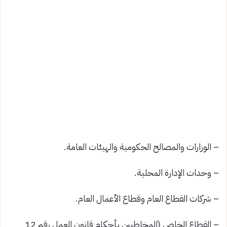
– الوزارات والمصالح الحكومية والهيئات العامة.
– وحدات الإدارة المحلية.
– شركات القطاع العام وقطاع الأعمال العام.
– القطاع الخاص (المخاطبين بأحكام قانون العمل رقم 12