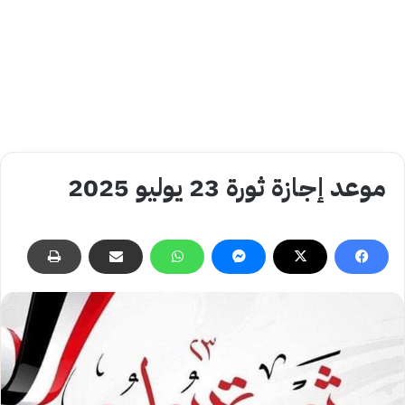
موعد إجازة ثورة 23 يوليو 2025