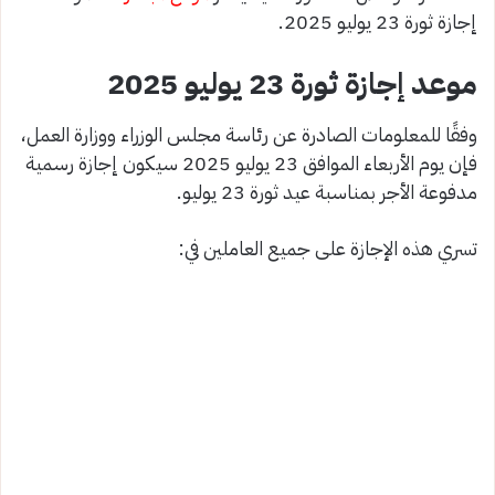
إجازة ثورة 23 يوليو 2025.
موعد إجازة ثورة 23 يوليو 2025
وفقًا للمعلومات الصادرة عن رئاسة مجلس الوزراء ووزارة العمل،
فإن يوم الأربعاء الموافق 23 يوليو 2025 سيكون إجازة رسمية
مدفوعة الأجر بمناسبة عيد ثورة 23 يوليو.
تسري هذه الإجازة على جميع العاملين في: