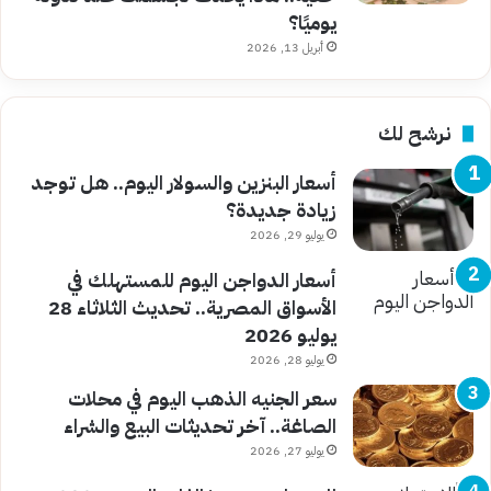
يوميًا؟
أبريل 13, 2026
نرشح لك
أسعار البنزين والسولار اليوم.. هل توجد
زيادة جديدة؟
يوليو 29, 2026
أسعار الدواجن اليوم للمستهلك في
الأسواق المصرية.. تحديث الثلاثاء 28
يوليو 2026
يوليو 28, 2026
سعر الجنيه الذهب اليوم في محلات
الصاغة.. آخر تحديثات البيع والشراء
يوليو 27, 2026