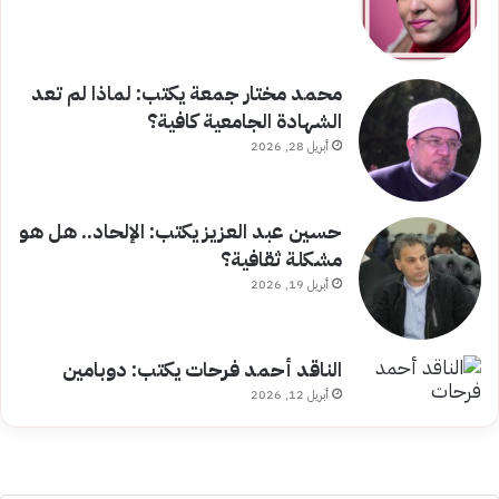
محمد مختار جمعة يكتب: لماذا لم تعد
الشهادة الجامعية كافية؟
أبريل 28, 2026
حسين عبد العزيز يكتب: الإلحاد.. هل هو
مشكلة ثقافية؟
أبريل 19, 2026
الناقد أحمد فرحات يكتب: دوبامين
أبريل 12, 2026