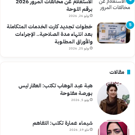
الاستعلام عن مخالفات المرور 2026
برقم اللوحة
يوليو 26, 2026
خطوات تجديد كارت الخدمات المتكاملة
بعد انتهاء مدة الصلاحية.. الإجراءات
والأوراق المطلوبة
يوليو 25, 2026
مقالات
هبة عبد الوهاب تكتب: العقار ليس
بورصة مفتوحة
يونيو 5, 2026
شيماء عمارة تكتب: التفاهم
مايو 19, 2026