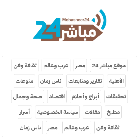
موقع مباشر 24
مصر
عرب وعالم
ثقافة وفن
الأهلية
تقارير ومتابعات
ناس زمان
منوعات
تحقيقات
أبراج وأحلام
اقتصاد
صحة وجمال
مطبخ
مقالات
سياسة الخصوصية
أسرار
ثقافة وفن
عرب وعالم
مصر
ناس زمان