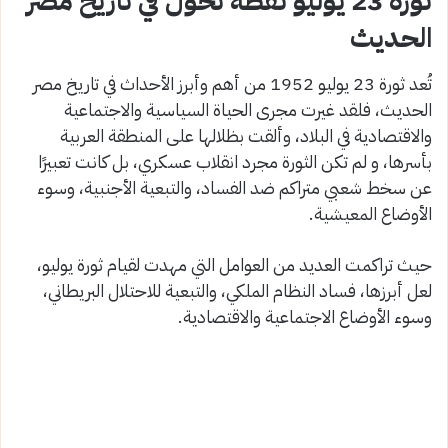
ثورة 23 يوليو نقطة تحول في تاريخ مصر
الحديث
تُعد ثورة 23 يوليو 1952 من أهم وأبرز الأحداث في تاريخ مصر
الحديث، فلقد غيرت مجرى الحياة السياسية والاجتماعية
والاقتصادية في البلاد، وألقت بظلالها على المنطقة العربية
بأسرها، و لم تكن الثورة مجرد انقلاب عسكري، بل كانت تعبيرًا
عن سخط شعبي متراكم ضد الفساد، والتبعية الأجنبية، وسوء
الأوضاع المعيشية.
حيث تراكمت العديد من العوامل التي مهدت لقيام ثورة يوليو،
لعل أبرزها، فساد النظام الملكي، والتبعية للاحتلال البريطاني،
وسوء الأوضاع الاجتماعية والاقتصادية.