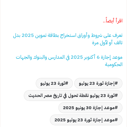
اقرأ أيضاً..
تعرف على شروط وأوراق استخراج بطاقة تموين 2025 بدل
تالف أو لأول مرة
موعد إجازة 6 أكتوبر 2025 في المدارس والبنوك والجهات
الحكومية
إجازة ثورة 23 يوليو
ثورة 23 يوليو
ثورة 23 يوليو نقطة تحول في تاريخ مصر الحديث
موعد إجازة 30 يونيو 2025
موعد إجازة ثورة 23 يوليو 2025