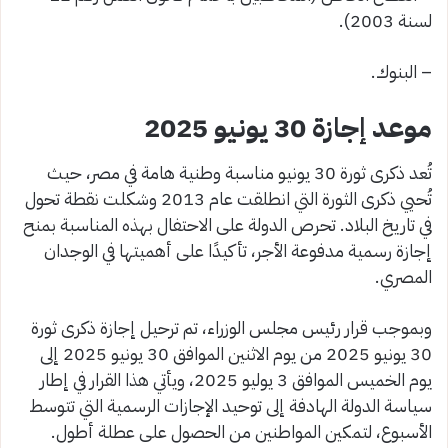
لسنة 2003).
– البنوك.
موعد إجازة 30 يونيو 2025
تُعد ذكرى ثورة 30 يونيو مناسبة وطنية هامة في مصر، حيث
تُحيي ذكرى الثورة التي انطلقت عام 2013 وشكلت نقطة تحول
في تاريخ البلاد. تحرص الدولة على الاحتفال بهذه المناسبة بمنح
إجازة رسمية مدفوعة الأجر، تأكيدًا على أهميتها في الوجدان
المصري.
وبموجب قرار رئيس مجلس الوزراء، تم ترحيل إجازة ذكرى ثورة
30 يونيو 2025 من يوم الاثنين الموافق 30 يونيو 2025 إلى
يوم الخميس الموافق 3 يوليو 2025، ويأتي هذا القرار في إطار
سياسة الدولة الهادفة إلى توحيد الإجازات الرسمية التي تتوسط
الأسبوع، لتمكين المواطنين من الحصول على عطلة أطول.