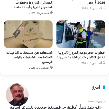
2026 في مصر
المعاش.. الشروط وخطوات
الحصول عليها وقيمة المنحة
أغسطس 8, 2026
أغسطس 8, 2026
خطوات حجز موعد المرور إلكترونيا..
الاستعلام عن مستحقات التأمينات
الدليل الكامل لإتمام الخدمة بسهولة
الاجتماعية.. الخطوات والرابط
الرسمي
أغسطس 5, 2026
أغسطس 3, 2026
أسرار
يناير 24, 2026
«لم يعد شيئًا أدفعه».. قصيدة جديدة للشاعر أسامة