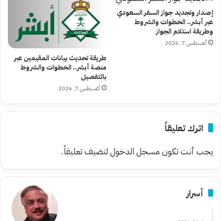
إصدار وتجديد جواز السفر السعودي
عبر أبشر.. الخطوات والشروط
وطريقة استلام الجواز
أغسطس 7, 2026
طريقة تحديث بيانات المقيمين عبر
منصة أبشر.. الخطوات والشروط
بالتفصيل
أغسطس 7, 2026
اترك تعليقاً
يجب أنت تكون
مسجل الدخول
لتضيف تعليقاً.
أسرار