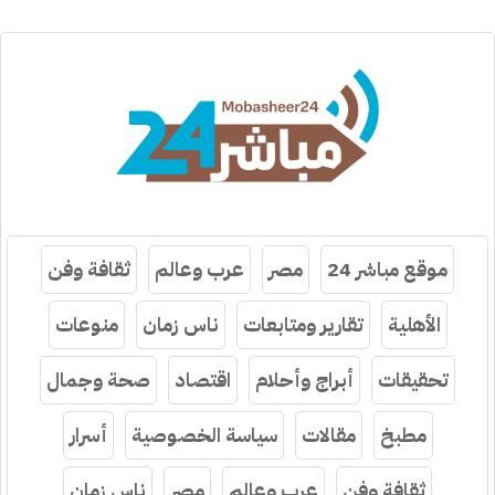
موقع مباشر 24
مصر
عرب وعالم
ثقافة وفن
الأهلية
تقارير ومتابعات
ناس زمان
منوعات
تحقيقات
أبراج وأحلام
اقتصاد
صحة وجمال
مطبخ
مقالات
سياسة الخصوصية
أسرار
ثقافة وفن
عرب وعالم
مصر
ناس زمان