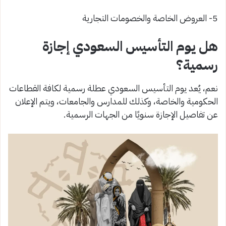
5- العروض الخاصة والخصومات التجارية
هل يوم التأسيس السعودي إجازة
رسمية؟
نعم، يُعد يوم التأسيس السعودي عطلة رسمية لكافة القطاعات
الحكومية والخاصة، وكذلك للمدارس والجامعات، ويتم الإعلان
عن تفاصيل الإجازة سنويًا من الجهات الرسمية.