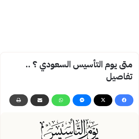
متى يوم التأسيس السعودي ؟ ..
تفاصيل