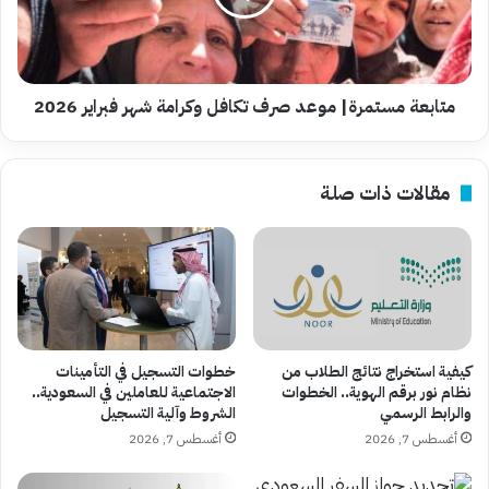
وكرامة
شهر
فبراير
2026
متابعة مستمرة| موعد صرف تكافل وكرامة شهر فبراير 2026
مقالات ذات صلة
كيفية استخراج نتائج الطلاب من
خطوات التسجيل في التأمينات
نظام نور برقم الهوية.. الخطوات
الاجتماعية للعاملين في السعودية..
والرابط الرسمي
الشروط وآلية التسجيل
أغسطس 7, 2026
أغسطس 7, 2026