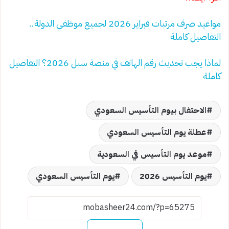
مواعيد صرف مرتبات فبراير 2026 لجميع موظفي الدولة..
التفاصيل كاملة
لماذا يجب تحديث رقم الهاتف في منصة سبل 2026؟ التفاصيل
كاملة
الاحتفال بيوم التأسيس السعودي
عطلة يوم التأسيس السعودي
موعد يوم التأسيس في السعودية
يوم التأسيس 2026
يوم التأسيس السعودي