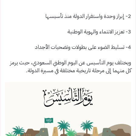
2- إبراز وحدة واستقرار الدولة منذ تأسيسها
3- تعزيز الانتماء والهوية الوطنية
4- تسليط الضوء على بطولات وتضحيات الأجداد
ويختلف يوم التأسيس عن اليوم الوطني السعودي، حيث يرمز
كل منهما إلى مرحلة تاريخية مختلفة في مسيرة الدولة.