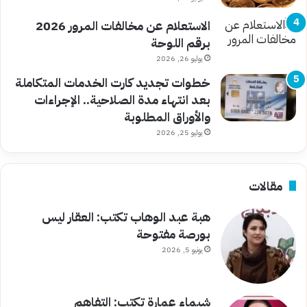
الاستعلام عن مخالفات المرور 2026
برقم اللوحة
يوليو 26, 2026
خطوات تجديد كارت الخدمات المتكاملة
بعد انتهاء مدة الصلاحية.. الإجراءات
والأوراق المطلوبة
يوليو 25, 2026
مقالات
هبة عبد الوهاب تكتب: العقار ليس
بورصة مفتوحة
يونيو 5, 2026
شيماء عمارة تكتب: التفاهم