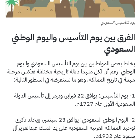
يوم التأسيس السعودي
الفرق بين يوم التأسيس واليوم الوطني
السعودي
يخلط بعض المواطنين بين يوم التأسيس السعودي واليوم
الوطني، رغم أن لكل منهما دلالة تاريخية مختلفة تعكس مرحلة
مهمة في تاريخ المملكة، وهو ما نستعرضه في السطور التالية:
1- يوم التأسيس: يوافق 22 فبراير، ويرمز إلى تأسيس الدولة
السعودية الأولى عام 1727م.
2- اليوم الوطني السعودي: يوافق 23 سبتمبر، ويخلد ذكرى
توحيد المملكة العربية السعودية على يد الملك عبدالعزيز آل
سعود عام 1932م.