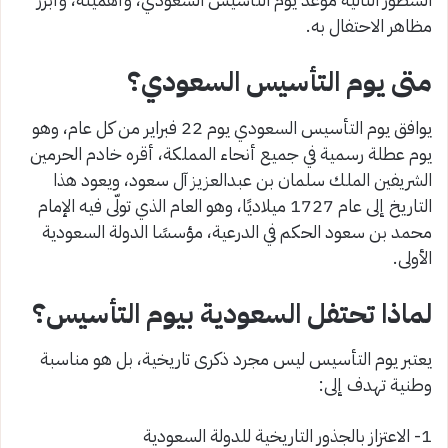
مظاهر الاحتفال به.
متى يوم التأسيس السعودي؟
يوافق يوم التأسيس السعودي يوم 22 فبراير من كل عام، وهو
يوم عطلة رسمية في جميع أنحاء المملكة، أقره خادم الحرمين
الشريفين الملك سلمان بن عبدالعزيز آل سعود، ويعود هذا
التاريخ إلى عام 1727 ميلاديًا، وهو العام الذي تولّى فيه الإمام
محمد بن سعود الحكم في الدرعية، مؤسسًا الدولة السعودية
الأولى.
لماذا تحتفل السعودية بيوم التأسيس؟
يعتبر يوم التأسيس ليس مجرد ذكرى تاريخية، بل هو مناسبة
وطنية تهدف إلى:
1- الاعتزاز بالجذور التاريخية للدولة السعودية