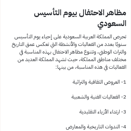
مظاهر الاحتفال بيوم التأسيس
السعودي
تحرص المملكة العربية السعودية على إحياء يوم التأسيس
سنويًا بعدد من الفعاليات والأنشطة التي تعكس عمق التاريخ
والتراث الوطني، وتتنوع مظاهر الاحتفال بهذه المناسبة في
مختلف مناطق المملكة، حيث تشهد المملكة العديد من
الفعاليات في هذه المناسبة، من بينها:
1- العروض الثقافية والتراثية
2- الفعاليات الفنية والشعبية
3- ارتداء الأزياء التقليدية
4- الندوات التاريخية والمعارض