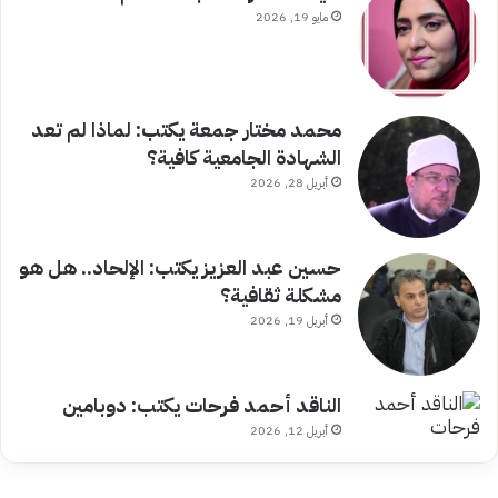
مايو 19, 2026
محمد مختار جمعة يكتب: لماذا لم تعد
الشهادة الجامعية كافية؟
أبريل 28, 2026
حسين عبد العزيز يكتب: الإلحاد.. هل هو
مشكلة ثقافية؟
أبريل 19, 2026
الناقد أحمد فرحات يكتب: دوبامين
أبريل 12, 2026