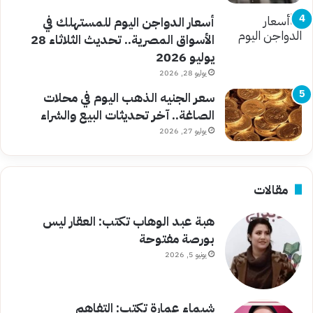
أسعار الدواجن اليوم للمستهلك في
الأسواق المصرية.. تحديث الثلاثاء 28
يوليو 2026
يوليو 28, 2026
سعر الجنيه الذهب اليوم في محلات
الصاغة.. آخر تحديثات البيع والشراء
يوليو 27, 2026
مقالات
هبة عبد الوهاب تكتب: العقار ليس
بورصة مفتوحة
يونيو 5, 2026
شيماء عمارة تكتب: التفاهم