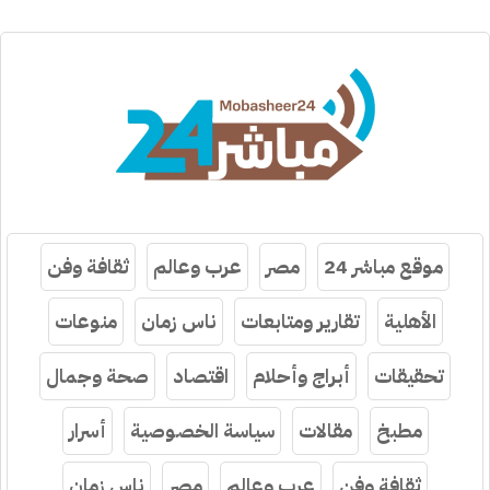
موقع مباشر 24
مصر
عرب وعالم
ثقافة وفن
الأهلية
تقارير ومتابعات
ناس زمان
منوعات
تحقيقات
أبراج وأحلام
اقتصاد
صحة وجمال
مطبخ
مقالات
سياسة الخصوصية
أسرار
ثقافة وفن
عرب وعالم
مصر
ناس زمان