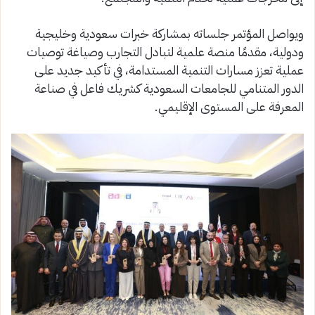
ويواصل المؤتمر جلساته بمشاركة خبرات سعودية وخليجية
ودولية، مقدمًا منصة علمية لتبادل التجارب وصياغة توصيات
عملية تعزز مسارات التنمية المستدامة، في تأكيد جديد على
الدور المتنامي للجامعات السعودية كشريك فاعل في صناعة
المعرفة على المستوى الإقليمي.