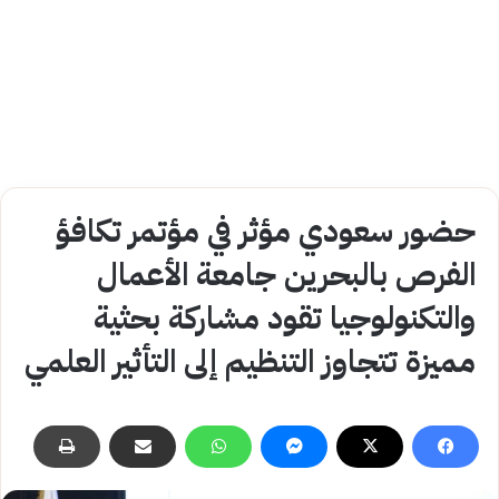
حضور سعودي مؤثر في مؤتمر تكافؤ
الفرص بالبحرين جامعة الأعمال
والتكنولوجيا تقود مشاركة بحثية
مميزة تتجاوز التنظيم إلى التأثير العلمي