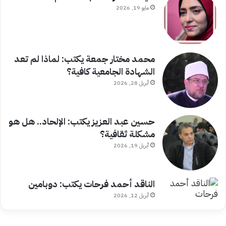
مايو 19, 2026
محمد مختار جمعة يكتب: لماذا لم تعد
الشهادة الجامعية كافية؟
أبريل 28, 2026
حسين عبد العزيز يكتب: الإلحاد.. هل هو
مشكلة ثقافية؟
أبريل 19, 2026
الناقد أحمد فرحات يكتب: دوبامين
أبريل 12, 2026