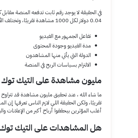
0.04 دولار لكل 1000 مشاهدة تقريبًا، وتختلف الأرباح حسب عدة عوامل أهمها:
تفاعل الجمهور مع الفيديو
مدة الفيديو وجودة المحتوى
الدولة التي يأتي منها المشاهدون
الالتزام بسياسات الربح في المنصة
مليون مشاهدة على التيك توك عل
تقريبًا، ولكن الحقيقة اللي لازم الناس تعرفها إ
أغلب المؤثرين بيحققوا أرباح أكبر من الإعلانات وال
هل المشاهدات على التيك توك 