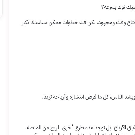
لتيك توك بسرعة؟
حتاج وقت ومجهود، لكن فيه خطوات ممكن تساعدك تكبر
شد الناس، كل ما فرص انتشاره وأرباحه تزيد.
ق الأرباح، بل توجد عدة طرق أخرى للربح من المنصة،