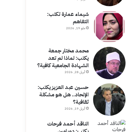
شيماء عمارة تكتب:
التفاهم
مايو 19, 2026
محمد مختار جمعة
يكتب: لماذا لم تعد
الشهادة الجامعية كافية؟
أبريل 28, 2026
حسين عبد العزيز يكتب:
الإلحاد.. هل هو مشكلة
ثقافية؟
أبريل 19, 2026
الناقد أحمد فرحات
يكتب: دوبامين