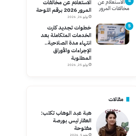
الاستعلام عن مخالفات
المرور 2026 برقم اللوحة
يوليو 26, 2026
خطوات تجديد كارت
الخدمات المتكاملة بعد
انتهاء مدة الصلاحية..
الإجراءات والأوراق
المطلوبة
يوليو 25, 2026
مقالات
هبة عبد الوهاب تكتب:
العقار ليس بورصة
مفتوحة
يونيو 5, 2026