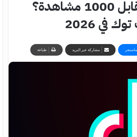
كم يدفع تيك توك مقابل 1000 مشاهدة؟
ك في 2026
ماسنجر
مشاركة عبر البريد
طباعة