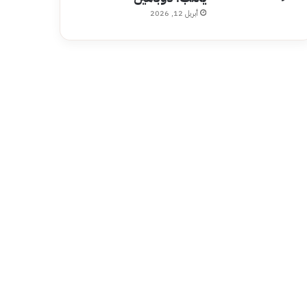
أبريل 12, 2026