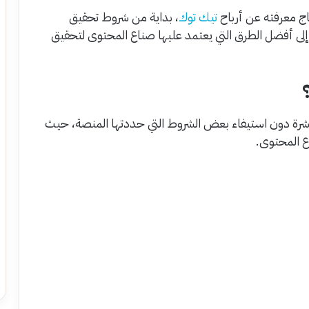
تيك توك
، بداية من شروط تحقيق
ا إلى أفضل الطرق التي يعتمد عليها صناع المحتوى لتحقيق
شرة دون استيفاء بعض الشروط التي حددتها المنصة، حيث
ع المحتوى.