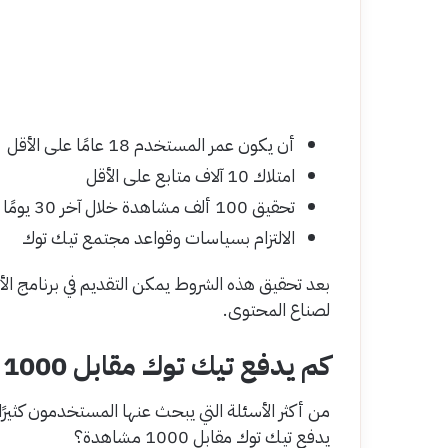
أن يكون عمر المستخدم 18 عامًا على الأقل
امتلاك 10 آلاف متابع على الأقل
تحقيق 100 ألف مشاهدة خلال آخر 30 يومًا
الالتزام بسياسات وقواعد مجتمع تيك توك
بعد تحقيق هذه الشروط يمكن التقديم في برنامج الأر
لصناع المحتوى.
كم يدفع تيك توك مقابل 1000 مشاهدة؟
من أكثر الأسئلة التي يبحث عنها المستخدمون كثير
يدفع تيك توك مقابل 1000 مشاهدة؟