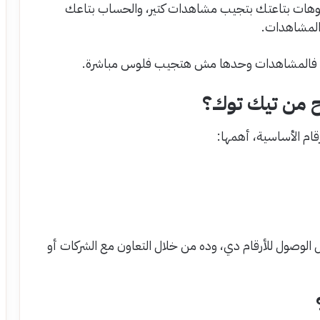
ديوهات بتاعتك بتجيب مشاهدات كتير، والحساب بتاعك
 المشاهدات.
، فالمشاهدات وحدها مش هتجيب فلوس مباشرة.
بح من تيك توك؟
قام الأساسية، أهمها:
الوصول للأرقام دي، وده من خلال التعاون مع الشركات أو