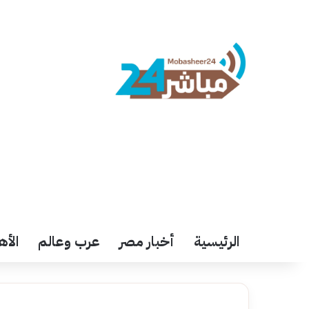
الرئيسية
أخبار مصر
عرب وعالم
الأه