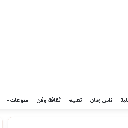
لية
ناس زمان
تعليم
ثقافة وفن
منوعات