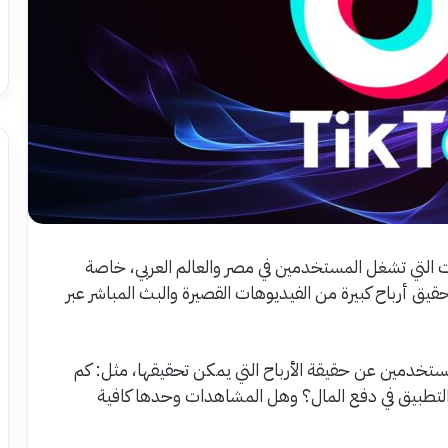
 التي تشغل المستخدمين في مصر والعالم العربي، خاصة
 أرباح كبيرة من الفيديوهات القصيرة والبث المباشر عبر
لمستخدمين عن حقيقة الأرباح التي يمكن تحقيقها، مثل: كم
هدة؟ ومتى يبدأ التطبيق في دفع المال؟ وهل المشاهدات وحدها كافية